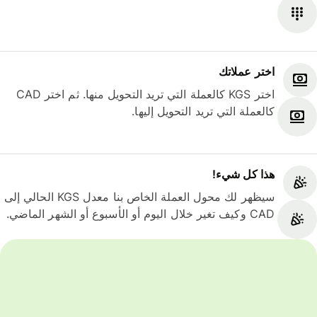
اختر عملاتك
اختر KGS كالعملة التي تريد التحويل منها. ثم اختر CAD
كالعملة التي تريد التحويل إليها.
هذا كل شيء‎!
سيظهر لك محول العملة الخاص بنا معدل KGS الحالي إلى
CAD وكيف تغير خلال اليوم أو الأسبوع أو الشهر الماضي.