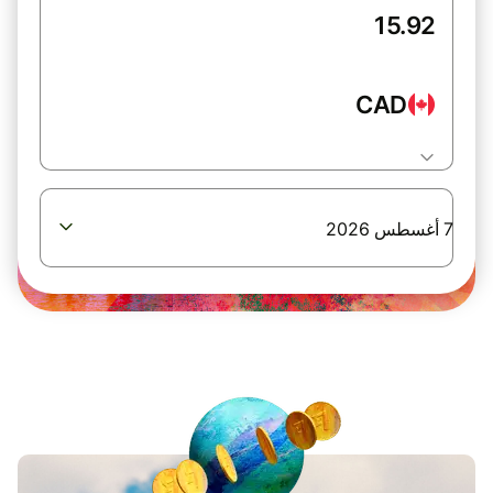
CAD
7 أغسطس 2026