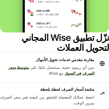
نزّل تطبيق Wise المجاني
لتحويل العملات
مقارنة مقدمي خدمات تحويل الأموال
دون أي رسوم خفية، ستحصل دائمًا على
متوسط ​​سعر
الصرف في السوق
مع Wise.
متابعة أسعار الصرف لحظة بلحظة
احفظ عملاتك المفضلة للتحقق من كيفية تغير سعر الصرف
بمرور الوقت.