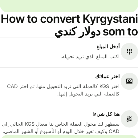
How to convert Kyrgystani
som to دولار كندي
أدخل المبلغ
اكتب المبلغ الذي تريد تحويله.
اختر عملاتك
اختر KGS كالعملة التي تريد التحويل منها. ثم اختر CAD
كالعملة التي تريد التحويل إليها.
هذا كل شيء‎!
سيظهر لك محول العملة الخاص بنا معدل KGS الحالي إلى
CAD وكيف تغير خلال اليوم أو الأسبوع أو الشهر الماضي.