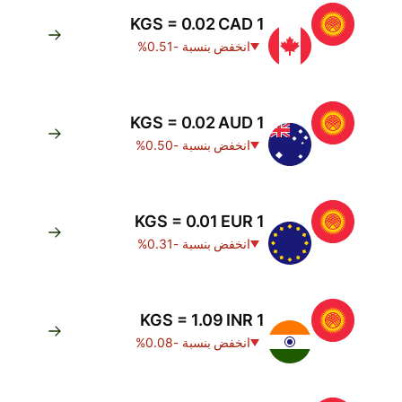
1 KGS = 0.02 CAD
انخفض بنسبة -0.51%
1 KGS = 0.02 AUD
انخفض بنسبة -0.50%
1 KGS = 0.01 EUR
انخفض بنسبة -0.31%
1 KGS = 1.09 INR
انخفض بنسبة -0.08%