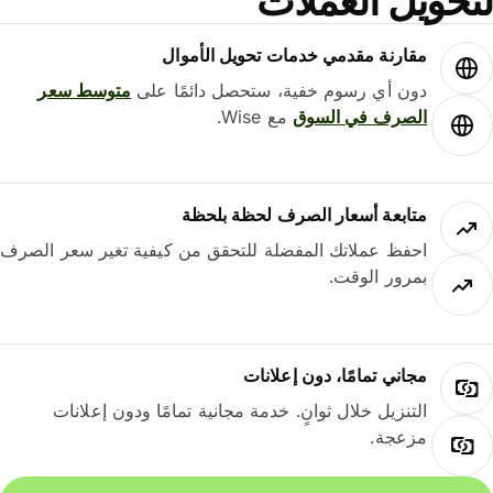
لتحويل العملات
مقارنة مقدمي خدمات تحويل الأموال
دون أي رسوم خفية، ستحصل دائمًا على
متوسط ​​سعر
الصرف في السوق
مع Wise.
متابعة أسعار الصرف لحظة بلحظة
احفظ عملاتك المفضلة للتحقق من كيفية تغير سعر الصرف
بمرور الوقت.
مجاني تمامًا، دون إعلانات
التنزيل خلال ثوانٍ. خدمة مجانية تمامًا ودون إعلانات
مزعجة.