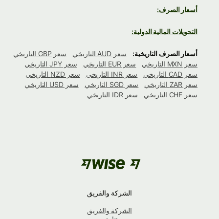
أسعار الصرف:
التحويلات المالية الدولية:
أسعار الصرف التاريخية:
سعر AUD التاريخي
سعر GBP التاريخي
سعر MXN التاريخي
سعر EUR التاريخي
سعر JPY التاريخي
سعر CAD التاريخي
سعر INR التاريخي
سعر NZD التاريخي
سعر ZAR التاريخي
سعر SGD التاريخي
سعر USD التاريخي
سعر CHF التاريخي
سعر IDR التاريخي
الشركة والفريق
الشركة والفريق