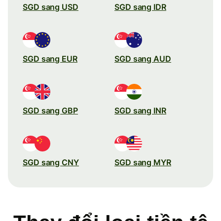
SGD sang USD
SGD sang IDR
SGD sang EUR
SGD sang AUD
SGD sang GBP
SGD sang INR
SGD sang CNY
SGD sang MYR