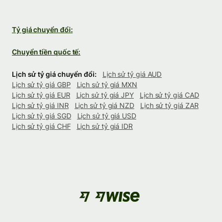
Tỷ giá chuyển đổi:
Chuyển tiền quốc tế:
Lịch sử tỷ giá chuyển đổi:
Lịch sử tỷ giá AUD
Lịch sử tỷ giá GBP
Lịch sử tỷ giá MXN
Lịch sử tỷ giá EUR
Lịch sử tỷ giá JPY
Lịch sử tỷ giá CAD
Lịch sử tỷ giá INR
Lịch sử tỷ giá NZD
Lịch sử tỷ giá ZAR
Lịch sử tỷ giá SGD
Lịch sử tỷ giá USD
Lịch sử tỷ giá CHF
Lịch sử tỷ giá IDR