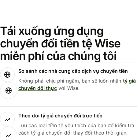
Tải xuống ứng dụng
chuyển đổi tiền tệ Wise
miễn phí của chúng tôi
So sánh các nhà cung cấp dịch vụ chuyển tiền
Không phải chịu phí ngầm, bạn sẽ luôn nhận
tỷ giá
chuyển đổi thực
với Wise.
Theo dõi tỷ giá chuyển đổi trực tiếp
Lưu các loại tiền tệ yêu thích của bạn để kiểm tra
cách tỷ giá chuyển đổi thay đổi theo thời gian.