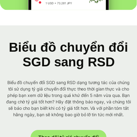
Biểu đồ chuyển đổi
SGD sang RSD
Biểu đồ chuyển đổi SGD sang RSD dạng tương tác của chúng
tôi sử dụng tỷ giá chuyển đổi thực theo thời gian thực và cho
phép bạn xem dữ liệu trong quá khứ đến 5 năm vừa qua. Bạn
đang chờ tỷ giá tốt hơn? Hãy đặt thông báo ngay, và chúng tôi
sẽ báo cho bạn biết khi có tỷ giá tốt hơn. Và với phần tóm tắt
hằng ngày, bạn sẽ không bao giờ bỏ lỡ tin tức mới nhất.