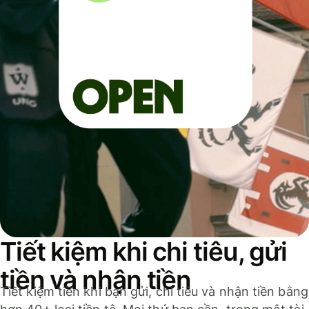
Tiết kiệm khi chi tiêu, gửi
tiền và nhận tiền
Tiết kiệm tiền khi bạn gửi, chi tiêu và nhận tiền bằng