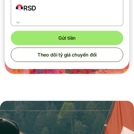
RSD
Gửi tiền
Theo dõi tỷ giá chuyển đổi