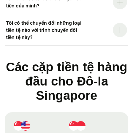
tiền của mình?
Tôi có thể chuyển đổi những loại
tiền tệ nào với trình chuyển đổi
tiền tệ này?
Các cặp tiền tệ hàng
đầu cho Đô-la
Singapore