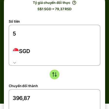
Tỷ giá chuyển đổi thực
S$1 SGD = 79,37 RSD
Số tiền
SGD
Chuyển đổi thành