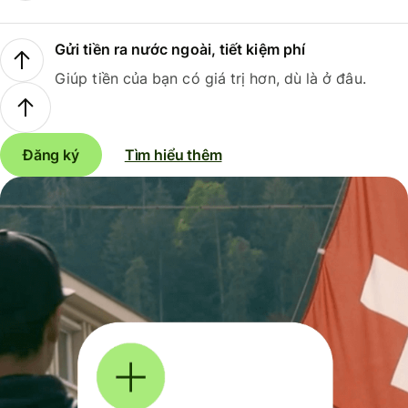
Gửi tiền ra nước ngoài, tiết kiệm phí
Giúp tiền của bạn có giá trị hơn, dù là ở đâu.
Đăng ký
Tìm hiểu thêm