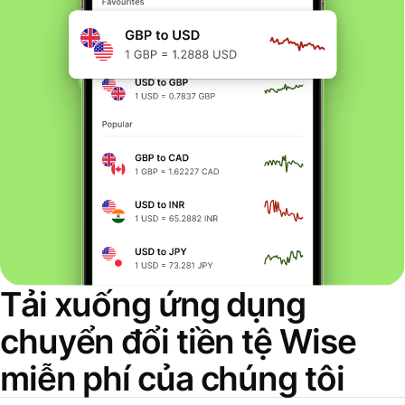
Tải xuống ứng dụng
chuyển đổi tiền tệ Wise
miễn phí của chúng tôi