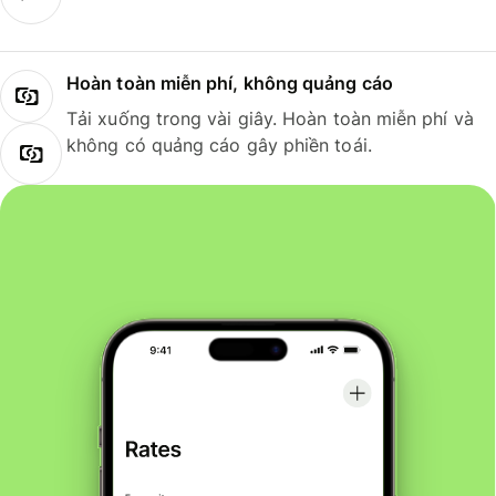
Hoàn toàn miễn phí, không quảng cáo
Tải xuống trong vài giây. Hoàn toàn miễn phí và
không có quảng cáo gây phiền toái.