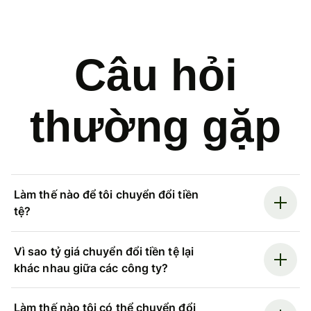
Câu hỏi
thường gặp
Làm thế nào để tôi chuyển đổi tiền
tệ?
Vì sao tỷ giá chuyển đổi tiền tệ lại
khác nhau giữa các công ty?
Làm thế nào tôi có thể chuyển đổi