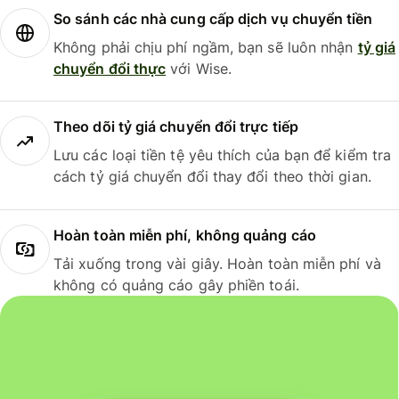
So sánh các nhà cung cấp dịch vụ chuyển tiền
Không phải chịu phí ngầm, bạn sẽ luôn nhận
tỷ giá
chuyển đổi thực
với Wise.
Theo dõi tỷ giá chuyển đổi trực tiếp
Lưu các loại tiền tệ yêu thích của bạn để kiểm tra
cách tỷ giá chuyển đổi thay đổi theo thời gian.
Hoàn toàn miễn phí, không quảng cáo
Tải xuống trong vài giây. Hoàn toàn miễn phí và
không có quảng cáo gây phiền toái.