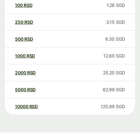
100
RSD
1.26
SGD
250
RSD
3.15
SGD
500
RSD
6.30
SGD
1000
RSD
12.60
SGD
2000
RSD
25.20
SGD
5000
RSD
62.99
SGD
10000
RSD
125.99
SGD