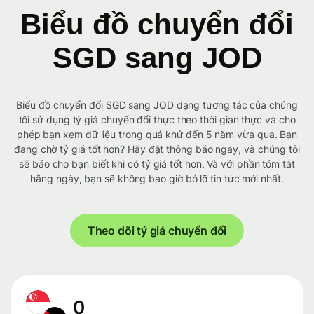
Biểu đồ chuyển đổi
SGD sang JOD
Biểu đồ chuyển đổi SGD sang JOD dạng tương tác của chúng
tôi sử dụng tỷ giá chuyển đổi thực theo thời gian thực và cho
phép bạn xem dữ liệu trong quá khứ đến 5 năm vừa qua. Bạn
đang chờ tỷ giá tốt hơn? Hãy đặt thông báo ngay, và chúng tôi
sẽ báo cho bạn biết khi có tỷ giá tốt hơn. Và với phần tóm tắt
hằng ngày, bạn sẽ không bao giờ bỏ lỡ tin tức mới nhất.
Theo dõi tỷ giá chuyển đổi
0