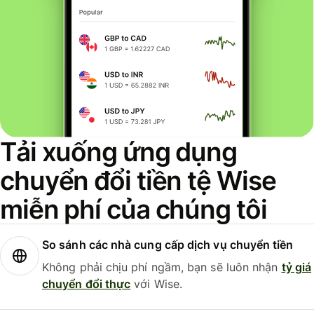
Tải xuống ứng dụng
chuyển đổi tiền tệ Wise
miễn phí của chúng tôi
So sánh các nhà cung cấp dịch vụ chuyển tiền
Không phải chịu phí ngầm, bạn sẽ luôn nhận
tỷ giá
chuyển đổi thực
với Wise.