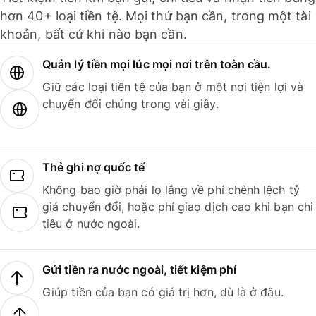
hơn 40+ loại tiền tệ. Mọi thứ bạn cần, trong một tài
khoản, bất cứ khi nào bạn cần.
Quản lý tiền mọi lúc mọi nơi trên toàn cầu.
Giữ các loại tiền tệ của bạn ở một nơi tiện lợi và
chuyển đổi chúng trong vài giây.
Thẻ ghi nợ quốc tế
Không bao giờ phải lo lắng về phí chênh lệch tỷ
giá chuyển đổi, hoặc phí giao dịch cao khi bạn chi
tiêu ở nước ngoài.
Gửi tiền ra nước ngoài, tiết kiệm phí
Giúp tiền của bạn có giá trị hơn, dù là ở đâu.