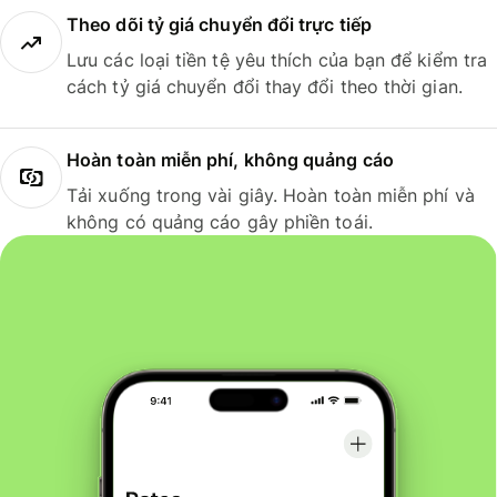
Theo dõi tỷ giá chuyển đổi trực tiếp
Lưu các loại tiền tệ yêu thích của bạn để kiểm tra
cách tỷ giá chuyển đổi thay đổi theo thời gian.
Hoàn toàn miễn phí, không quảng cáo
Tải xuống trong vài giây. Hoàn toàn miễn phí và
không có quảng cáo gây phiền toái.