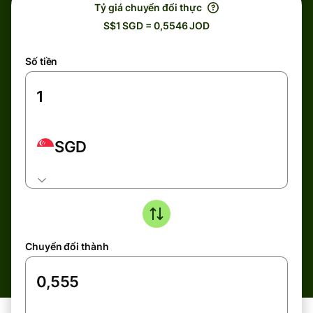
Tỷ giá chuyển đổi thực
S$1 SGD = 0,5546 JOD
Số tiền
SGD
Chuyển đổi thành