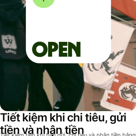
Tiết kiệm khi chi tiêu, gửi
tiền và nhận tiền
Tiết kiệm tiền khi bạn gửi, chi tiêu và nhận tiền bằng