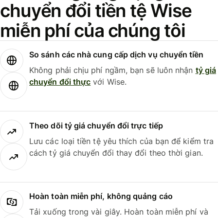
chuyển đổi tiền tệ Wise
miễn phí của chúng tôi
So sánh các nhà cung cấp dịch vụ chuyển tiền
Không phải chịu phí ngầm, bạn sẽ luôn nhận
tỷ giá
chuyển đổi thực
với Wise.
Theo dõi tỷ giá chuyển đổi trực tiếp
Lưu các loại tiền tệ yêu thích của bạn để kiểm tra
cách tỷ giá chuyển đổi thay đổi theo thời gian.
Hoàn toàn miễn phí, không quảng cáo
Tải xuống trong vài giây. Hoàn toàn miễn phí và