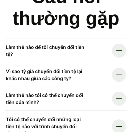
thường gặp
Làm thế nào để tôi chuyển đổi tiền
tệ?
Vì sao tỷ giá chuyển đổi tiền tệ lại
khác nhau giữa các công ty?
Làm thế nào tôi có thể chuyển đổi
tiền của mình?
Tôi có thể chuyển đổi những loại
tiền tệ nào với trình chuyển đổi