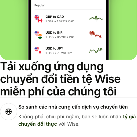
Tải xuống ứng dụng
chuyển đổi tiền tệ Wise
miễn phí của chúng tôi
So sánh các nhà cung cấp dịch vụ chuyển tiền
Không phải chịu phí ngầm, bạn sẽ luôn nhận
tỷ giá
chuyển đổi thực
với Wise.