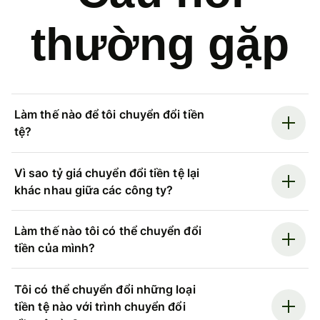
thường gặp
Làm thế nào để tôi chuyển đổi tiền
tệ?
Vì sao tỷ giá chuyển đổi tiền tệ lại
khác nhau giữa các công ty?
Làm thế nào tôi có thể chuyển đổi
tiền của mình?
Tôi có thể chuyển đổi những loại
tiền tệ nào với trình chuyển đổi