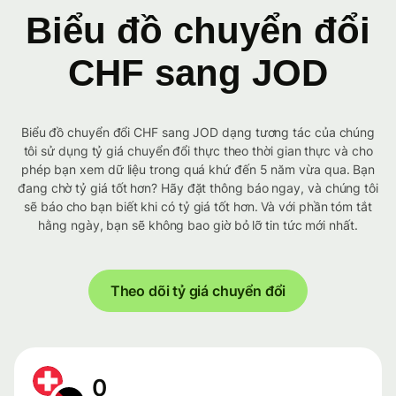
Biểu đồ chuyển đổi
CHF sang JOD
Biểu đồ chuyển đổi CHF sang JOD dạng tương tác của chúng
tôi sử dụng tỷ giá chuyển đổi thực theo thời gian thực và cho
phép bạn xem dữ liệu trong quá khứ đến 5 năm vừa qua. Bạn
đang chờ tỷ giá tốt hơn? Hãy đặt thông báo ngay, và chúng tôi
sẽ báo cho bạn biết khi có tỷ giá tốt hơn. Và với phần tóm tắt
hằng ngày, bạn sẽ không bao giờ bỏ lỡ tin tức mới nhất.
Theo dõi tỷ giá chuyển đổi
0