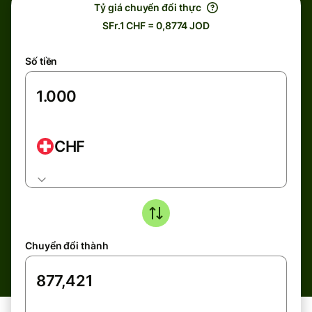
Tỷ giá chuyển đổi thực
SFr.1 CHF = 0,8774 JOD
Số tiền
CHF
Chuyển đổi thành