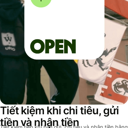
Tiết kiệm khi chi tiêu, gửi
tiền và nhận tiền
Tiết kiệm tiền khi bạn gửi, chi tiêu và nhận tiền bằng