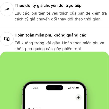
Theo dõi tỷ giá chuyển đổi trực tiếp
Lưu các loại tiền tệ yêu thích của bạn để kiểm tra
cách tỷ giá chuyển đổi thay đổi theo thời gian.
Hoàn toàn miễn phí, không quảng cáo
Tải xuống trong vài giây. Hoàn toàn miễn phí và
không có quảng cáo gây phiền toái.