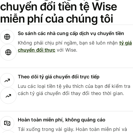
chuyển đổi tiền tệ Wise
miễn phí của chúng tôi
So sánh các nhà cung cấp dịch vụ chuyển tiền
Không phải chịu phí ngầm, bạn sẽ luôn nhận
tỷ giá
chuyển đổi thực
với Wise.
Theo dõi tỷ giá chuyển đổi trực tiếp
Lưu các loại tiền tệ yêu thích của bạn để kiểm tra
cách tỷ giá chuyển đổi thay đổi theo thời gian.
Hoàn toàn miễn phí, không quảng cáo
Tải xuống trong vài giây. Hoàn toàn miễn phí và