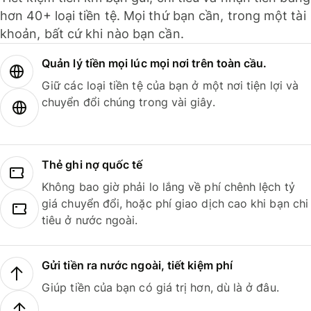
hơn 40+ loại tiền tệ. Mọi thứ bạn cần, trong một tài
khoản, bất cứ khi nào bạn cần.
Quản lý tiền mọi lúc mọi nơi trên toàn cầu.
Giữ các loại tiền tệ của bạn ở một nơi tiện lợi và
chuyển đổi chúng trong vài giây.
Thẻ ghi nợ quốc tế
Không bao giờ phải lo lắng về phí chênh lệch tỷ
giá chuyển đổi, hoặc phí giao dịch cao khi bạn chi
tiêu ở nước ngoài.
Gửi tiền ra nước ngoài, tiết kiệm phí
Giúp tiền của bạn có giá trị hơn, dù là ở đâu.