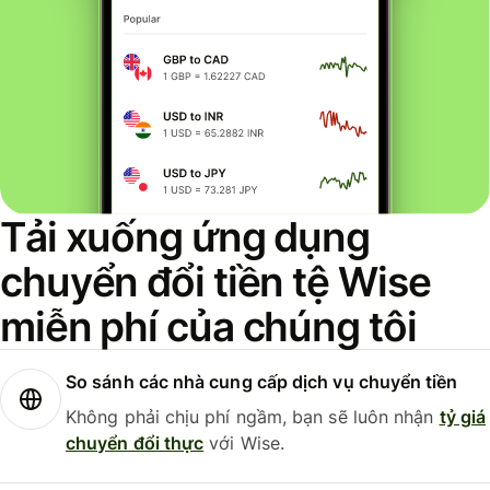
Tải xuống ứng dụng
chuyển đổi tiền tệ Wise
miễn phí của chúng tôi
So sánh các nhà cung cấp dịch vụ chuyển tiền
Không phải chịu phí ngầm, bạn sẽ luôn nhận
tỷ giá
chuyển đổi thực
với Wise.