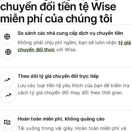
chuyển đổi tiền tệ Wise
miễn phí của chúng tôi
So sánh các nhà cung cấp dịch vụ chuyển tiền
Không phải chịu phí ngầm, bạn sẽ luôn nhận
tỷ giá
chuyển đổi thực
với Wise.
Theo dõi tỷ giá chuyển đổi trực tiếp
Lưu các loại tiền tệ yêu thích của bạn để kiểm tra
cách tỷ giá chuyển đổi thay đổi theo thời gian.
Hoàn toàn miễn phí, không quảng cáo
Tải xuống trong vài giây. Hoàn toàn miễn phí và