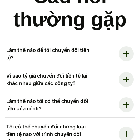
thường gặp
Làm thế nào để tôi chuyển đổi tiền
tệ?
Vì sao tỷ giá chuyển đổi tiền tệ lại
khác nhau giữa các công ty?
Làm thế nào tôi có thể chuyển đổi
tiền của mình?
Tôi có thể chuyển đổi những loại
tiền tệ nào với trình chuyển đổi