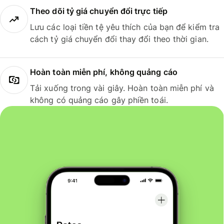
Theo dõi tỷ giá chuyển đổi trực tiếp
Lưu các loại tiền tệ yêu thích của bạn để kiểm tra
cách tỷ giá chuyển đổi thay đổi theo thời gian.
Hoàn toàn miễn phí, không quảng cáo
Tải xuống trong vài giây. Hoàn toàn miễn phí và
không có quảng cáo gây phiền toái.