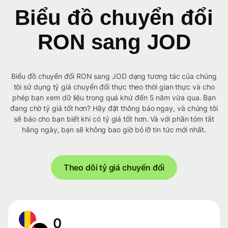
Biểu đồ chuyển đổi
RON sang JOD
Biểu đồ chuyển đổi RON sang JOD dạng tương tác của chúng
tôi sử dụng tỷ giá chuyển đổi thực theo thời gian thực và cho
phép bạn xem dữ liệu trong quá khứ đến 5 năm vừa qua. Bạn
đang chờ tỷ giá tốt hơn? Hãy đặt thông báo ngay, và chúng tôi
sẽ báo cho bạn biết khi có tỷ giá tốt hơn. Và với phần tóm tắt
hằng ngày, bạn sẽ không bao giờ bỏ lỡ tin tức mới nhất.
Theo dõi tỷ giá chuyển đổi
0