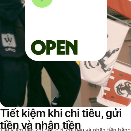
Tiết kiệm khi chi tiêu, gửi
tiền và nhận tiền
Tiết kiệm tiền khi bạn gửi, chi tiêu và nhận tiền bằng