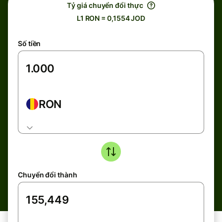
Tỷ giá chuyển đổi thực
L1 RON = 0,1554 JOD
Số tiền
RON
Chuyển đổi thành