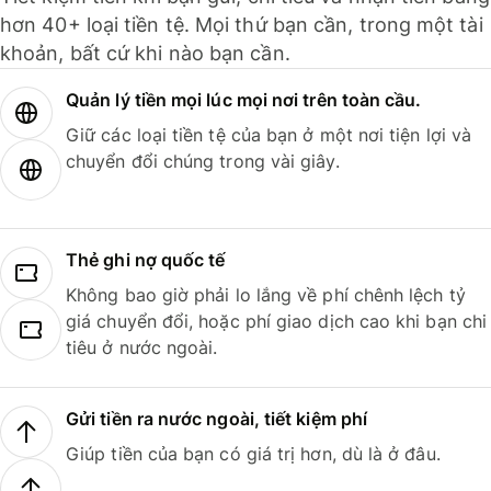
hơn 40+ loại tiền tệ. Mọi thứ bạn cần, trong một tài
khoản, bất cứ khi nào bạn cần.
Quản lý tiền mọi lúc mọi nơi trên toàn cầu.
Giữ các loại tiền tệ của bạn ở một nơi tiện lợi và
chuyển đổi chúng trong vài giây.
Thẻ ghi nợ quốc tế
Không bao giờ phải lo lắng về phí chênh lệch tỷ
giá chuyển đổi, hoặc phí giao dịch cao khi bạn chi
tiêu ở nước ngoài.
Gửi tiền ra nước ngoài, tiết kiệm phí
Giúp tiền của bạn có giá trị hơn, dù là ở đâu.