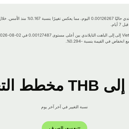
نسبة التغيير في آخر آخر يوم
تتبع سعر الصرف