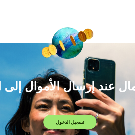
لمال عند إرسال الأموال إلى 
تسجيل الدخول