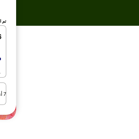
تم ا
7 أغسطس 2026