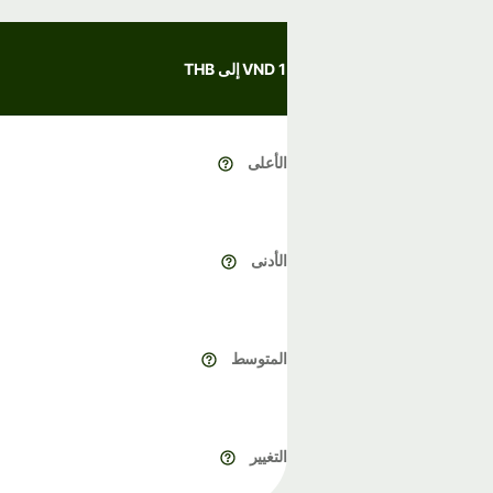
1 VND إلى THB
الأعلى
الأدنى
المتوسط
التغيير