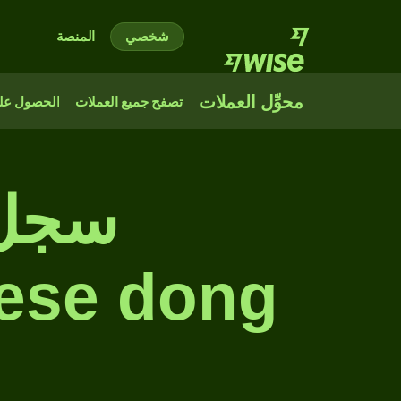
شخصي
المنصة
محوِّل العملات
تصفح جميع العملات
الحصول على
سجل 