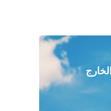
الخارج