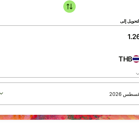
لتحويل إلى
THB