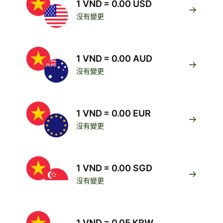
1 VND = 0.00 USD
沒有變更
1 VND = 0.00 AUD
沒有變更
1 VND = 0.00 EUR
沒有變更
1 VND = 0.00 SGD
沒有變更
1 VND = 0.05 KRW