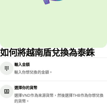
如何將越南盾兌換為泰銖
輸入金額
輸入你想兌換的金額。
選擇你的貨幣
選擇VND作為來源貨幣，然後選擇THB作為你想兌換
的貨幣。