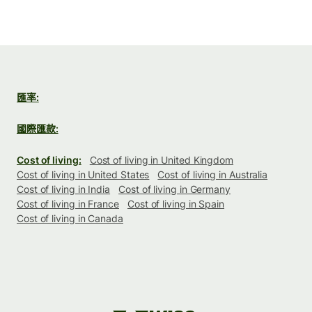
匯率:
國際匯款:
Cost of living:
Cost of living in United Kingdom
Cost of living in United States
Cost of living in Australia
Cost of living in India
Cost of living in Germany
Cost of living in France
Cost of living in Spain
Cost of living in Canada