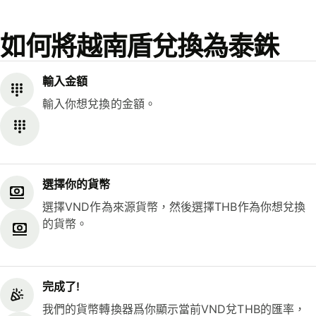
如何將越南盾兌換為泰銖
輸入金額
輸入你想兌換的金額。
選擇你的貨幣
選擇VND作為來源貨幣，然後選擇THB作為你想兌換
的貨幣。
完成了!
我們的貨幣轉換器爲你顯示當前VND兌THB的匯率，