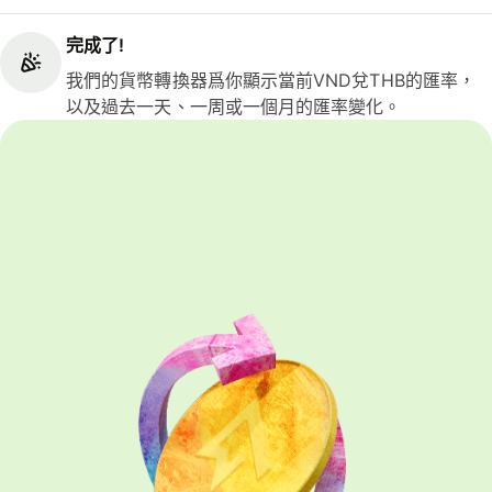
完成了!
我們的貨幣轉換器爲你顯示當前VND兌THB的匯率，
以及過去一天、一周或一個月的匯率變化。