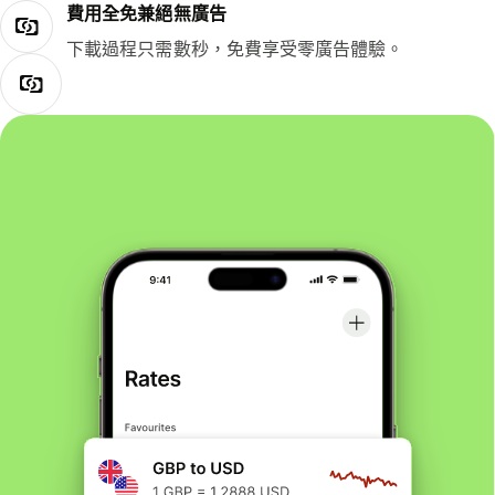
費用全免兼絕無廣告
下載過程只需數秒，免費享受零廣告體驗。