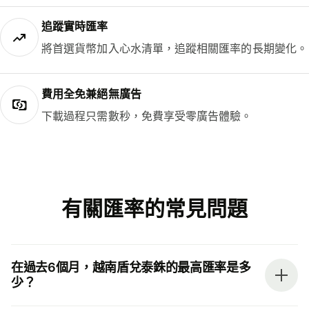
追蹤實時匯率
將首選貨幣加入心水清單，追蹤相關匯率的長期變化。
費用全免兼絕無廣告
下載過程只需數秒，免費享受零廣告體驗。
有關匯率的常見問題
在過去6個月，越南盾兌泰銖的最高匯率是多
少？