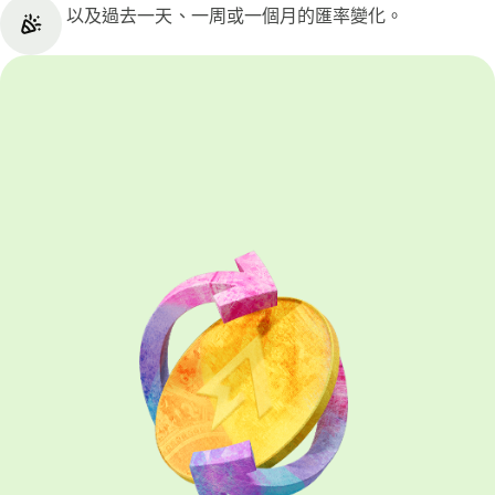
以及過去一天、一周或一個月的匯率變化。