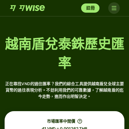
註冊
越南盾兌泰銖歷史匯
率
正在尋找VND的過往匯率？我們的綜合工具提供越南盾兌全球主要
貨幣的過往表現分析。不妨利用我們的可靠數據，了解越南盾的迄
今走勢，進而作出明智決定。
市場匯率中間價
₫1 VND = 0.001262 THB