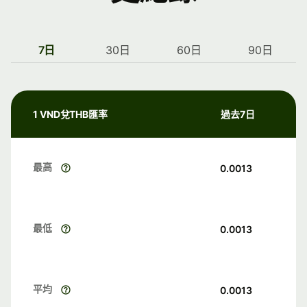
7日
30日
60日
90日
1 VND兌THB匯率
過去7日
最高
0.0013
最低
0.0013
平均
0.0013