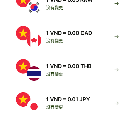
沒有變更
1 VND = 0.00 CAD
沒有變更
1 VND = 0.00 THB
沒有變更
1 VND = 0.01 JPY
沒有變更