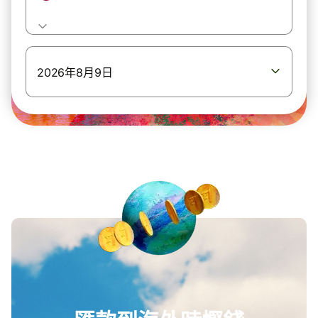
2026年8月9日