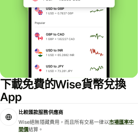
下載免費的Wise貨幣兌換
App
比較匯款服務供應商
Wise絕無隱藏費用，而且所有交易一律以
市場匯率中
間價
結算。