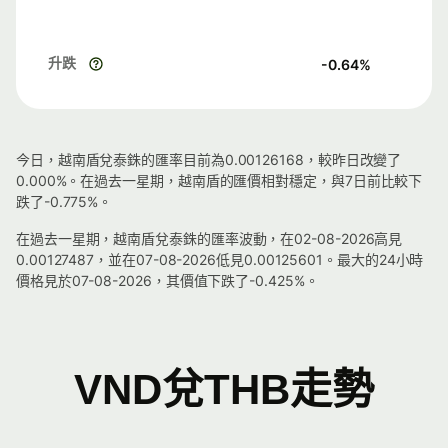
升跌
-0.64
%
今日，越南盾兌泰銖的匯率目前為0.00126168，較昨日改變了
0.000%。在過去一星期，越南盾的匯價相對穩定，與7日前比較下
跌了-0.775%。
在過去一星期，越南盾兌泰銖的匯率波動，在02-08-2026高見
0.00127487，並在07-08-2026低見0.00125601。最大的24小時
價格見於07-08-2026，其價值下跌了-0.425%。
VND兌THB走勢