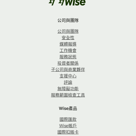
公司與團隊
公司與團隊
安全性
媒體報導
工作機會
服務狀態
投資者關係
子公司與商業夥伴
支援中心
評論
無障礙功能
服務範圍檢查工具
Wise產品
國際匯款
Wise帳戶
國際扣賬卡