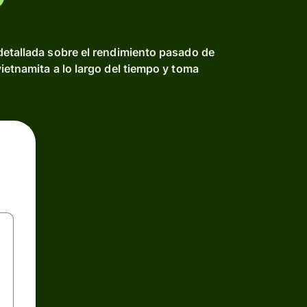
detallada sobre el rendimiento pasado de
ietnamita a lo largo del tiempo y toma