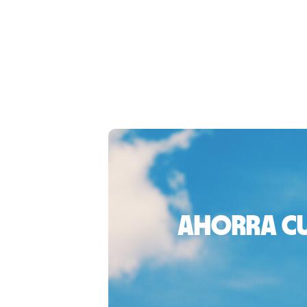
Ahorra cu