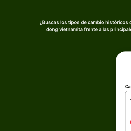
¿Buscas los tipos de cambio históricos 
dong vietnamita frente a las principa
Ca