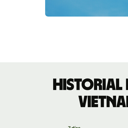
Historial
vietna