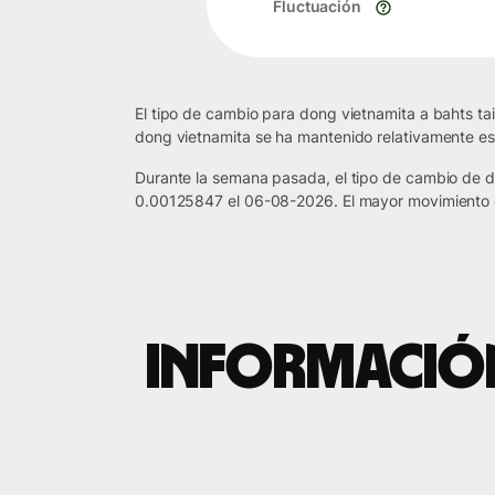
Fluctuación
El tipo de cambio para dong vietnamita a bahts ta
dong vietnamita se ha mantenido relativamente es
Durante la semana pasada, el tipo de cambio de 
0.00125847 el 06-08-2026. El mayor movimiento d
Información