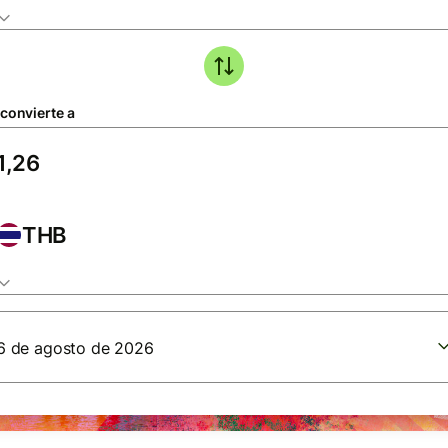
 convierte a
THB
6 de agosto de 2026