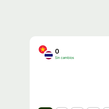
0
Sin cambios