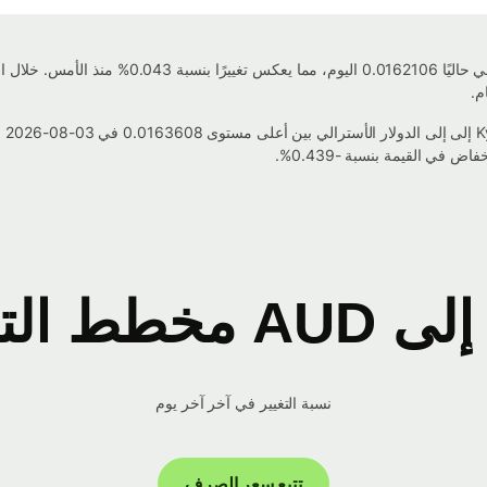
نسبة التغيير في آخر آخر يوم
تتبع سعر الصرف