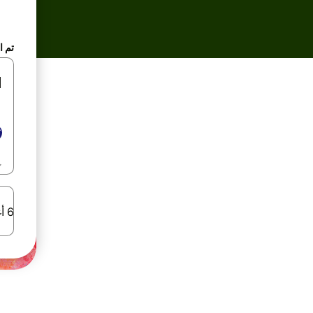
تم ا
6 أغسطس 2026