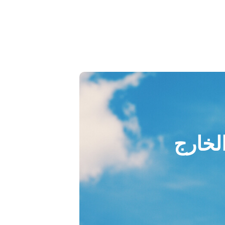
الخارج