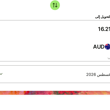
لتحويل إلى
AUD