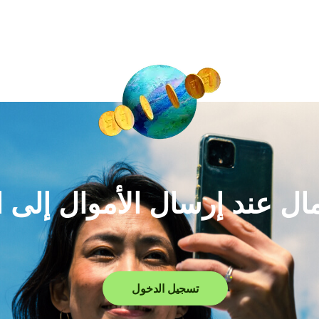
لمال عند إرسال الأموال إلى 
تسجيل الدخول