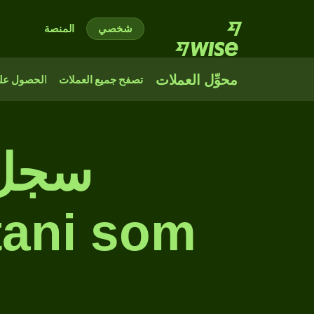
شخصي
المنصة
محوِّل العملات
تصفح جميع العملات
الحصول على
سجل 