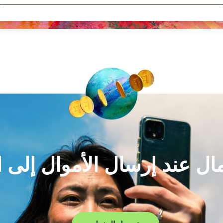
لمال عند إرسال الأموال إلى 