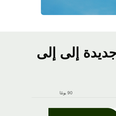
ديدة إلى إلى
90 يومًا