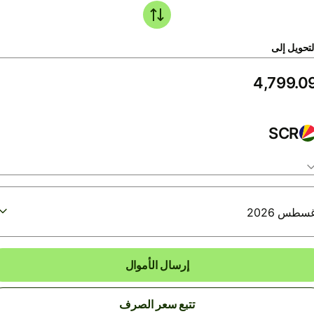
لتحويل إلى
SCR
إرسال الأموال
تتبع سعر الصرف