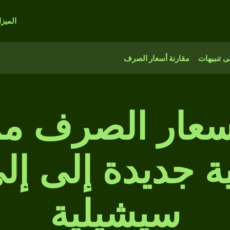
الميز
 تنبيهات
مقارنة أسعار الصرف
عار الصرف من
ة جديدة إلى إل
سيشيلية