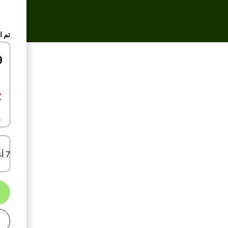
تم ا
7 أغسطس 2026