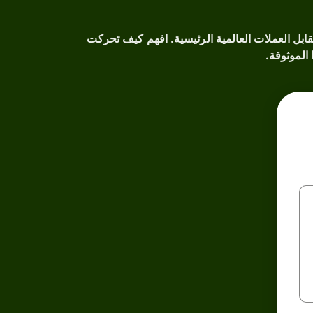
دة السابق مقابل العملات العالمية الرئيسية. افهم كيف تحركت
 الموثوقة.