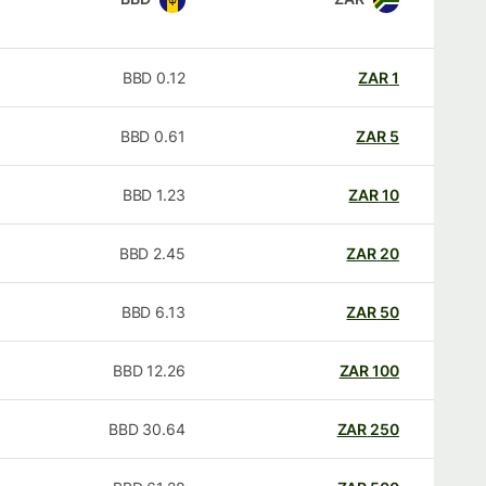
BBD
0.12
ZAR
1
BBD
0.61
ZAR
5
BBD
1.23
ZAR
10
BBD
2.45
ZAR
20
BBD
6.13
ZAR
50
BBD
12.26
ZAR
100
BBD
30.64
ZAR
250