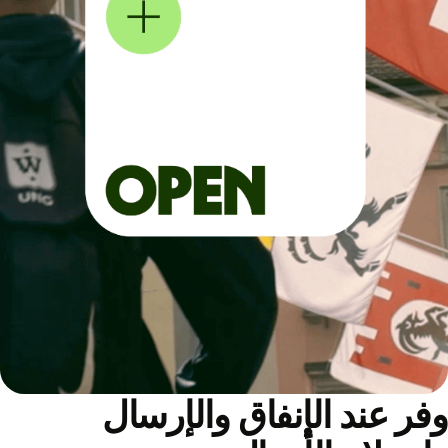
ر عند الإنفاق والإرسال