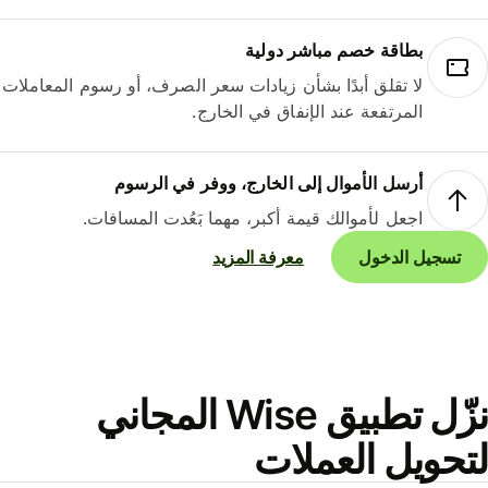
بطاقة خصم مباشر دولية
لا تقلق أبدًا بشأن زيادات سعر الصرف، أو رسوم المعاملات
المرتفعة عند الإنفاق في الخارج.
أرسل الأموال إلى الخارج، ووفر في الرسوم
اجعل لأموالك قيمة أكبر، مهما بَعُدت المسافات.
تسجيل الدخول
معرفة المزيد
نزّل تطبيق Wise المجاني
حويل العملات