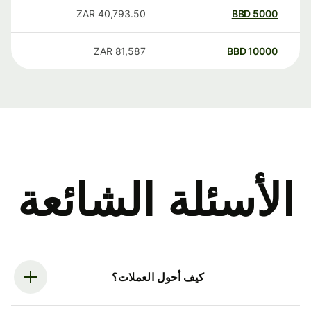
ZAR
40,793.50
BBD
5000
ZAR
81,587
BBD
10000
الأسئلة الشائعة
كيف أحول العملات؟