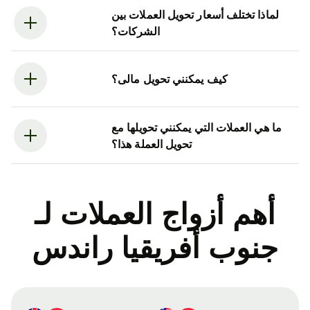
لماذا تختلف أسعار تحويل العملات بين
الشركات؟
كيف يمكنني تحويل مالى؟
ما هي العملات التي يمكنني تحويلها مع
تحويل العملة هذا؟
أهم أزواج العملات لـ
جنوب أفريقيا راندس