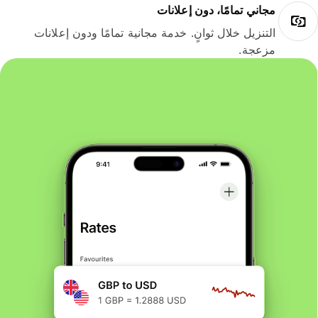
مجاني تمامًا، دون إعلانات
التنزيل خلال ثوانٍ. خدمة مجانية تمامًا ودون إعلانات
مزعجة.