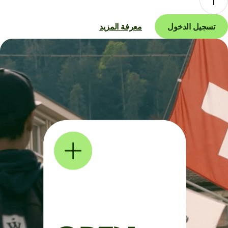
تسجيل الدخول
معرفة المزيد