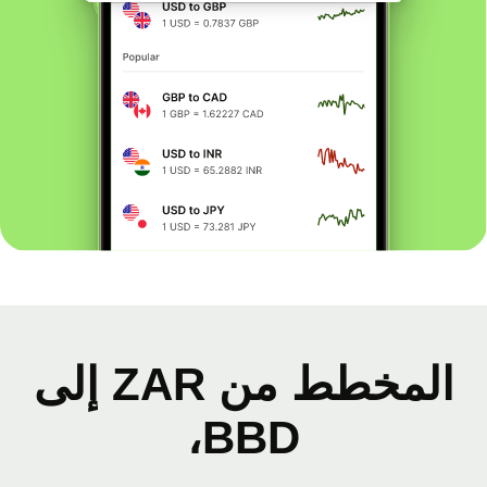
المخطط من ZAR إلى
BBD،