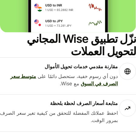
نزّل تطبيق Wise المجاني
حويل العملات
مقارنة مقدمي خدمات تحويل الأموال
دون أي رسوم خفية، ستحصل دائمًا على
متوسط ​​سعر
الصرف في السوق
مع Wise.
متابعة أسعار الصرف لحظة بلحظة
احفظ عملاتك المفضلة للتحقق من كيفية تغير سعر الصرف
بمرور الوقت.