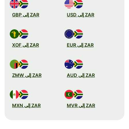
ZAR إلى USD
ZAR إلى GBP
ZAR إلى EUR
ZAR إلى XOF
ZAR إلى AUD
ZAR إلى ZMW
ZAR إلى MVR
ZAR إلى MXN