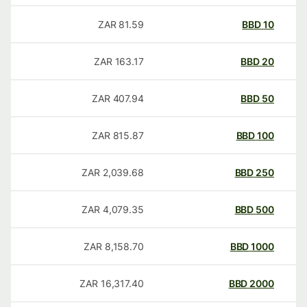
ZAR
81.59
BBD
10
ZAR
163.17
BBD
20
ZAR
407.94
BBD
50
ZAR
815.87
BBD
100
ZAR
2,039.68
BBD
250
ZAR
4,079.35
BBD
500
ZAR
8,158.70
BBD
1000
ZAR
16,317.40
BBD
2000