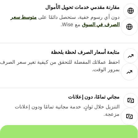
مقارنة مقدمي خدمات تحويل الأموال
دون أي رسوم خفية، ستحصل دائمًا على
متوسط ​​سعر
الصرف في السوق
مع Wise.
متابعة أسعار الصرف لحظة بلحظة
احفظ عملاتك المفضلة للتحقق من كيفية تغير سعر الصرف
بمرور الوقت.
مجاني تمامًا، دون إعلانات
التنزيل خلال ثوانٍ. خدمة مجانية تمامًا ودون إعلانات
مزعجة.