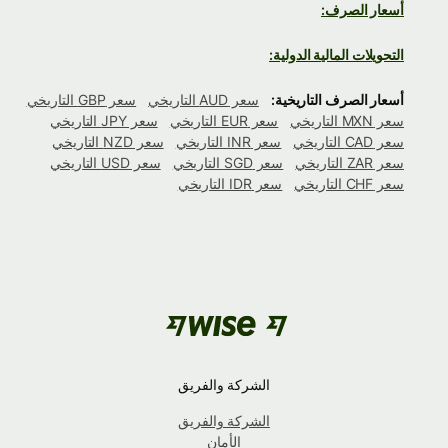
أسعار الصرف:
التحويلات المالية الدولية:
أسعار الصرف التاريخية:
سعر AUD التاريخي
سعر GBP التاريخي
سعر MXN التاريخي
سعر EUR التاريخي
سعر JPY التاريخي
سعر CAD التاريخي
سعر INR التاريخي
سعر NZD التاريخي
سعر ZAR التاريخي
سعر SGD التاريخي
سعر USD التاريخي
سعر CHF التاريخي
سعر IDR التاريخي
الشركة والفريق
الشركة والفريق
الأمان