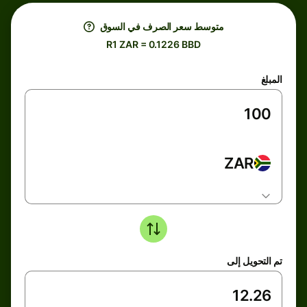
متوسط ​​سعر الصرف في السوق
R1 ZAR = 0.1226 BBD
المبلغ
ZAR
تم التحويل إلى