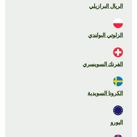
الريال البرازيلي
الزلوتي البولندي
الفرنك السويسري
الكرونا السويدية
اليورو