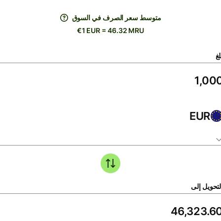
متوسط ​​سعر الصرف في السوق
€1 EUR = 46.32 MRU
لغ
EUR
لتحويل إلى