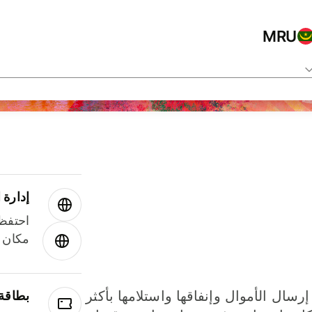
MRU
إدارة ا
احتفظ 
مكان و
إرسال الأموال وإنفاقها واستلامها بأكثر
بطاقة