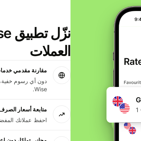
العملات
مقارنة مقدمي خدمات
دون أي رسوم خفية،
Wise.
متابعة أسعار الصرف
احفظ عملاتك المفضل
مجاني تمامًا، دون إع