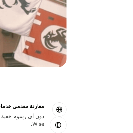
مقارنة مقدمي خدمات
دون أي رسوم خفية،
Wise.