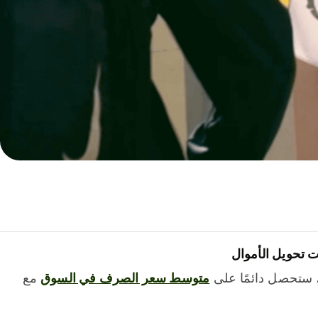
 تحويل الأموال
 ستحصل دائمًا على
متوسط ​​سعر الصرف في السوق
مع