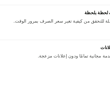
 لحظة بلحظة
ة للتحقق من كيفية تغير سعر الصرف بمرور الوقت.
لانات
خدمة مجانية تمامًا ودون إعلانات مزعجة.