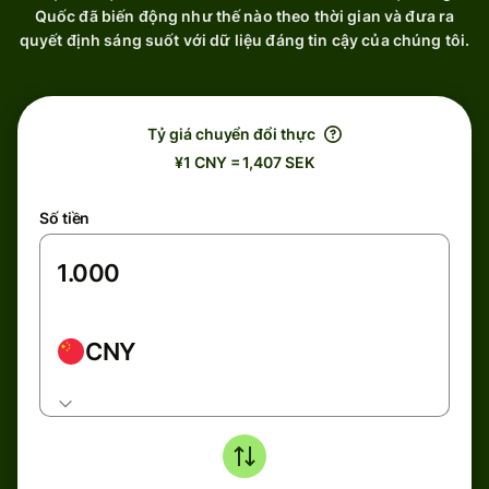
Quốc đã biến động như thế nào theo thời gian và đưa ra
quyết định sáng suốt với dữ liệu đáng tin cậy của chúng tôi.
Tỷ giá chuyển đổi thực
¥1 CNY = 1,407 SEK
Số tiền
CNY