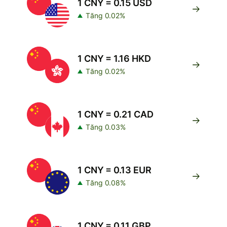
1 CNY = 0.15 USD
Tăng 0.02%
1 CNY = 1.16 HKD
Tăng 0.02%
1 CNY = 0.21 CAD
Tăng 0.03%
1 CNY = 0.13 EUR
Tăng 0.08%
1 CNY = 0.11 GBP