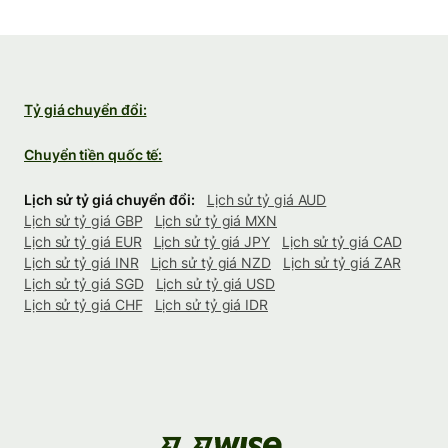
Tỷ giá chuyển đổi:
Chuyển tiền quốc tế:
Lịch sử tỷ giá chuyển đổi:
Lịch sử tỷ giá AUD
Lịch sử tỷ giá GBP
Lịch sử tỷ giá MXN
Lịch sử tỷ giá EUR
Lịch sử tỷ giá JPY
Lịch sử tỷ giá CAD
Lịch sử tỷ giá INR
Lịch sử tỷ giá NZD
Lịch sử tỷ giá ZAR
Lịch sử tỷ giá SGD
Lịch sử tỷ giá USD
Lịch sử tỷ giá CHF
Lịch sử tỷ giá IDR