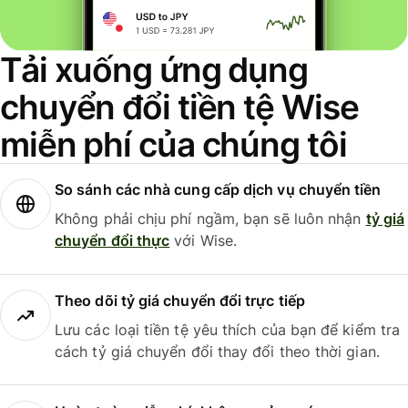
Tải xuống ứng dụng
chuyển đổi tiền tệ Wise
miễn phí của chúng tôi
So sánh các nhà cung cấp dịch vụ chuyển tiền
Không phải chịu phí ngầm, bạn sẽ luôn nhận
tỷ giá
chuyển đổi thực
với Wise.
Theo dõi tỷ giá chuyển đổi trực tiếp
Lưu các loại tiền tệ yêu thích của bạn để kiểm tra
cách tỷ giá chuyển đổi thay đổi theo thời gian.