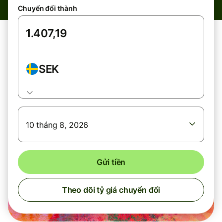
Chuyển đổi thành
SEK
10 tháng 8, 2026
Gửi tiền
Theo dõi tỷ giá chuyển đổi