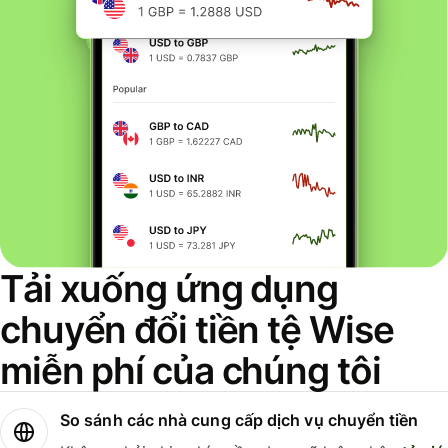
Tải xuống ứng dụng
chuyển đổi tiền tệ Wise
miễn phí của chúng tôi
So sánh các nhà cung cấp dịch vụ chuyển tiền