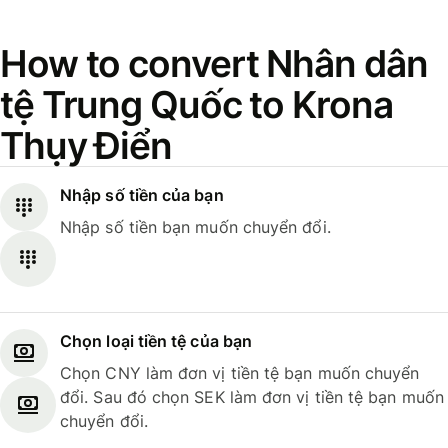
How to convert Nhân dân
tệ Trung Quốc to Krona
Thụy Điển
Nhập số tiền của bạn
Nhập số tiền bạn muốn chuyển đổi.
Chọn loại tiền tệ của bạn
Chọn CNY làm đơn vị tiền tệ bạn muốn chuyển
đổi. Sau đó chọn SEK làm đơn vị tiền tệ bạn muốn
chuyển đổi.