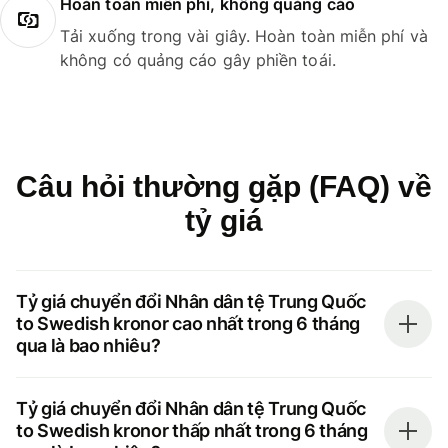
Hoàn toàn miễn phí, không quảng cáo
Tải xuống trong vài giây. Hoàn toàn miễn phí và
không có quảng cáo gây phiền toái.
Câu hỏi thường gặp (FAQ) về
tỷ giá
Tỷ giá chuyển đổi Nhân dân tệ Trung Quốc
to Swedish kronor cao nhất trong 6 tháng
qua là bao nhiêu?
Tỷ giá chuyển đổi Nhân dân tệ Trung Quốc
to Swedish kronor thấp nhất trong 6 tháng