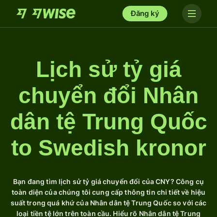
Đăng ký
Lịch sử tỷ giá
chuyển đổi Nhân
dân tệ Trung Quốc
to Swedish kronor
Bạn đang tìm lịch sử tỷ giá chuyển đổi của CNY? Công cụ
toàn diện của chúng tôi cung cấp thông tin chi tiết về hiệu
suất trong quá khứ của Nhân dân tệ Trung Quốc so với các
loại tiền tệ lớn trên toàn cầu. Hiểu rõ Nhân dân tệ Trung