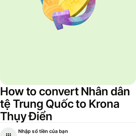
How to convert Nhân dân
tệ Trung Quốc to Krona
Thụy Điển
Nhập số tiền của bạn