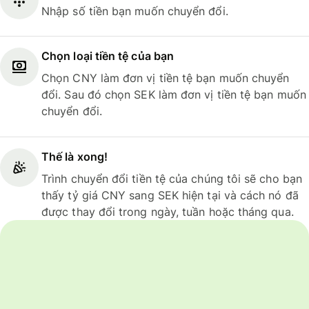
Nhập số tiền bạn muốn chuyển đổi.
Chọn loại tiền tệ của bạn
Chọn CNY làm đơn vị tiền tệ bạn muốn chuyển
đổi. Sau đó chọn SEK làm đơn vị tiền tệ bạn muốn
chuyển đổi.
Thế là xong!
Trình chuyển đổi tiền tệ của chúng tôi sẽ cho bạn
thấy tỷ giá CNY sang SEK hiện tại và cách nó đã
được thay đổi trong ngày, tuần hoặc tháng qua.