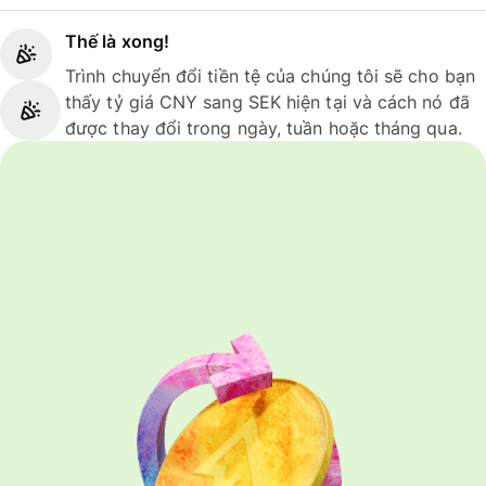
Thế là xong!
Trình chuyển đổi tiền tệ của chúng tôi sẽ cho bạn
thấy tỷ giá CNY sang SEK hiện tại và cách nó đã
được thay đổi trong ngày, tuần hoặc tháng qua.