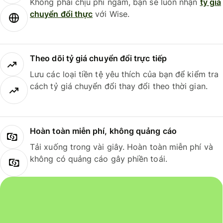
Không phải chịu phí ngầm, bạn sẽ luôn nhận
tỷ giá
chuyển đổi thực
với Wise.
Theo dõi tỷ giá chuyển đổi trực tiếp
Lưu các loại tiền tệ yêu thích của bạn để kiểm tra
cách tỷ giá chuyển đổi thay đổi theo thời gian.
Hoàn toàn miễn phí, không quảng cáo
Tải xuống trong vài giây. Hoàn toàn miễn phí và
không có quảng cáo gây phiền toái.