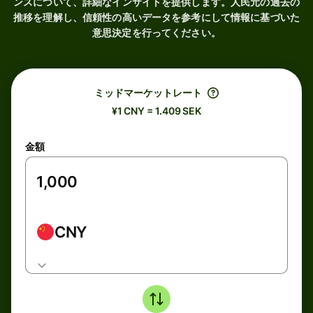
ンスについて、詳細なインサイトを提供します。人民元の過去の
推移を理解し、信頼性の高いデータを参考にして情報に基づいた
意思決定を行ってください。
ミッドマーケットレート
¥1 CNY = 1.409 SEK
金額
CNY