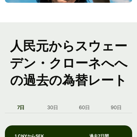
人民元からスウェー
デン・クローネへへ
の過去の為替レート
7日
30日
60日
90日
1 CNYからSEK
過去7日間