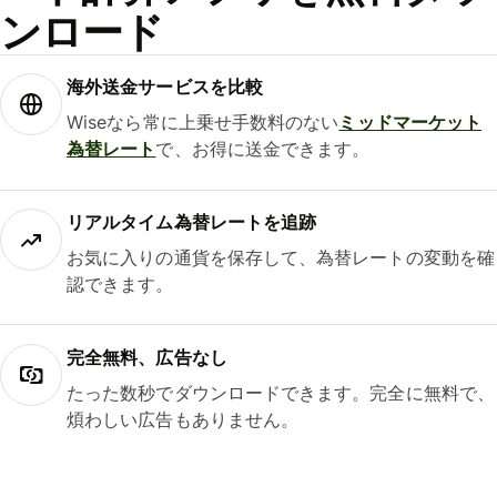
ンロード
海外送金サービスを比較
Wiseなら常に上乗せ手数料のない
ミッドマーケット
為替レート
で、お得に送金できます。
リアルタイム為替レートを追跡
お気に入りの通貨を保存して、為替レートの変動を確
認できます。
完全無料、広告なし
たった数秒でダウンロードできます。完全に無料で、
煩わしい広告もありません。