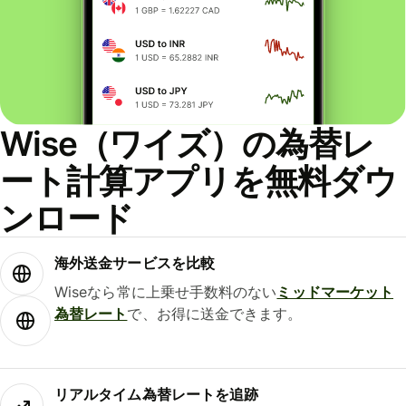
Wise（ワイズ）の為替レ
ート計算アプリを無料ダウ
ンロード
海外送金サービスを比較
Wiseなら常に上乗せ手数料のない
ミッドマーケット
為替レート
で、お得に送金できます。
リアルタイム為替レートを追跡