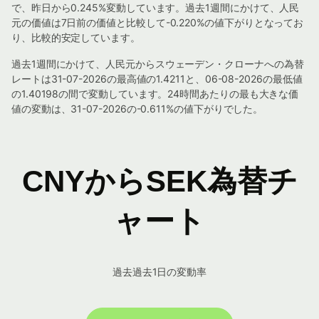
で、昨日から0.245%変動しています。過去1週間にかけて、人民
元の価値は7日前の価値と比較して-0.220%の値下がりとなってお
り、比較的安定しています。
過去1週間にかけて、人民元からスウェーデン・クローナへの為替
レートは31-07-2026の最高値の1.4211と、06-08-2026の最低値
の1.40198の間で変動しています。24時間あたりの最も大きな価
値の変動は、31-07-2026の-0.611%の値下がりでした。
CNYからSEK為替チ
ャート
過去過去1日の変動率