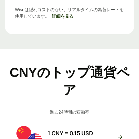
Wiseは隠れコストのない、リアルタイムの為替レートを
使用しています。
詳細を見る
CNYのトップ通貨ペ
ア
過去24時間の変動率
1 CNY = 0.15 USD