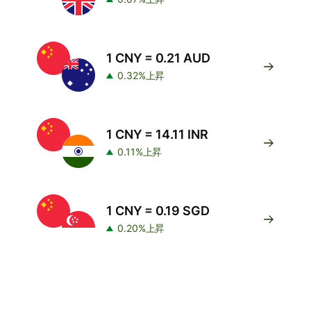
1 CNY = 0.21 AUD
0.32%上昇
1 CNY = 14.11 INR
0.11%上昇
1 CNY = 0.19 SGD
0.20%上昇