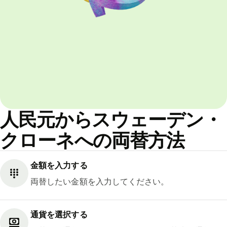
人民元からスウェーデン・
クローネへの両替方法
金額を入力する
両替したい金額を入力してください。
通貨を選択する