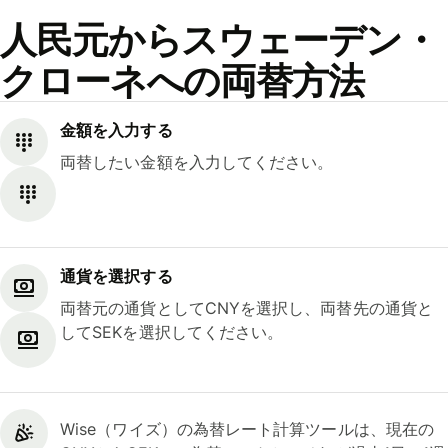
人民元からスウェーデン・
クローネへの両替方法
金額を入力する
両替したい金額を入力してください。
通貨を選択する
両替元の通貨としてCNYを選択し、両替先の通貨と
してSEKを選択してください。
Wise（ワイズ）の為替レート計算ツールは、現在の