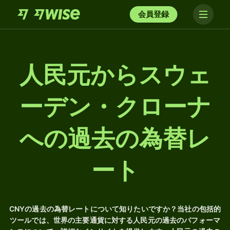
会員登録
人民元からスウェ
ーデン・クローナ
への過去の為替レ
ート
CNYの過去の為替レートについて知りたいですか？当社の包括的
ツールでは、世界の主要通貨に対する人民元の過去のパフォーマ