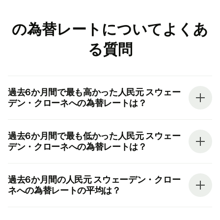
の為替レートについてよくあ
る質問
過去6か月間で最も高かった人民元 スウェー
デン・クローネへの為替レートは？
過去6か月間で最も低かった人民元 スウェー
デン・クローネへの為替レートは？
過去6か月間の人民元 スウェーデン・クロー
ネへの為替レートの平均は？