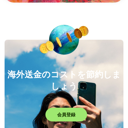
海外送金のコストを節約しま
しょう
会員登録