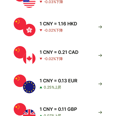
-0.03%下降
1 CNY = 1.16 HKD
-0.02%下降
1 CNY = 0.21 CAD
-0.02%下降
1 CNY = 0.13 EUR
0.25%上昇
1 CNY = 0.11 GBP
0.07%上昇