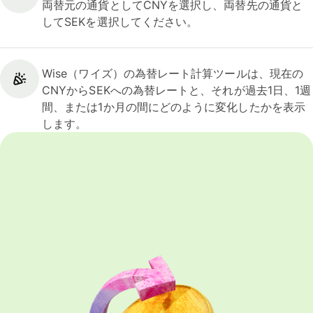
両替元の通貨としてCNYを選択し、両替先の通貨と
してSEKを選択してください。
Wise（ワイズ）の為替レート計算ツールは、現在の
CNYからSEKへの為替レートと、それが過去1日、1週
間、または1か月の間にどのように変化したかを表示
します。