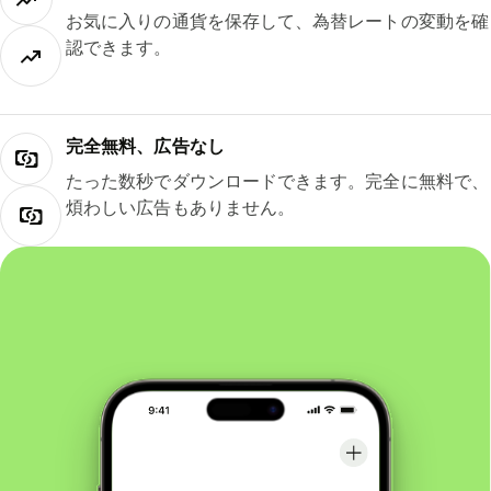
お気に入りの通貨を保存して、為替レートの変動を確
認できます。
完全無料、広告なし
たった数秒でダウンロードできます。完全に無料で、
煩わしい広告もありません。