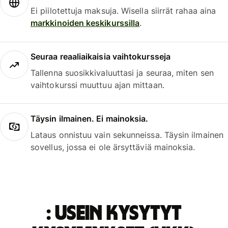
Ei piilotettuja maksuja. Wisella siirrät rahaa aina
markkinoiden keskikurssilla
.
Seuraa reaaliaikaisia vaihtokursseja
Tallenna suosikkivaluuttasi ja seuraa, miten sen
vaihtokurssi muuttuu ajan mittaan.
Täysin ilmainen. Ei mainoksia.
Lataus onnistuu vain sekunneissa. Täysin ilmainen
sovellus, jossa ei ole ärsyttäviä mainoksia.
: Usein kysytyt