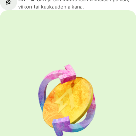
viikon tai kuukauden aikana.