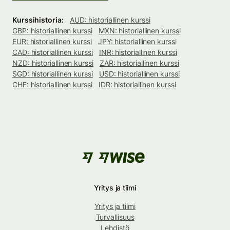
Kurssihistoria:
AUD: historiallinen kurssi
GBP: historiallinen kurssi
MXN: historiallinen kurssi
EUR: historiallinen kurssi
JPY: historiallinen kurssi
CAD: historiallinen kurssi
INR: historiallinen kurssi
NZD: historiallinen kurssi
ZAR: historiallinen kurssi
SGD: historiallinen kurssi
USD: historiallinen kurssi
CHF: historiallinen kurssi
IDR: historiallinen kurssi
Yritys ja tiimi
Yritys ja tiimi
Turvallisuus
Lehdistö