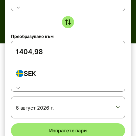
Преобразувано към
SEK
6 август 2026 г.
Изпратете пари