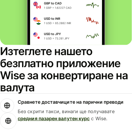
Изтеглете нашето
безплатно приложение
Wise за конвертиране на
валута
Сравнете доставчиците на парични преводи
Без скрити такси, винаги ще получавате
средния пазарен валутен курс
с Wise.