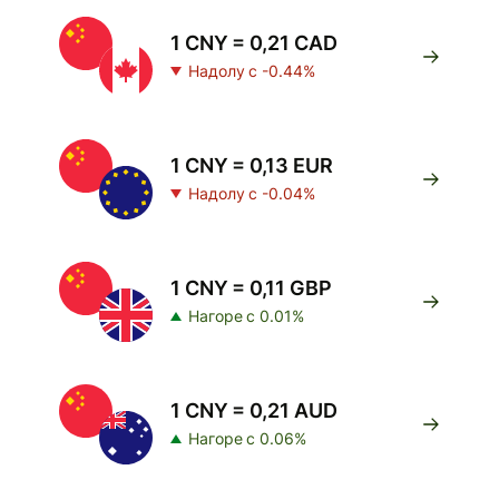
1 CNY = 0,21 CAD
Надолу с -0.44%
1 CNY = 0,13 EUR
Надолу с -0.04%
1 CNY = 0,11 GBP
Нагоре с 0.01%
1 CNY = 0,21 AUD
Нагоре с 0.06%