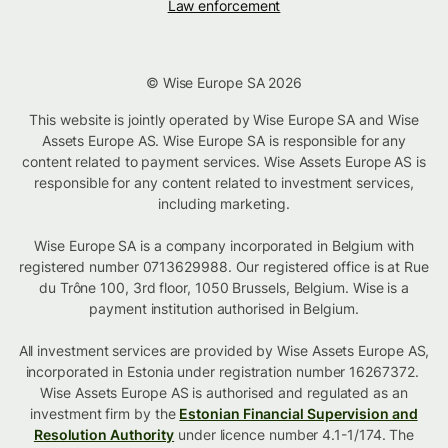
Law enforcement
© Wise Europe SA 2026
This website is jointly operated by Wise Europe SA and Wise
Assets Europe AS. Wise Europe SA is responsible for any
content related to payment services. Wise Assets Europe AS is
responsible for any content related to investment services,
including marketing.
Wise Europe SA is a company incorporated in Belgium with
registered number 0713629988. Our registered office is at Rue
du Trône 100, 3rd floor, 1050 Brussels, Belgium. Wise is a
payment institution authorised in Belgium.
All investment services are provided by Wise Assets Europe AS,
incorporated in Estonia under registration number 16267372.
Wise Assets Europe AS is authorised and regulated as an
investment firm by the
Estonian Financial Supervision and
Resolution Authority
under licence number 4.1-1/174. The