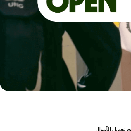
 تحويل الأموال