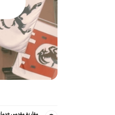
مقارنة مقدمي خدمات