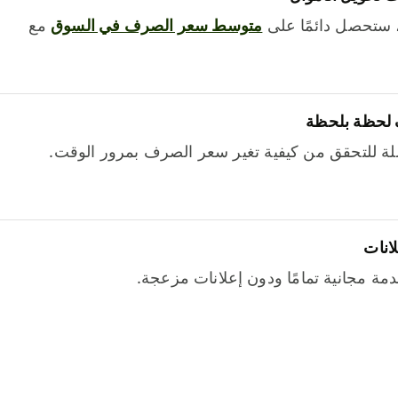
 ستحصل دائمًا على
متوسط ​​سعر الصرف في السوق
مع
 لحظة بلحظة
ة للتحقق من كيفية تغير سعر الصرف بمرور الوقت.
لانات
خدمة مجانية تمامًا ودون إعلانات مزعجة.