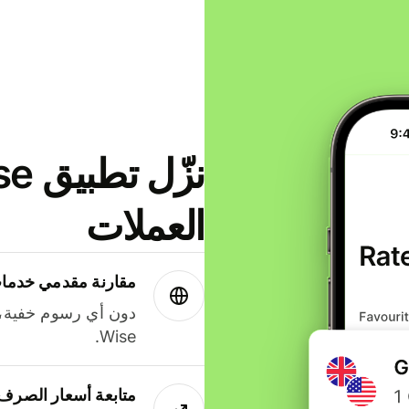
العملات
مقارنة مقدمي خدمات
دون أي رسوم خفية،
Wise.
متابعة أسعار الصرف