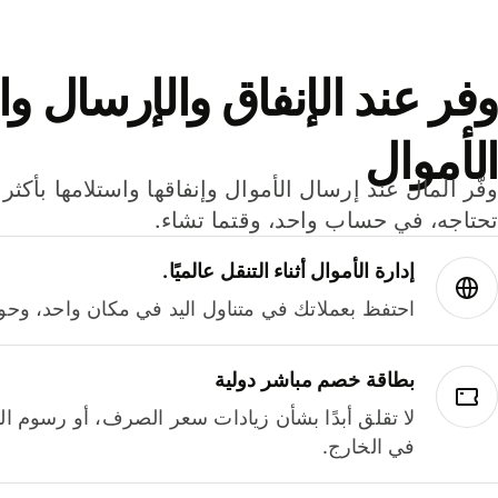
وفر عند الإنفاق والإرسال وا
الأموال
تحتاجه، في حساب واحد، وقتما تشاء.
إدارة الأموال أثناء التنقل عالميًا.
احتفظ بعملاتك في متناول اليد في مكان واحد، وحوله
بطاقة خصم مباشر دولية
لا تقلق أبدًا بشأن زيادات سعر الصرف، أو رسوم الم
في الخارج.