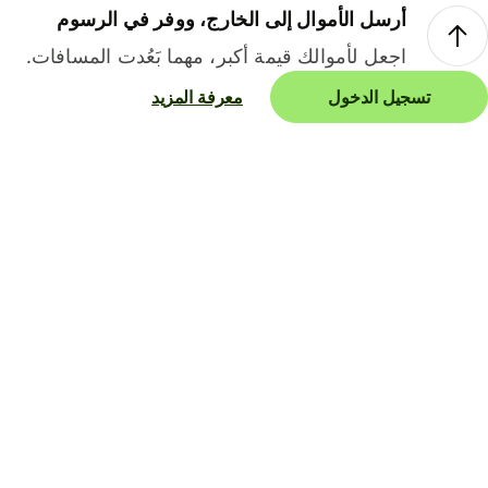
أرسل الأموال إلى الخارج، ووفر في الرسوم
اجعل لأموالك قيمة أكبر، مهما بَعُدت المسافات.
تسجيل الدخول
معرفة المزيد