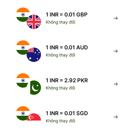
1 INR = 0.01 GBP
Không thay đổi
1 INR = 0.01 AUD
Không thay đổi
1 INR = 2.92 PKR
Không thay đổi
1 INR = 0.01 SGD
Không thay đổi