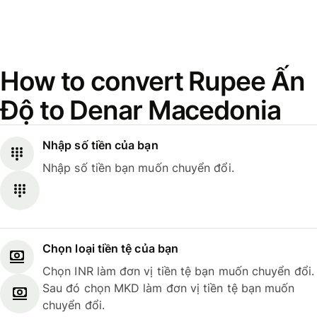
How to convert Rupee Ấn
Độ to Denar Macedonia
Nhập số tiền của bạn
Nhập số tiền bạn muốn chuyển đổi.
Chọn loại tiền tệ của bạn
Chọn INR làm đơn vị tiền tệ bạn muốn chuyển đổi.
Sau đó chọn MKD làm đơn vị tiền tệ bạn muốn
chuyển đổi.