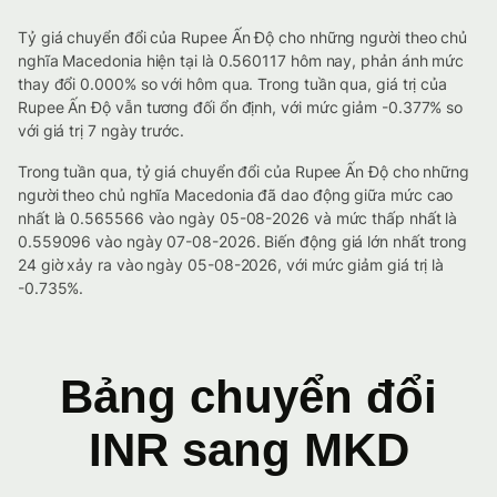
Tỷ giá chuyển đổi của Rupee Ấn Độ cho những người theo chủ
nghĩa Macedonia hiện tại là 0.560117 hôm nay, phản ánh mức
thay đổi 0.000% so với hôm qua. Trong tuần qua, giá trị của
Rupee Ấn Độ vẫn tương đối ổn định, với mức giảm -0.377% so
với giá trị 7 ngày trước.
Trong tuần qua, tỷ giá chuyển đổi của Rupee Ấn Độ cho những
người theo chủ nghĩa Macedonia đã dao động giữa mức cao
nhất là 0.565566 vào ngày 05-08-2026 và mức thấp nhất là
0.559096 vào ngày 07-08-2026. Biến động giá lớn nhất trong
24 giờ xảy ra vào ngày 05-08-2026, với mức giảm giá trị là
-0.735%.
Bảng chuyển đổi
INR sang MKD