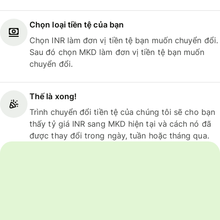
Chọn loại tiền tệ của bạn
Chọn INR làm đơn vị tiền tệ bạn muốn chuyển đổi.
Sau đó chọn MKD làm đơn vị tiền tệ bạn muốn
chuyển đổi.
Thế là xong!
Trình chuyển đổi tiền tệ của chúng tôi sẽ cho bạn
thấy tỷ giá INR sang MKD hiện tại và cách nó đã
được thay đổi trong ngày, tuần hoặc tháng qua.