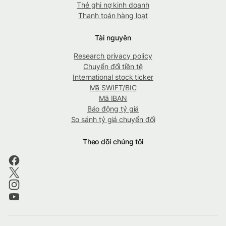
Thẻ ghi nợ kinh doanh
Thanh toán hàng loạt
Tài nguyên
Research privacy policy
Chuyển đổi tiền tệ
International stock ticker
Mã SWIFT/BIC
Mã IBAN
Báo động tỷ giá
So sánh tỷ giá chuyển đổi
Theo dõi chúng tôi