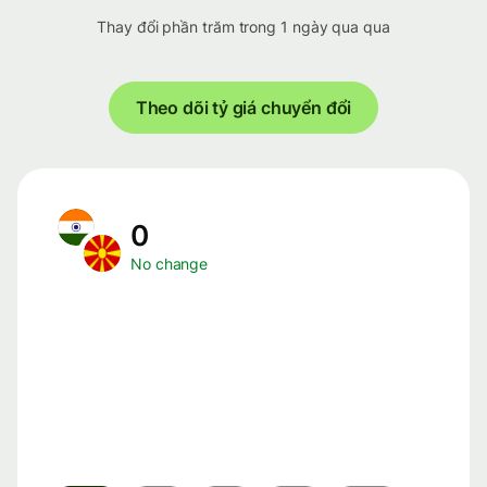
Thay đổi phần trăm trong 1 ngày qua qua
Theo dõi tỷ giá chuyển đổi
0
No change