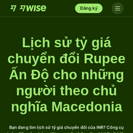
Đăng ký
Lịch sử tỷ giá
chuyển đổi Rupee
Ấn Độ cho những
người theo chủ
nghĩa Macedonia
Bạn đang tìm lịch sử tỷ giá chuyển đổi của INR? Công cụ