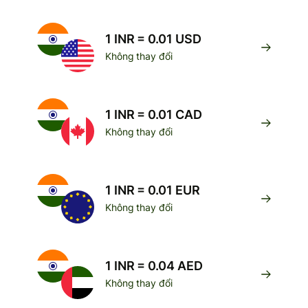
1 INR = 0.01 USD
Không thay đổi
1 INR = 0.01 CAD
Không thay đổi
1 INR = 0.01 EUR
Không thay đổi
1 INR = 0.04 AED
Không thay đổi