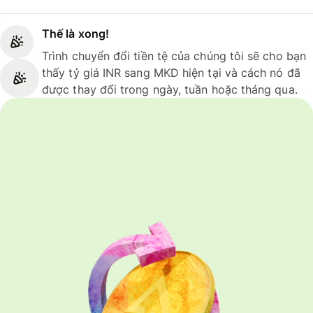
Thế là xong!
Trình chuyển đổi tiền tệ của chúng tôi sẽ cho bạn
thấy tỷ giá INR sang MKD hiện tại và cách nó đã
được thay đổi trong ngày, tuần hoặc tháng qua.