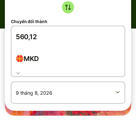
Chuyển đổi thành
MKD
9 tháng 8, 2026