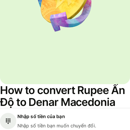
How to convert Rupee Ấn
Độ to Denar Macedonia
Nhập số tiền của bạn
Nhập số tiền bạn muốn chuyển đổi.