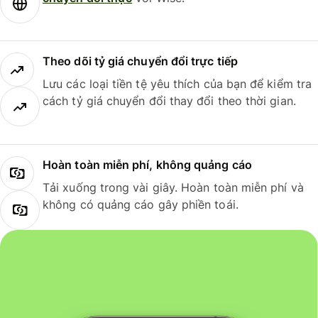
Theo dõi tỷ giá chuyển đổi trực tiếp
Lưu các loại tiền tệ yêu thích của bạn để kiểm tra
cách tỷ giá chuyển đổi thay đổi theo thời gian.
Hoàn toàn miễn phí, không quảng cáo
Tải xuống trong vài giây. Hoàn toàn miễn phí và
không có quảng cáo gây phiền toái.