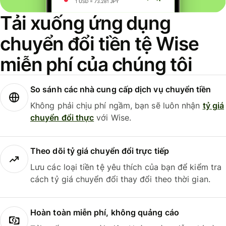
Tải xuống ứng dụng
chuyển đổi tiền tệ Wise
miễn phí của chúng tôi
So sánh các nhà cung cấp dịch vụ chuyển tiền
Không phải chịu phí ngầm, bạn sẽ luôn nhận
tỷ giá
chuyển đổi thực
với Wise.
Theo dõi tỷ giá chuyển đổi trực tiếp
Lưu các loại tiền tệ yêu thích của bạn để kiểm tra
cách tỷ giá chuyển đổi thay đổi theo thời gian.
Hoàn toàn miễn phí, không quảng cáo