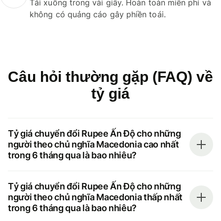
Tải xuống trong vài giây. Hoàn toàn miễn phí và
không có quảng cáo gây phiền toái.
Câu hỏi thường gặp (FAQ) về
tỷ giá
Tỷ giá chuyển đổi Rupee Ấn Độ cho những
người theo chủ nghĩa Macedonia cao nhất
trong 6 tháng qua là bao nhiêu?
Tỷ giá chuyển đổi Rupee Ấn Độ cho những
người theo chủ nghĩa Macedonia thấp nhất
trong 6 tháng qua là bao nhiêu?