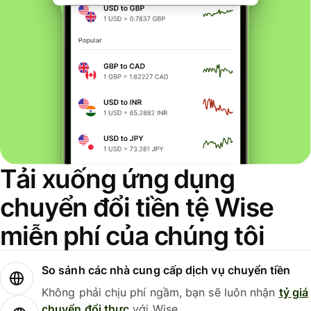
Tải xuống ứng dụng
chuyển đổi tiền tệ Wise
miễn phí của chúng tôi
So sánh các nhà cung cấp dịch vụ chuyển tiền
Không phải chịu phí ngầm, bạn sẽ luôn nhận
tỷ giá
chuyển đổi thực
với Wise.