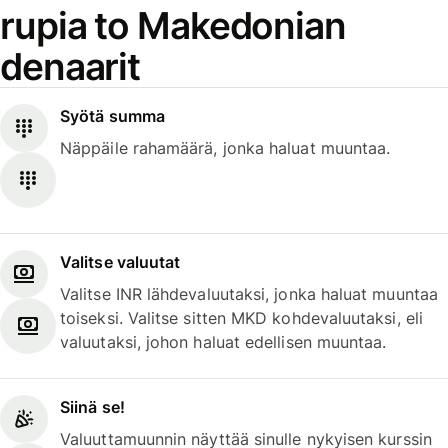
rupia to Makedonian
denaarit
Syötä summa
Näppäile rahamäärä, jonka haluat muuntaa.
Valitse valuutat
Valitse INR lähdevaluutaksi, jonka haluat muuntaa
toiseksi. Valitse sitten MKD kohdevaluutaksi, eli
valuutaksi, johon haluat edellisen muuntaa.
Siinä se!
Valuuttamuunnin näyttää sinulle nykyisen kurssin