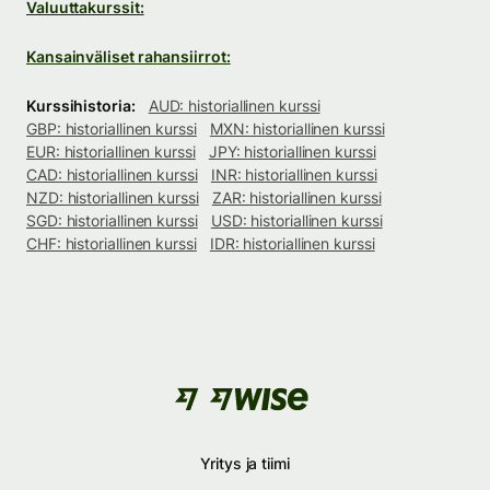
Valuuttakurssit:
Kansainväliset rahansiirrot:
Kurssihistoria:
AUD: historiallinen kurssi
GBP: historiallinen kurssi
MXN: historiallinen kurssi
EUR: historiallinen kurssi
JPY: historiallinen kurssi
CAD: historiallinen kurssi
INR: historiallinen kurssi
NZD: historiallinen kurssi
ZAR: historiallinen kurssi
SGD: historiallinen kurssi
USD: historiallinen kurssi
CHF: historiallinen kurssi
IDR: historiallinen kurssi
Yritys ja tiimi