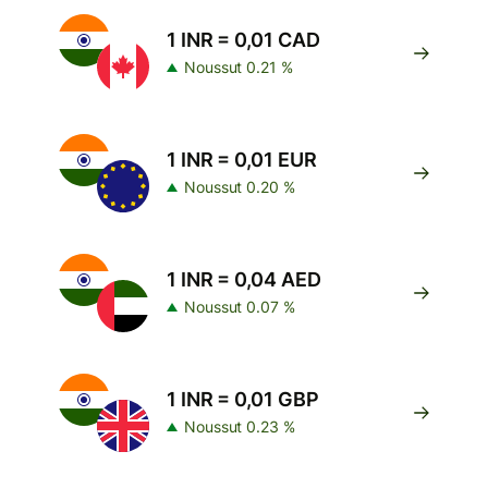
1 INR = 0,01 CAD
Noussut 0.21 %
1 INR = 0,01 EUR
Noussut 0.20 %
1 INR = 0,04 AED
Noussut 0.07 %
1 INR = 0,01 GBP
Noussut 0.23 %