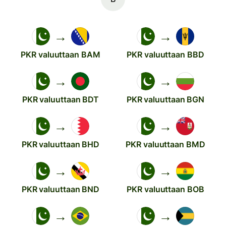
→
→
PKR valuuttaan BAM
PKR valuuttaan BBD
→
→
PKR valuuttaan BDT
PKR valuuttaan BGN
→
→
PKR valuuttaan BHD
PKR valuuttaan BMD
→
→
PKR valuuttaan BND
PKR valuuttaan BOB
→
→