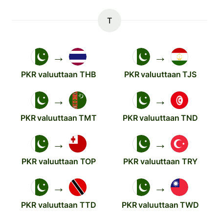
T
→
→
PKR valuuttaan THB
PKR valuuttaan TJS
→
→
PKR valuuttaan TMT
PKR valuuttaan TND
→
→
PKR valuuttaan TOP
PKR valuuttaan TRY
→
→
PKR valuuttaan TTD
PKR valuuttaan TWD