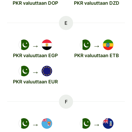
PKR valuuttaan DOP
PKR valuuttaan DZD
E
→
→
PKR valuuttaan EGP
PKR valuuttaan ETB
→
PKR valuuttaan EUR
F
→
→