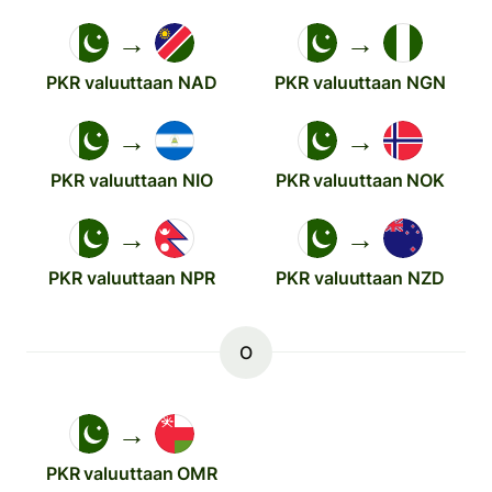
→
→
PKR valuuttaan NAD
PKR valuuttaan NGN
→
→
PKR valuuttaan NIO
PKR valuuttaan NOK
→
→
PKR valuuttaan NPR
PKR valuuttaan NZD
O
→
PKR valuuttaan OMR