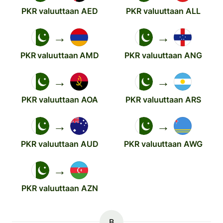
PKR valuuttaan AED
PKR valuuttaan ALL
→
→
PKR valuuttaan AMD
PKR valuuttaan ANG
→
→
PKR valuuttaan AOA
PKR valuuttaan ARS
→
→
PKR valuuttaan AUD
PKR valuuttaan AWG
→
PKR valuuttaan AZN
B