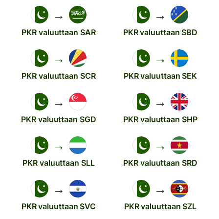
→
→
PKR valuuttaan SAR
PKR valuuttaan SBD
→
→
PKR valuuttaan SCR
PKR valuuttaan SEK
→
→
PKR valuuttaan SGD
PKR valuuttaan SHP
→
→
PKR valuuttaan SLL
PKR valuuttaan SRD
→
→
PKR valuuttaan SVC
PKR valuuttaan SZL