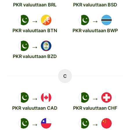
PKR valuuttaan BRL
PKR valuuttaan BSD
→
→
PKR valuuttaan BTN
PKR valuuttaan BWP
→
PKR valuuttaan BZD
C
→
→
PKR valuuttaan CAD
PKR valuuttaan CHF
→
→