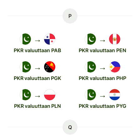
P
→
→
PKR valuuttaan PAB
PKR valuuttaan PEN
→
→
PKR valuuttaan PGK
PKR valuuttaan PHP
→
→
PKR valuuttaan PLN
PKR valuuttaan PYG
Q