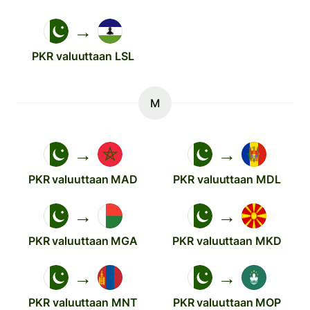
→
PKR valuuttaan LSL
M
→
→
PKR valuuttaan MAD
PKR valuuttaan MDL
→
→
PKR valuuttaan MGA
PKR valuuttaan MKD
→
→
PKR valuuttaan MNT
PKR valuuttaan MOP