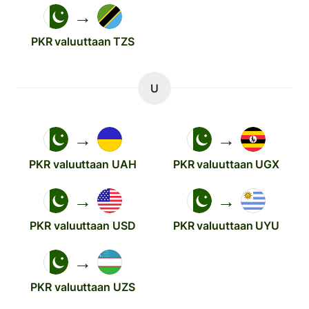
→
PKR valuuttaan TZS
U
→
→
PKR valuuttaan UAH
PKR valuuttaan UGX
→
→
PKR valuuttaan USD
PKR valuuttaan UYU
→
PKR valuuttaan UZS