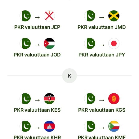
→
→
PKR valuuttaan JEP
PKR valuuttaan JMD
→
→
PKR valuuttaan JOD
PKR valuuttaan JPY
K
→
→
PKR valuuttaan KES
PKR valuuttaan KGS
→
→
PKR valuuttaan KHR
PKR valuuttaan KMF