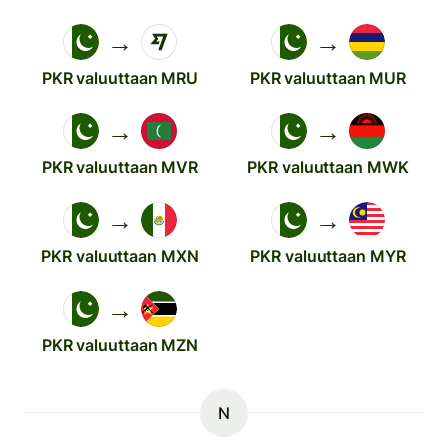
→
→
PKR valuuttaan MRU
PKR valuuttaan MUR
→
→
PKR valuuttaan MVR
PKR valuuttaan MWK
→
→
PKR valuuttaan MXN
PKR valuuttaan MYR
→
PKR valuuttaan MZN
N