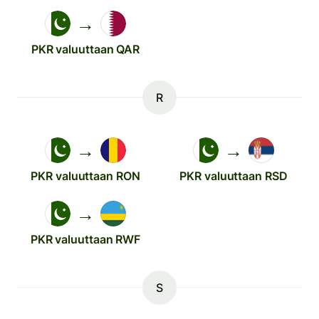
→
PKR valuuttaan QAR
R
→
→
PKR valuuttaan RON
PKR valuuttaan RSD
→
PKR valuuttaan RWF
S