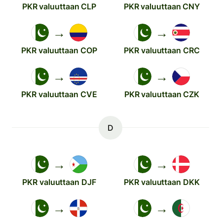
PKR valuuttaan CLP
PKR valuuttaan CNY
→
→
PKR valuuttaan COP
PKR valuuttaan CRC
→
→
PKR valuuttaan CVE
PKR valuuttaan CZK
D
→
→
PKR valuuttaan DJF
PKR valuuttaan DKK
→
→