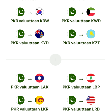
→
→
PKR valuuttaan KRW
PKR valuuttaan KWD
→
→
PKR valuuttaan KYD
PKR valuuttaan KZT
L
→
→
PKR valuuttaan LAK
PKR valuuttaan LBP
→
→
PKR valuuttaan LKR
PKR valuuttaan LRD