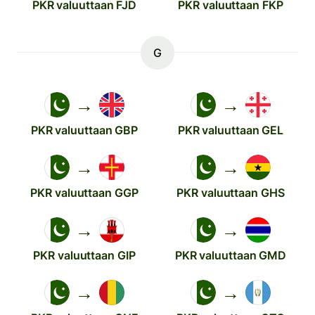
PKR valuuttaan FJD
PKR valuuttaan FKP
G
→
→
PKR valuuttaan GBP
PKR valuuttaan GEL
→
→
PKR valuuttaan GGP
PKR valuuttaan GHS
→
→
PKR valuuttaan GIP
PKR valuuttaan GMD
→
→