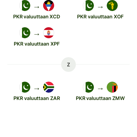
→
→
PKR valuuttaan XCD
PKR valuuttaan XOF
→
PKR valuuttaan XPF
Z
→
→
PKR valuuttaan ZAR
PKR valuuttaan ZMW