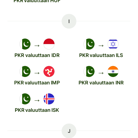
PKR valuuttaan HUF
I
→
→
PKR valuuttaan IDR
PKR valuuttaan ILS
→
→
PKR valuuttaan IMP
PKR valuuttaan INR
→
PKR valuuttaan ISK
J