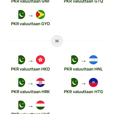
PKR valuuttaan GNF
PKR valuuttaan GTQ
→
PKR valuuttaan GYD
H
→
→
PKR valuuttaan HKD
PKR valuuttaan HNL
→
→
PKR valuuttaan HRK
PKR valuuttaan HTG
→