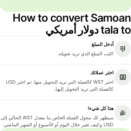
How to convert Samoan
tala to دولار أمريكي
أدخل المبلغ
اكتب المبلغ الذي تريد تحويله.
اختر عملاتك
اختر WST كالعملة التي تريد التحويل منها. ثم اختر USD
كالعملة التي تريد التحويل إليها.
هذا كل شيء‎!
سيظهر لك محول العملة الخاص بنا معدل WST الحالي إلى
USD وكيف تغير خلال اليوم أو الأسبوع أو الشهر الماضي.