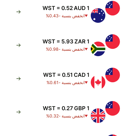
1 WST = 0.52 AUD
انخفض بنسبة -0.43%
1 WST = 5.93 ZAR
انخفض بنسبة -0.98%
1 WST = 0.51 CAD
انخفض بنسبة -0.61%
1 WST = 0.27 GBP
انخفض بنسبة -0.32%