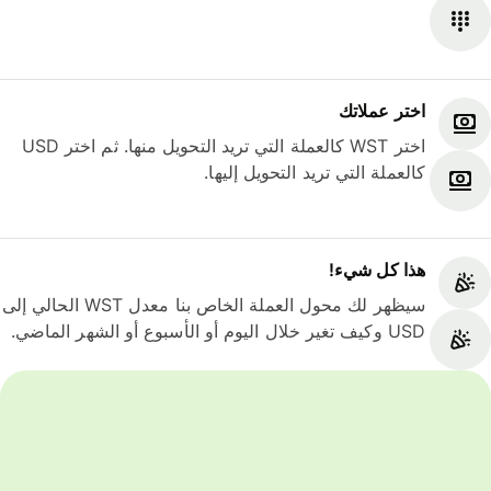
اختر عملاتك
اختر WST كالعملة التي تريد التحويل منها. ثم اختر USD
كالعملة التي تريد التحويل إليها.
هذا كل شيء‎!
سيظهر لك محول العملة الخاص بنا معدل WST الحالي إلى
USD وكيف تغير خلال اليوم أو الأسبوع أو الشهر الماضي.