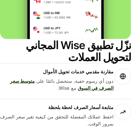
نزّل تطبيق Wise المجاني
لتحويل العملات
مقارنة مقدمي خدمات تحويل الأموال
دون أي رسوم خفية، ستحصل دائمًا على
متوسط ​​سعر
الصرف في السوق
مع Wise.
متابعة أسعار الصرف لحظة بلحظة
احفظ عملاتك المفضلة للتحقق من كيفية تغير سعر الصرف
بمرور الوقت.