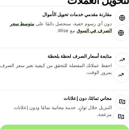
لتحويل العملات
مقارنة مقدمي خدمات تحويل الأموال
دون أي رسوم خفية، ستحصل دائمًا على
متوسط ​​سعر
الصرف في السوق
مع Wise.
متابعة أسعار الصرف لحظة بلحظة
احفظ عملاتك المفضلة للتحقق من كيفية تغير سعر الصرف
بمرور الوقت.
مجاني تمامًا، دون إعلانات
التنزيل خلال ثوانٍ. خدمة مجانية تمامًا ودون إعلانات
مزعجة.