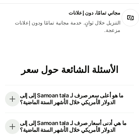
مجاني تمامًا، دون إعلانات
التنزيل خلال ثوانٍ. خدمة مجانية تمامًا ودون إعلانات
مزعجة.
الأسئلة الشائعة حول سعر
ما هو أعلى سعر صرف لـ Samoan tala إلى إلى
الدولار الأمريكي خلال الأشهر الستة الماضية؟
ما هي أدنى أسعار صرف لـ Samoan tala إلى إلى
الدولار الأمريكي خلال الأشهر الستة الماضية؟