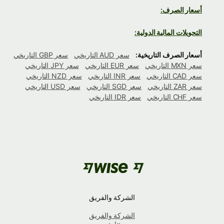
أسعار الصرف:
التحويلات المالية الدولية:
أسعار الصرف التاريخية:
سعر AUD التاريخي
سعر GBP التاريخي
سعر MXN التاريخي
سعر EUR التاريخي
سعر JPY التاريخي
سعر CAD التاريخي
سعر INR التاريخي
سعر NZD التاريخي
سعر ZAR التاريخي
سعر SGD التاريخي
سعر USD التاريخي
سعر CHF التاريخي
سعر IDR التاريخي
الشركة والفريق
الشركة والفريق