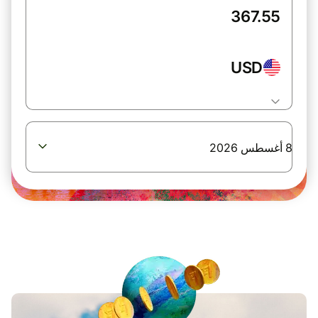
USD
8 أغسطس 2026