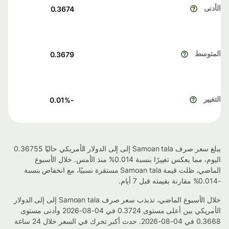
الأدنى
0.3674
المتوسط
0.3679
التغيير
%
-0.01
يبلغ سعر صرف Samoan tala إلى إلى الدولار الأمريكي حاليًا 0.36755
اليوم، مما يعكس تغييرًا بنسبة 0.014% منذ الأمس. خلال الأسبوع
الماضي، ظلت قيمة Samoan tala مستقرة نسبيًا، مع انخفاض بنسبة
-0.014% مقارنة بقيمته قبل 7 أيام.
خلال الأسبوع الماضي، تذبذب سعر صرف Samoan tala إلى إلى الدولار
الأمريكي بين أعلى مستوى 0.3724 في 04-08-2026 وأدنى مستوى
0.3668 في 04-08-2026. حدث أكبر تحرك في السعر خلال 24 ساعة