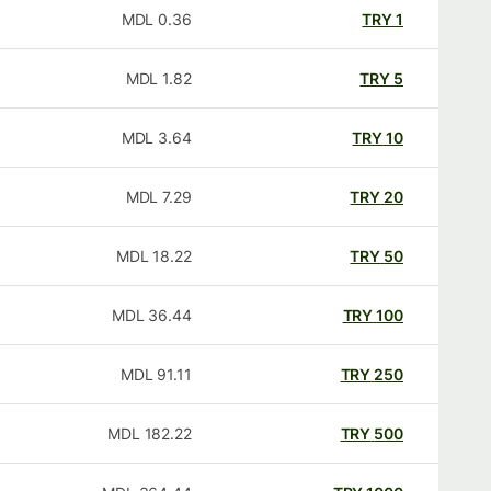
MDL
0.36
TRY
1
MDL
1.82
TRY
5
MDL
3.64
TRY
10
MDL
7.29
TRY
20
MDL
18.22
TRY
50
MDL
36.44
TRY
100
MDL
91.11
TRY
250
MDL
182.22
TRY
500