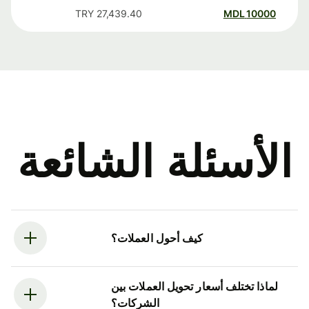
TRY
27,439.40
MDL
10000
الأسئلة الشائعة
كيف أحول العملات؟
لماذا تختلف أسعار تحويل العملات بين
الشركات؟