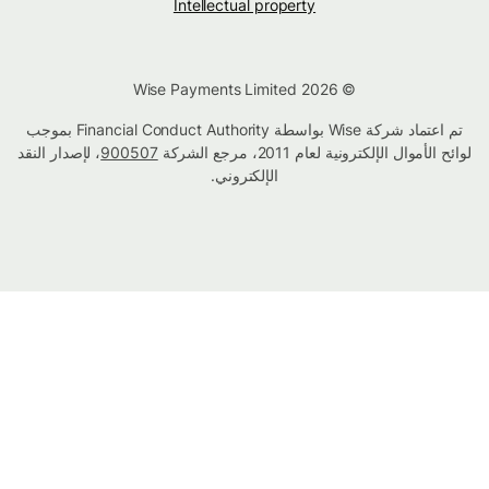
Intellectual property
© Wise Payments Limited 2026
تم اعتماد شركة Wise بواسطة Financial Conduct Authority بموجب
لوائح الأموال الإلكترونية لعام 2011، مرجع الشركة
900507
، لإصدار النقد
الإلكتروني.