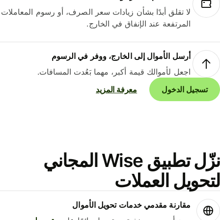
لا تقلق أبدًا بشأن زيادات سعر الصرف، أو رسوم المعاملات
المرتفعة عند الإنفاق في الخارج.
أرسل الأموال إلى الخارج، ووفر في الرسوم
اجعل لأموالك قيمة أكبر، مهما بَعُدت المسافات.
تسجيل الدخول
معرفة المزيد
نزّل تطبيق Wise المجاني
حويل العملات
مقارنة مقدمي خدمات تحويل الأموال