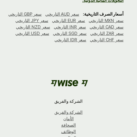
التحويلات المالية الدولية:
أسعار الصرف التاريخية:
سعر AUD التاريخي
سعر GBP التاريخي
سعر MXN التاريخي
سعر EUR التاريخي
سعر JPY التاريخي
سعر CAD التاريخي
سعر INR التاريخي
سعر NZD التاريخي
سعر ZAR التاريخي
سعر SGD التاريخي
سعر USD التاريخي
سعر CHF التاريخي
سعر IDR التاريخي
الشركة والفريق
الشركة والفريق
الأمان
الصحافة
الوظائف