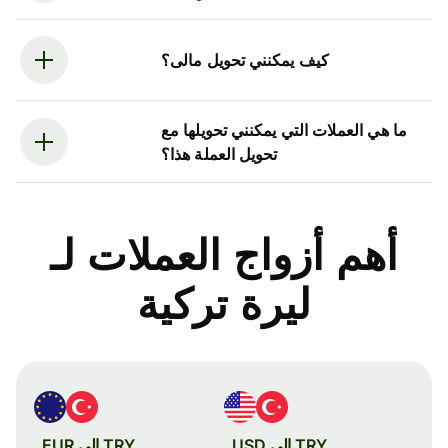
كيف يمكنني تحويل مالى؟
ما هي العملات التي يمكنني تحويلها مع
تحويل العملة هذا؟
أهم أزواج العملات لـ
ليرة تركية
TRY إلى USD
TRY إلى EUR