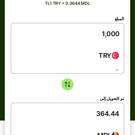
TL1 TRY = 0.3644 MDL
المبلغ
TRY
تم التحويل إلى