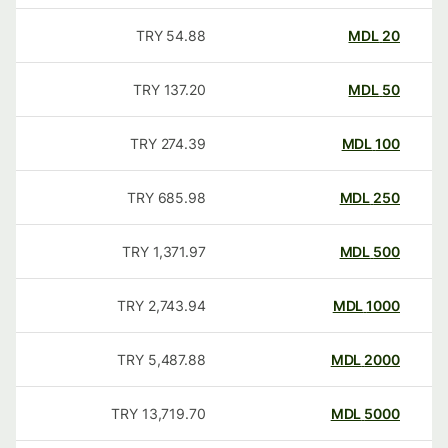
TRY
54.88
MDL
20
TRY
137.20
MDL
50
TRY
274.39
MDL
100
TRY
685.98
MDL
250
TRY
1,371.97
MDL
500
TRY
2,743.94
MDL
1000
TRY
5,487.88
MDL
2000
TRY
13,719.70
MDL
5000