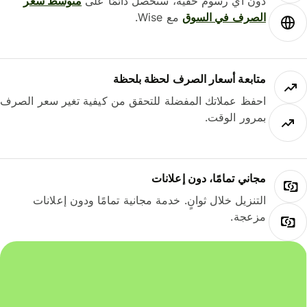
دون أي رسوم خفية، ستحصل دائمًا على
متوسط ​​سعر
الصرف في السوق
مع Wise.
متابعة أسعار الصرف لحظة بلحظة
احفظ عملاتك المفضلة للتحقق من كيفية تغير سعر الصرف
بمرور الوقت.
مجاني تمامًا، دون إعلانات
التنزيل خلال ثوانٍ. خدمة مجانية تمامًا ودون إعلانات
مزعجة.