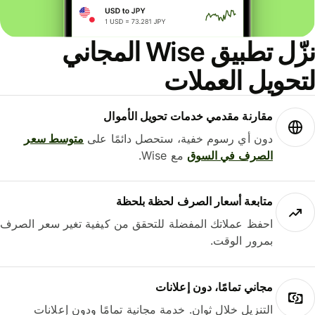
نزّل تطبيق Wise المجاني
حويل العملات
مقارنة مقدمي خدمات تحويل الأموال
دون أي رسوم خفية، ستحصل دائمًا على
متوسط ​​سعر
الصرف في السوق
مع Wise.
متابعة أسعار الصرف لحظة بلحظة
احفظ عملاتك المفضلة للتحقق من كيفية تغير سعر الصرف
بمرور الوقت.
مجاني تمامًا، دون إعلانات
التنزيل خلال ثوانٍ. خدمة مجانية تمامًا ودون إعلانات