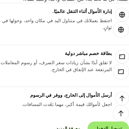
إدارة الأموال أثناء التنقل عالميًا.
احتفظ بعملاتك في متناول اليد في مكان واحد، وحولها في
ثوانٍ.
بطاقة خصم مباشر دولية
لا تقلق أبدًا بشأن زيادات سعر الصرف، أو رسوم المعاملات
المرتفعة عند الإنفاق في الخارج.
أرسل الأموال إلى الخارج، ووفر في الرسوم
اجعل لأموالك قيمة أكبر، مهما بَعُدت المسافات.
تسجيل الدخول
معرفة المزيد