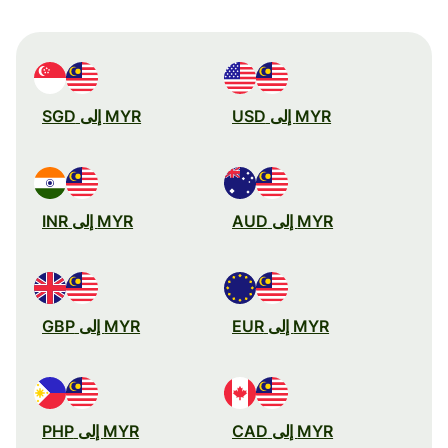
MYR إلى USD
MYR إلى SGD
MYR إلى AUD
MYR إلى INR
MYR إلى EUR
MYR إلى GBP
MYR إلى CAD
MYR إلى PHP