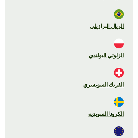
الريال البرازيلي
الزلوتي البولندي
الفرنك السويسري
الكرونا السويدية