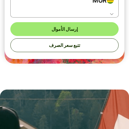
MUR
إرسال الأموال
تتبع سعر الصرف