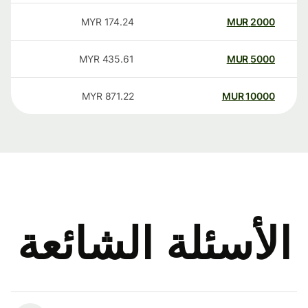
MYR
174.24
MUR
2000
MYR
435.61
MUR
5000
MYR
871.22
MUR
10000
الأسئلة الشائعة