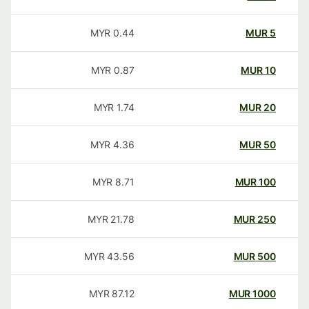
MYR
0.44
MUR
5
MYR
0.87
MUR
10
MYR
1.74
MUR
20
MYR
4.36
MUR
50
MYR
8.71
MUR
100
MYR
21.78
MUR
250
MYR
43.56
MUR
500
MYR
87.12
MUR
1000