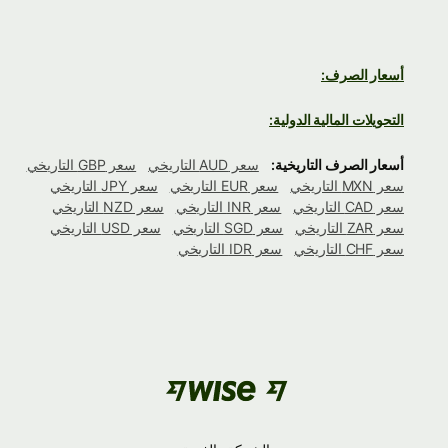
أسعار الصرف:
التحويلات المالية الدولية:
أسعار الصرف التاريخية:
سعر AUD التاريخي
سعر GBP التاريخي
سعر MXN التاريخي
سعر EUR التاريخي
سعر JPY التاريخي
سعر CAD التاريخي
سعر INR التاريخي
سعر NZD التاريخي
سعر ZAR التاريخي
سعر SGD التاريخي
سعر USD التاريخي
سعر CHF التاريخي
سعر IDR التاريخي