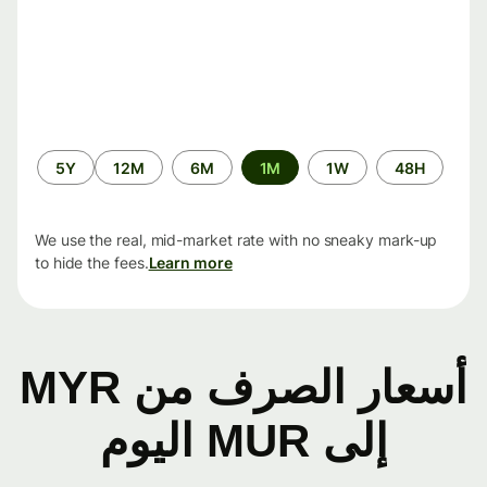
الفترة
5Y
12M
6M
1M
1W
48H
الزمنية
We use the real, mid-market rate with no sneaky mark-up
to hide the fees.
Learn more
أسعار الصرف من MYR
إلى MUR اليوم