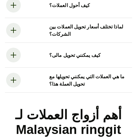
كيف أحول العملات؟
لماذا تختلف أسعار تحويل العملات بين
الشركات؟
كيف يمكنني تحويل مالى؟
ما هي العملات التي يمكنني تحويلها مع
تحويل العملة هذا؟
أهم أزواج العملات لـ
Malaysian ringgit