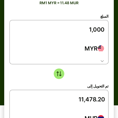
RM1 MYR = 11.48 MUR
المبلغ
MYR
تم التحويل إلى