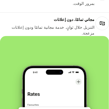
بمرور الوقت.
مجاني تمامًا، دون إعلانات
التنزيل خلال ثوانٍ. خدمة مجانية تمامًا ودون إعلانات
مزعجة.