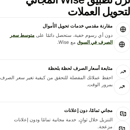
حويل العملات
مقارنة مقدمي خدمات تحويل الأموال
دون أي رسوم خفية، ستحصل دائمًا على
متوسط ​​سعر
الصرف في السوق
مع Wise.
متابعة أسعار الصرف لحظة بلحظة
احفظ عملاتك المفضلة للتحقق من كيفية تغير سعر الصرف
بمرور الوقت.
مجاني تمامًا، دون إعلانات
التنزيل خلال ثوانٍ. خدمة مجانية تمامًا ودون إعلانات
مزعجة.