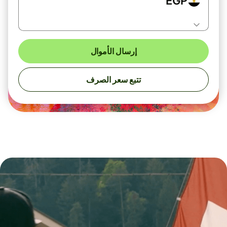
EGP
إرسال الأموال
تتبع سعر الصرف