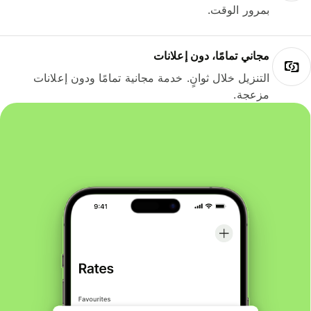
بمرور الوقت.
مجاني تمامًا، دون إعلانات
التنزيل خلال ثوانٍ. خدمة مجانية تمامًا ودون إعلانات
مزعجة.