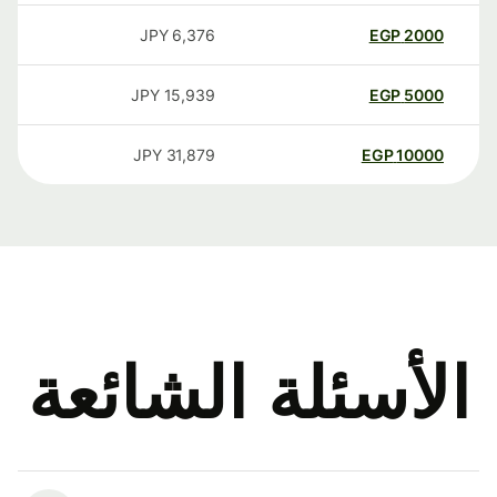
JPY
6,376
EGP
2000
JPY
15,939
EGP
5000
JPY
31,879
EGP
10000
الأسئلة الشائعة