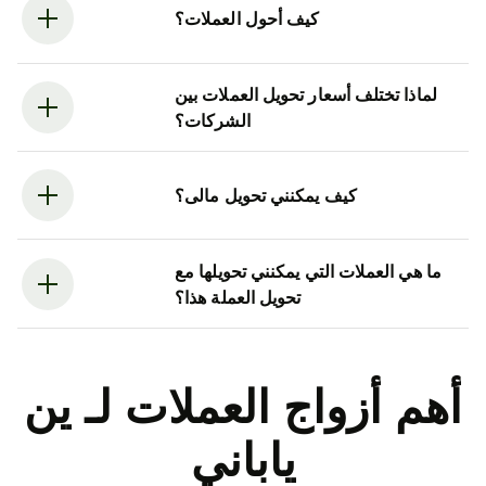
كيف أحول العملات؟
لماذا تختلف أسعار تحويل العملات بين
الشركات؟
كيف يمكنني تحويل مالى؟
ما هي العملات التي يمكنني تحويلها مع
تحويل العملة هذا؟
أهم أزواج العملات لـ ين
ياباني