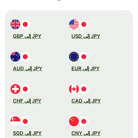
JPY إلى USD
JPY إلى GBP
JPY إلى EUR
JPY إلى AUD
JPY إلى CAD
JPY إلى CHF
JPY إلى CNY
JPY إلى SGD