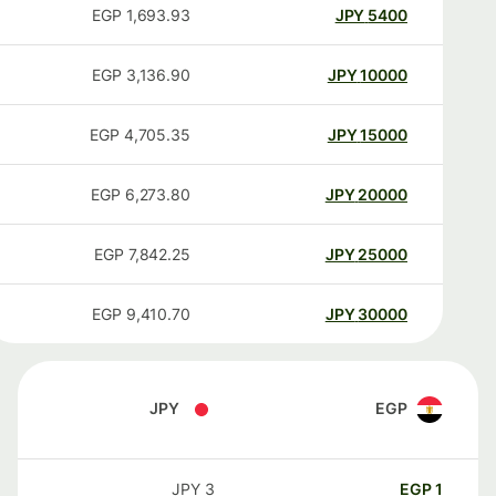
EGP
1,693.93
JPY
5400
EGP
3,136.90
JPY
10000
EGP
4,705.35
JPY
15000
EGP
6,273.80
JPY
20000
EGP
7,842.25
JPY
25000
EGP
9,410.70
JPY
30000
JPY
EGP
JPY
3
EGP
1