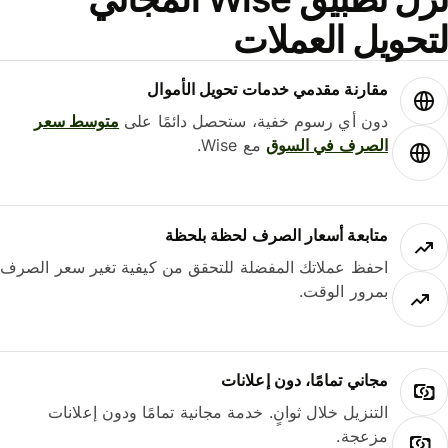
حويل العملات
مقارنة مقدمي خدمات تحويل الأموال
دون أي رسوم خفية، ستحصل دائمًا على
متوسط ​​سعر
الصرف في السوق
مع Wise.
متابعة أسعار الصرف لحظة بلحظة
احفظ عملاتك المفضلة للتحقق من كيفية تغير سعر الصرف
بمرور الوقت.
مجاني تمامًا، دون إعلانات
التنزيل خلال ثوانٍ. خدمة مجانية تمامًا ودون إعلانات
مزعجة.