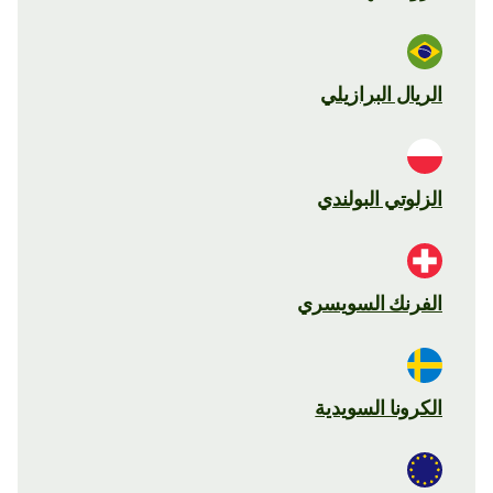
الريال البرازيلي
الزلوتي البولندي
الفرنك السويسري
الكرونا السويدية