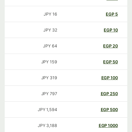
JPY
16
EGP
5
JPY
32
EGP
10
JPY
64
EGP
20
JPY
159
EGP
50
JPY
319
EGP
100
JPY
797
EGP
250
JPY
1,594
EGP
500
JPY
3,188
EGP
1000