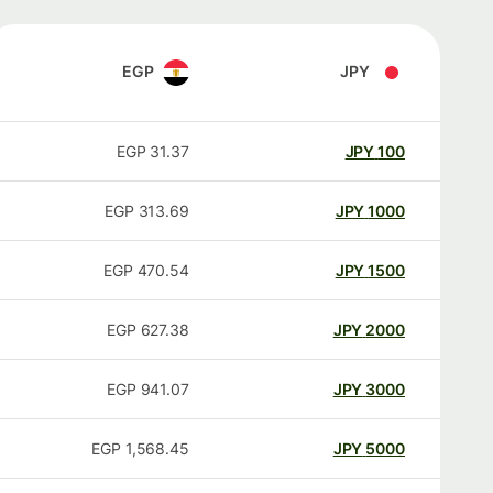
EGP
JPY
EGP
31.37
JPY
100
EGP
313.69
JPY
1000
EGP
470.54
JPY
1500
EGP
627.38
JPY
2000
EGP
941.07
JPY
3000
EGP
1,568.45
JPY
5000