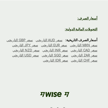
أسعار الصرف:
التحويلات المالية الدولية:
أسعار الصرف التاريخية:
سعر AUD التاريخي
سعر GBP التاريخي
سعر MXN التاريخي
سعر EUR التاريخي
سعر JPY التاريخي
سعر CAD التاريخي
سعر INR التاريخي
سعر NZD التاريخي
سعر ZAR التاريخي
سعر SGD التاريخي
سعر USD التاريخي
سعر CHF التاريخي
سعر IDR التاريخي