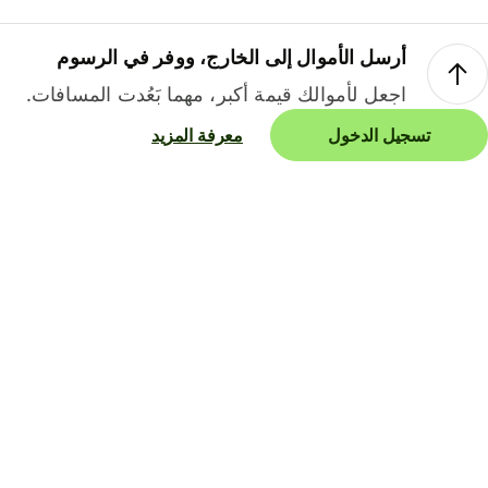
أرسل الأموال إلى الخارج، ووفر في الرسوم
اجعل لأموالك قيمة أكبر، مهما بَعُدت المسافات.
تسجيل الدخول
معرفة المزيد