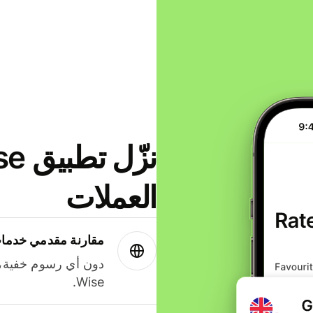
العملات
مقارنة مقدمي خدمات
دون أي رسوم خفية،
Wise.