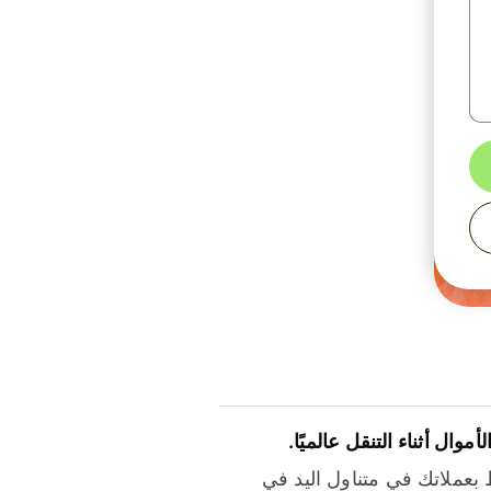
لأموال أثناء التنقل عالميًا.
بعملاتك في متناول اليد في