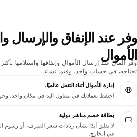
وفر عند الإنفاق والإرسال وا
الأموال
تحتاجه، في حساب واحد، وقتما تشاء.
إدارة الأموال أثناء التنقل عالميًا.
احتفظ بعملاتك في متناول اليد في مكان واحد، وحوله
بطاقة خصم مباشر دولية
لا تقلق أبدًا بشأن زيادات سعر الصرف، أو رسوم الم
في الخارج.