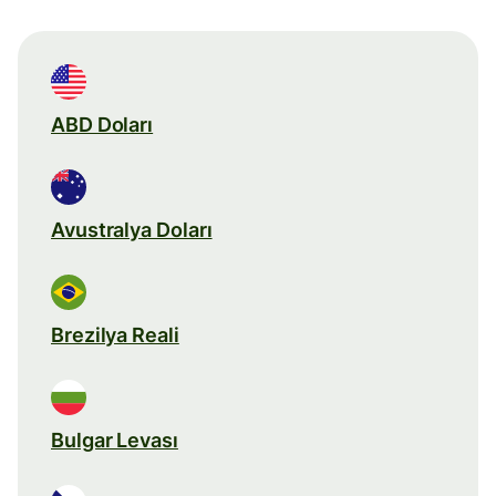
ABD Doları
Avustralya Doları
Brezilya Reali
Bulgar Levası