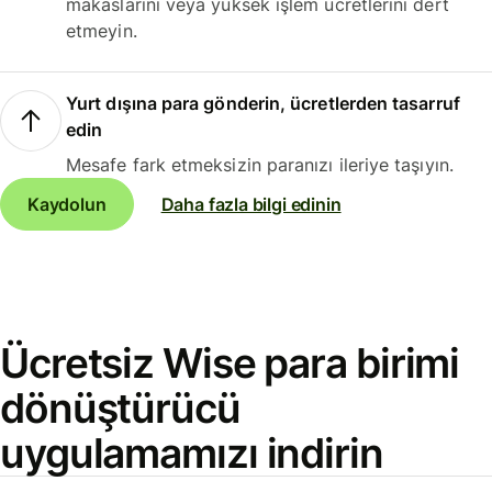
makaslarını veya yüksek işlem ücretlerini dert
etmeyin.
Yurt dışına para gönderin, ücretlerden tasarruf
edin
Mesafe fark etmeksizin paranızı ileriye taşıyın.
Kaydolun
Daha fazla bilgi edinin
Ücretsiz Wise para birimi
dönüştürücü
uygulamamızı indirin