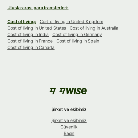
Uluslararası para transferleri:
Cost of living:
Cost of living in United Kingdom
Cost of living in United States
Cost of living in Australia
Cost of living in India
Cost of living in Germany
Cost of living in France
Cost of living in Spain
Cost of living in Canada
Şirket ve ekibimiz
Şirket ve ekibimiz
Güvenlik
Basın