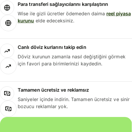
Para transferi sağlayıcılarını karşılaştırın
Wise ile gizli ücretler ödemeden daima
reel piyasa
kurunu
elde edeceksiniz.
Canlı döviz kurlarını takip edin
Döviz kurunun zamanla nasıl değiştiğini görmek
için favori para birimlerinizi kaydedin.
Tamamen ücretsiz ve reklamsız
Saniyeler içinde indirin. Tamamen ücretsiz ve sinir
bozucu reklamlar yok.