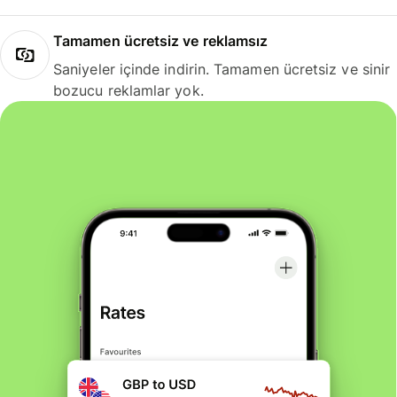
Tamamen ücretsiz ve reklamsız
Saniyeler içinde indirin. Tamamen ücretsiz ve sinir
bozucu reklamlar yok.