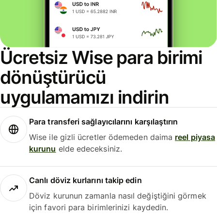
Ücretsiz Wise para birimi
dönüştürücü
uygulamamızı indirin
Para transferi sağlayıcılarını karşılaştırın
Wise ile gizli ücretler ödemeden daima
reel piyasa
kurunu
elde edeceksiniz.
Canlı döviz kurlarını takip edin
Döviz kurunun zamanla nasıl değiştiğini görmek
için favori para birimlerinizi kaydedin.