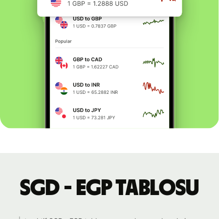
SGD - EGP tablosu