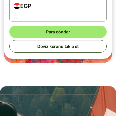
EGP
Para gönder
Döviz kurunu takip et