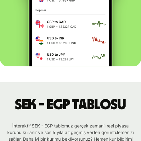
SEK - EGP tablosu
İnteraktif SEK - EGP tablomuz gerçek zamanlı reel piyasa
kurunu kullanır ve son 5 yıla ait geçmiş verileri görüntülemenizi
sağlar. Daha iyi bir kur mu bekliyorsunuz? Hemen kur bildirimi