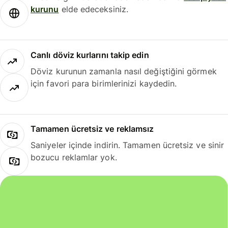
kurunu
elde edeceksiniz.
Canlı döviz kurlarını takip edin
Döviz kurunun zamanla nasıl değiştiğini görmek
için favori para birimlerinizi kaydedin.
Tamamen ücretsiz ve reklamsız
Saniyeler içinde indirin. Tamamen ücretsiz ve sinir
bozucu reklamlar yok.