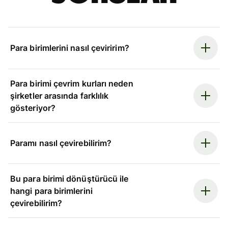
Para birimlerini nasıl çeviririm?
Para birimi çevrim kurları neden
şirketler arasında farklılık
gösteriyor?
Paramı nasıl çevirebilirim?
Bu para birimi dönüştürücü ile
hangi para birimlerini
çevirebilirim?