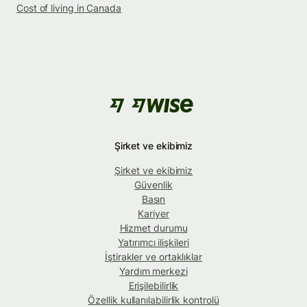
Cost of living in Canada
Şirket ve ekibimiz
Şirket ve ekibimiz
Güvenlik
Basın
Kariyer
Hizmet durumu
Yatırımcı ilişkileri
İştirakler ve ortaklıklar
Yardım merkezi
Erişilebilirlik
Özellik kullanılabilirlik kontrolü