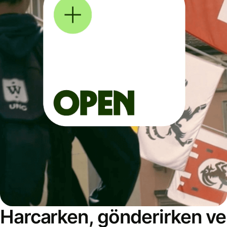
Harcarken, gönderirken ve