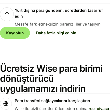
Yurt dışına para gönderin, ücretlerden tasarruf
edin
Mesafe fark etmeksizin paranızı ileriye taşıyın.
Kaydolun
Daha fazla bilgi edinin
Ücretsiz Wise para birimi
dönüştürücü
uygulamamızı indirin
Para transferi sağlayıcılarını karşılaştırın
Wise ile gizli ücretler ödemeden daima
reel piyasa