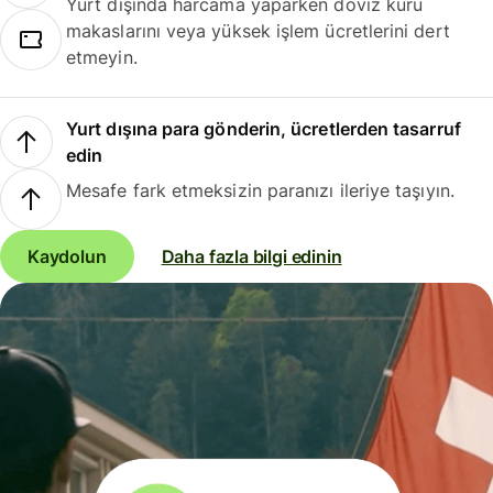
Yurt dışında harcama yaparken döviz kuru
makaslarını veya yüksek işlem ücretlerini dert
etmeyin.
Yurt dışına para gönderin, ücretlerden tasarruf
edin
Mesafe fark etmeksizin paranızı ileriye taşıyın.
Kaydolun
Daha fazla bilgi edinin