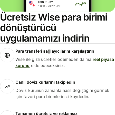
Ücretsiz Wise para birimi
dönüştürücü
uygulamamızı indirin
Para transferi sağlayıcılarını karşılaştırın
Wise ile gizli ücretler ödemeden daima
reel piyasa
kurunu
elde edeceksiniz.
Canlı döviz kurlarını takip edin
Döviz kurunun zamanla nasıl değiştiğini görmek
için favori para birimlerinizi kaydedin.
Tamamen ücretsiz ve reklamsız