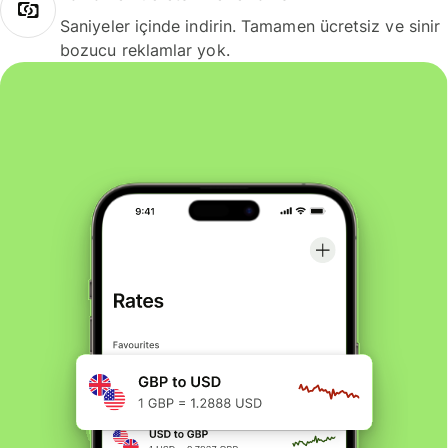
Saniyeler içinde indirin. Tamamen ücretsiz ve sinir
bozucu reklamlar yok.