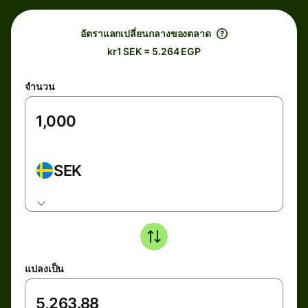
อัตราแลกเปลี่ยนกลางของตลาด
kr1 SEK = 5.264 EGP
จำนวน
SEK
แปลงเป็น