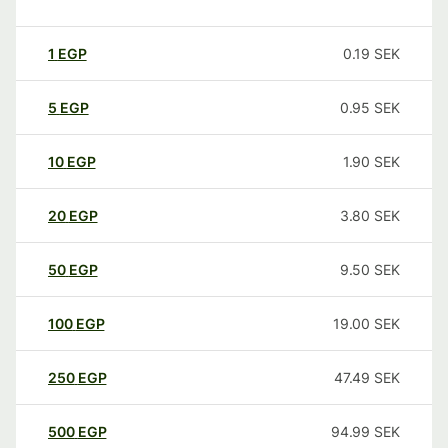
1
EGP
0.19
SEK
5
EGP
0.95
SEK
10
EGP
1.90
SEK
20
EGP
3.80
SEK
50
EGP
9.50
SEK
100
EGP
19.00
SEK
250
EGP
47.49
SEK
500
EGP
94.99
SEK