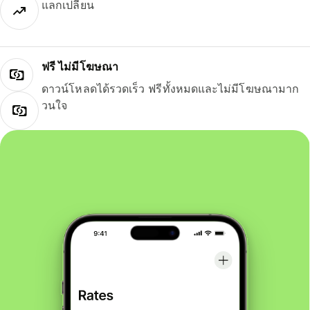
แลกเปลี่ยน
ฟรี ไม่มีโฆษณา
ดาวน์โหลดได้รวดเร็ว ฟรีทั้งหมดและไม่มีโฆษณามาก
วนใจ