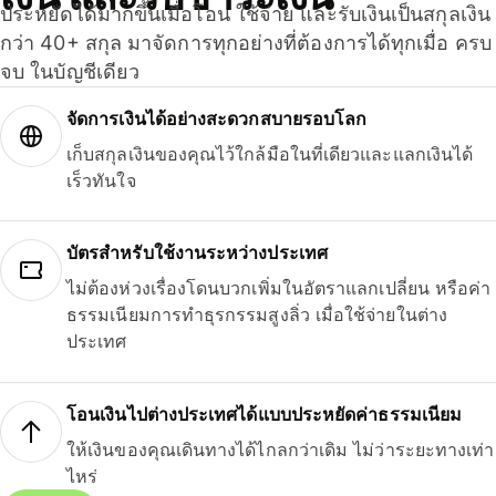
ประหยัดได้มากขึ้นเมื่อโอน ใช้จ่าย และรับเงินเป็นสกุลเงิน
กว่า 40+ สกุล มาจัดการทุกอย่างที่ต้องการได้ทุกเมื่อ ครบ
จบ ในบัญชีเดียว
จัดการเงินได้อย่างสะดวกสบายรอบโลก
เก็บสกุลเงินของคุณไว้ใกล้มือในที่เดียวและแลกเงินได้
เร็วทันใจ
บัตรสำหรับใช้งานระหว่างประเทศ
ไม่ต้องห่วงเรื่องโดนบวกเพิ่มในอัตราแลกเปลี่ยน หรือค่า
ธรรมเนียมการทำธุรกรรมสูงลิ่ว เมื่อใช้จ่ายในต่าง
ประเทศ
โอนเงินไปต่างประเทศได้แบบประหยัดค่าธรรมเนียม
ให้เงินของคุณเดินทางได้ไกลกว่าเดิม ไม่ว่าระยะทางเท่า
ไหร่