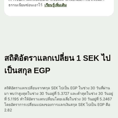
ธรรมเนียมซ่อนเอาไว้
เรียนรู้เพิ่มเติม
สถิติอัตราแลกเปลี่ยน 1 SEK ไป
เป็นสกุล EGP
สถิติอัตราแลกเปลี่ยนจากสกุล SEK ไปเป็น EGP ในช่วง 30 วันที่ผ่าน
มา พบว่าสูงสุดในช่วง 30 วันอยู่ที่ 5.3727 และต่ำสุดในช่วง 30 วันอยู่
ที่ 5.1195 ทำให้อัตราแลกเปลี่ยนโดยเฉลี่ยในช่วง 30 วันอยู่ที่ 5.2467
โดยอัตราการเปลี่ยนแปลงของการแลกเงินสกุล SEK ไปเป็น EGP คือ
2.82