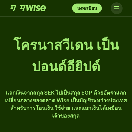
ลงทะเบียน
โครนาสวีเดน เป็น
ปอนด์อียิปต์
แลกเงินจากสกุล SEK ไปเป็นสกุล EGP ด้วยอัตราแลก
เปลี่ยนกลางของตลาด Wise เป็นบัญชีระหว่างประเทศ
สำหรับการโอนเงิน ใช้จ่าย และแลกเงินได้เหมือน
เจ้าของสกุล