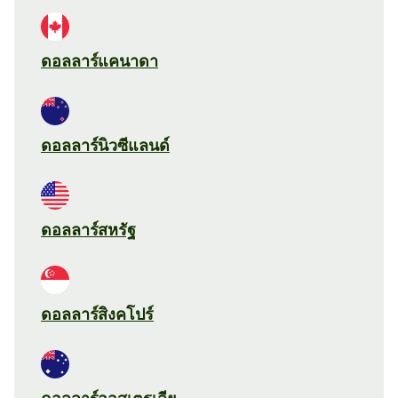
ดอลลาร์แคนาดา
ดอลลาร์นิวซีแลนด์
ดอลลาร์สหรัฐ
ดอลลาร์สิงคโปร์