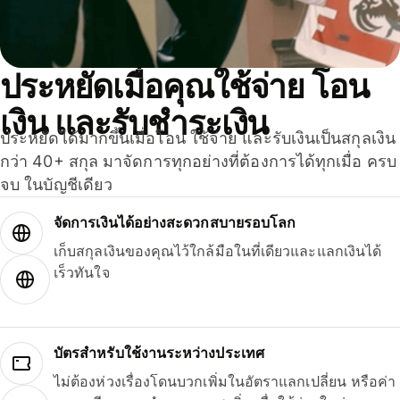
ประหยัดเมื่อคุณใช้จ่าย โอน
เงิน และรับชำระเงิน
ประหยัดได้มากขึ้นเมื่อโอน ใช้จ่าย และรับเงินเป็นสกุลเงิน
กว่า 40+ สกุล มาจัดการทุกอย่างที่ต้องการได้ทุกเมื่อ ครบ
จบ ในบัญชีเดียว
จัดการเงินได้อย่างสะดวกสบายรอบโลก
เก็บสกุลเงินของคุณไว้ใกล้มือในที่เดียวและแลกเงินได้
เร็วทันใจ
บัตรสำหรับใช้งานระหว่างประเทศ
ไม่ต้องห่วงเรื่องโดนบวกเพิ่มในอัตราแลกเปลี่ยน หรือค่า