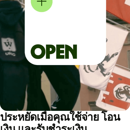
ประหยัดเมื่อคุณใช้จ่าย โอน
เงิน และรับชำระเงิน