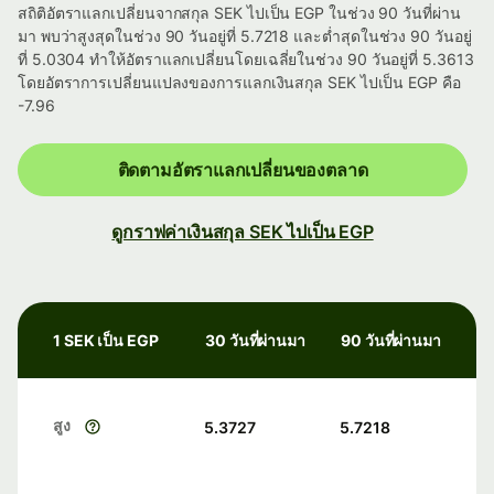
สถิติอัตราแลกเปลี่ยนจากสกุล SEK ไปเป็น EGP ในช่วง 90 วันที่ผ่าน
มา พบว่าสูงสุดในช่วง 90 วันอยู่ที่ 5.7218 และต่ำสุดในช่วง 90 วันอยู่
ที่ 5.0304 ทำให้อัตราแลกเปลี่ยนโดยเฉลี่ยในช่วง 90 วันอยู่ที่ 5.3613
โดยอัตราการเปลี่ยนแปลงของการแลกเงินสกุล SEK ไปเป็น EGP คือ
-7.96
ติดตามอัตราแลกเปลี่ยนของตลาด
ดูกราฟค่าเงินสกุล SEK ไปเป็น EGP
1 SEK เป็น EGP
30 วันที่ผ่านมา
90 วันที่ผ่านมา
สูง
5.3727
5.7218