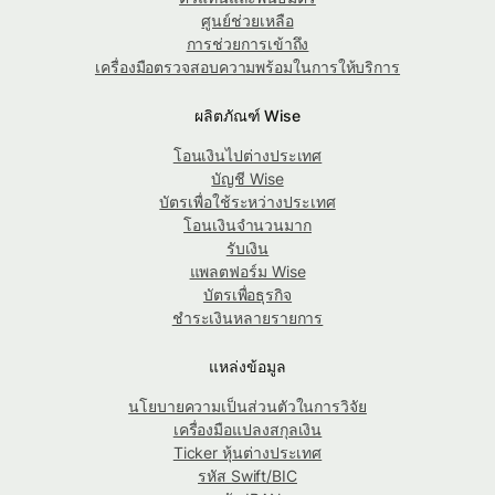
ศูนย์ช่วยเหลือ
การช่วยการเข้าถึง
เครื่องมือตรวจสอบความพร้อมในการให้บริการ
ผลิตภัณฑ์ Wise
โอนเงินไปต่างประเทศ
บัญชี Wise
บัตรเพื่อใช้ระหว่างประเทศ
โอนเงินจำนวนมาก
รับเงิน
แพลตฟอร์ม Wise
บัตรเพื่อธุรกิจ
ชำระเงินหลายรายการ
แหล่งข้อมูล
นโยบายความเป็นส่วนตัวในการวิจัย
เครื่องมือแปลงสกุลเงิน
Ticker หุ้นต่างประเทศ
รหัส Swift/BIC