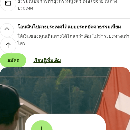
ธรรมเนียมการทำธุรกรรมสูงลิ่ว เมื่อใช้จ่ายในต่าง
ประเทศ
โอนเงินไปต่างประเทศได้แบบประหยัดค่าธรรมเนียม
ให้เงินของคุณเดินทางได้ไกลกว่าเดิม ไม่ว่าระยะทางเท่า
ไหร่
สมัคร
เรียนรู้เพิ่มเติม