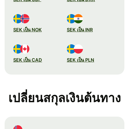
SEK เป็น NOK
SEK เป็น INR
SEK เป็น CAD
SEK เป็น PLN
เปลี่ยนสกุลเงินต้นทาง