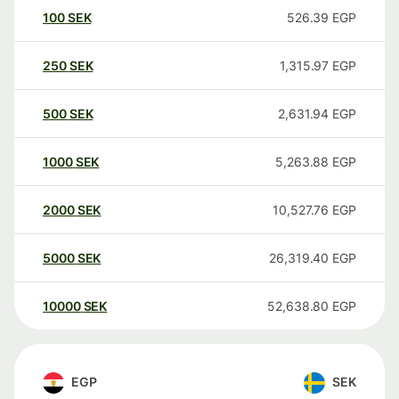
100
SEK
526.39
EGP
250
SEK
1,315.97
EGP
500
SEK
2,631.94
EGP
1000
SEK
5,263.88
EGP
2000
SEK
10,527.76
EGP
5000
SEK
26,319.40
EGP
10000
SEK
52,638.80
EGP
EGP
SEK