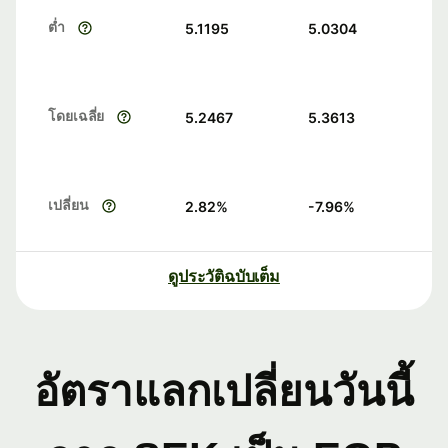
ต่ำ
5.1195
5.0304
โดยเฉลี่ย
5.2467
5.3613
เปลี่ยน
2.82
%
-7.96
%
ดูประวัติฉบับเต็ม
อัตราแลกเปลี่ยนวันนี้