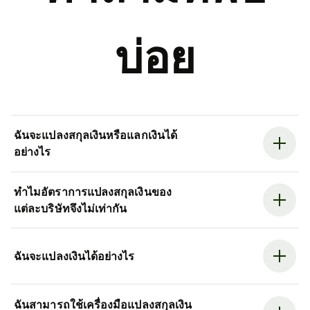
บ่อย
ฉันจะแปลงสกุลเงินหรือแลกเงินได้
อย่างไร
ทำไมอัตราการแปลงสกุลเงินของ
แต่ละบริษัทจึงไม่เท่ากัน
ฉันจะแปลงเงินได้อย่างไร
ฉันสามารถใช้เครื่องมือแปลงสกุลเงิน