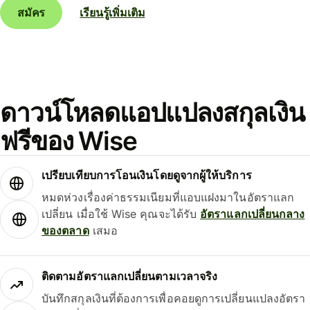
สมัคร
เรียนรู้เพิ่มเติม
ดาวน์โหลดแอปแปลงสกุลเงิน
ฟรีของ Wise
เปรียบเทียบการโอนเงินโดยดูจากผู้ให้บริการ
หมดห่วงเรื่องค่าธรรมเนียมที่แอบแฝงมาในอัตราแลก
เปลี่ยน เมื่อใช้ Wise คุณจะได้รับ
อัตราแลกเปลี่ยนกลาง
ของตลาด
เสมอ
ติดตามอัตราแลกเปลี่ยนตามเวลาจริง
บันทึกสกุลเงินที่ต้องการเพื่อคอยดูการเปลี่ยนแปลงอัตรา