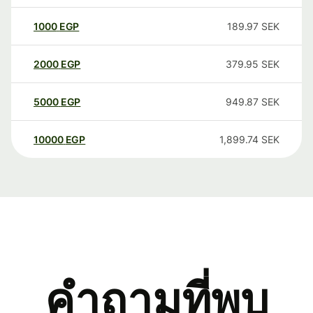
1000
EGP
189.97
SEK
2000
EGP
379.95
SEK
5000
EGP
949.87
SEK
10000
EGP
1,899.74
SEK
คำถามที่พบ