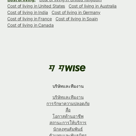
Cost of living in United States
Cost of living in Australia
Cost of living in India
Cost of living in Germany
Cost of living in France
Cost of living in Spain
Cost of living in Canada
บริษัทและทีมงาน
บริษัทและทีมงาน
การรักษาความปลอดภัย
สื่อ
โอกาสด้านอาชีพ
สถานะการให้บริการ
นักลงทุนสัมพันธ์
ตัวแทนและพันธมิตร