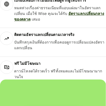
เปรียบเทียบการโอนเงินโดยดูจากผู้ให้บริการ
หมดห่วงเรื่องค่าธรรมเนียมที่แอบแฝงมาในอัตราแลก
เปลี่ยน เมื่อใช้ Wise คุณจะได้รับ
อัตราแลกเปลี่ยนกลาง
ของตลาด
เสมอ
ติดตามอัตราแลกเปลี่ยนตามเวลาจริง
บันทึกสกุลเงินที่ต้องการเพื่อคอยดูการเปลี่ยนแปลงอัตรา
แลกเปลี่ยน
ฟรี ไม่มีโฆษณา
ดาวน์โหลดได้รวดเร็ว ฟรีทั้งหมดและไม่มีโฆษณามาก
วนใจ