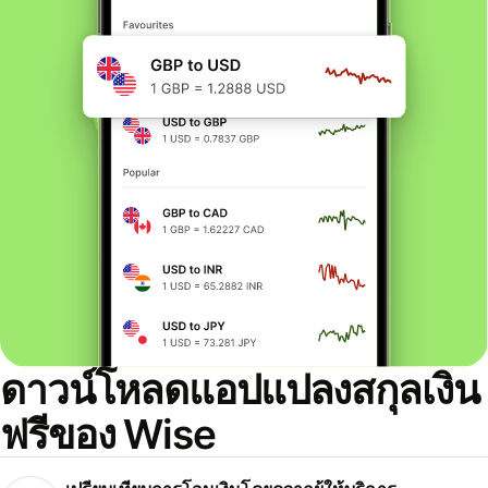
ดาวน์โหลดแอปแปลงสกุลเงิน
ฟรีของ Wise