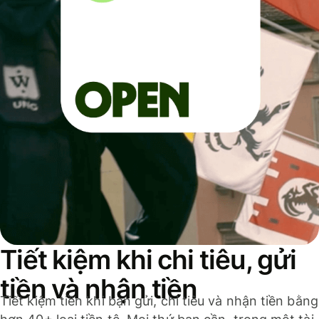
Tiết kiệm khi chi tiêu, gửi
tiền và nhận tiền
Tiết kiệm tiền khi bạn gửi, chi tiêu và nhận tiền bằng