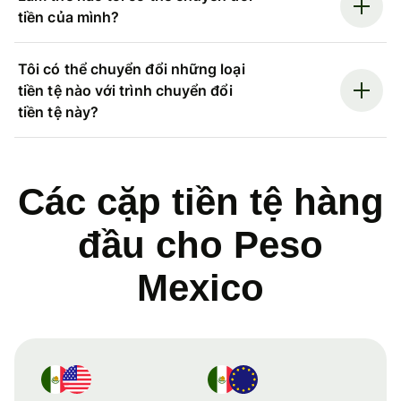
tiền của mình?
Tôi có thể chuyển đổi những loại
tiền tệ nào với trình chuyển đổi
tiền tệ này?
Các cặp tiền tệ hàng
đầu cho Peso
Mexico