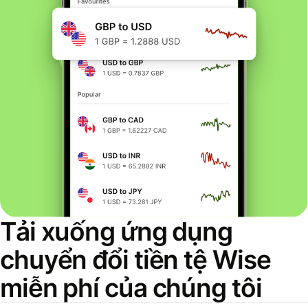
Tải xuống ứng dụng
chuyển đổi tiền tệ Wise
miễn phí của chúng tôi