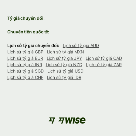
Tỷ giá chuyển đổi:
Chuyển tiền quốc tế:
Lịch sử tỷ giá chuyển đổi:
Lịch sử tỷ giá AUD
Lịch sử tỷ giá GBP
Lịch sử tỷ giá MXN
Lịch sử tỷ giá EUR
Lịch sử tỷ giá JPY
Lịch sử tỷ giá CAD
Lịch sử tỷ giá INR
Lịch sử tỷ giá NZD
Lịch sử tỷ giá ZAR
Lịch sử tỷ giá SGD
Lịch sử tỷ giá USD
Lịch sử tỷ giá CHF
Lịch sử tỷ giá IDR