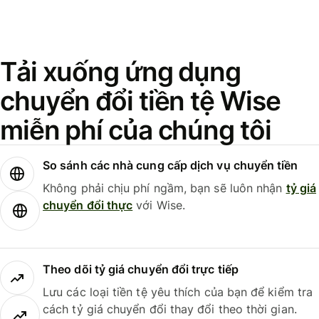
Tải xuống ứng dụng
chuyển đổi tiền tệ Wise
miễn phí của chúng tôi
So sánh các nhà cung cấp dịch vụ chuyển tiền
Không phải chịu phí ngầm, bạn sẽ luôn nhận
tỷ giá
chuyển đổi thực
với Wise.
Theo dõi tỷ giá chuyển đổi trực tiếp
Lưu các loại tiền tệ yêu thích của bạn để kiểm tra
cách tỷ giá chuyển đổi thay đổi theo thời gian.