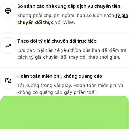
So sánh các nhà cung cấp dịch vụ chuyển tiền
Không phải chịu phí ngầm, bạn sẽ luôn nhận
tỷ giá
chuyển đổi thực
với Wise.
Theo dõi tỷ giá chuyển đổi trực tiếp
Lưu các loại tiền tệ yêu thích của bạn để kiểm tra
cách tỷ giá chuyển đổi thay đổi theo thời gian.
Hoàn toàn miễn phí, không quảng cáo
Tải xuống trong vài giây. Hoàn toàn miễn phí và
không có quảng cáo gây phiền toái.