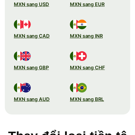
MXN sang USD
MXN sang EUR
MXN sang CAD
MXN sang INR
MXN sang GBP
MXN sang CHF
MXN sang AUD
MXN sang BRL