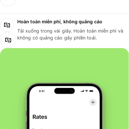
Hoàn toàn miễn phí, không quảng cáo
Tải xuống trong vài giây. Hoàn toàn miễn phí và
không có quảng cáo gây phiền toái.