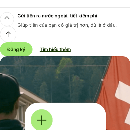
Gửi tiền ra nước ngoài, tiết kiệm phí
Giúp tiền của bạn có giá trị hơn, dù là ở đâu.
Đăng ký
Tìm hiểu thêm