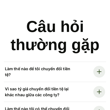
Câu hỏi
thường gặp
Làm thế nào để tôi chuyển đổi tiền
tệ?
Vì sao tỷ giá chuyển đổi tiền tệ lại
khác nhau giữa các công ty?
Làm thế nào tôi có thể chuyển đổi