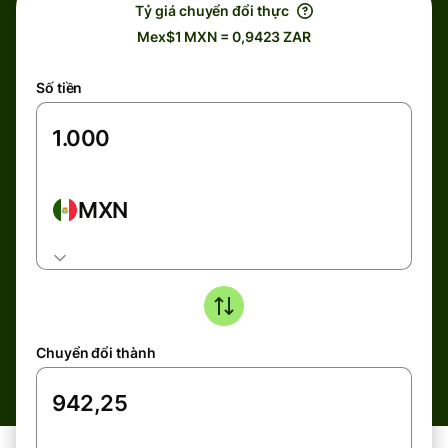
Tỷ giá chuyển đổi thực
Mex$1 MXN = 0,9423 ZAR
Số tiền
MXN
Chuyển đổi thành