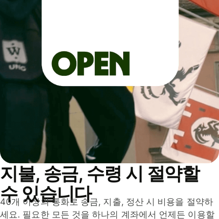
지불, 송금, 수령 시 절약할
수 있습니다
40개 이상의 통화로 송금, 지출, 정산 시 비용을 절약하
세요. 필요한 모든 것을 하나의 계좌에서 언제든 이용할