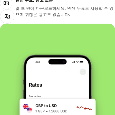
완전 무료, 광고 없음
몇 초 만에 다운로드하세요. 완전 무료로 사용할 수 있
으며 귀찮은 광고도 없습니다.