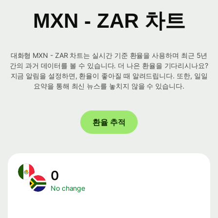
MXN - ZAR 차트
대화형 MXN - ZAR 차트는 실시간 기준 환율을 사용하며 최근 5년
간의 과거 데이터를 볼 수 있습니다. 더 나은 환율을 기다리시나요?
지금 알림을 설정하면, 환율이 좋아질 때 알려드립니다. 또한, 일일
요약을 통해 최신 뉴스를 놓치지 않을 수 있습니다.
환율 추적
0
No change