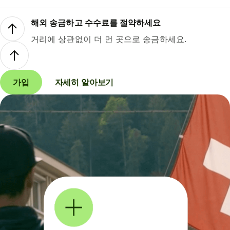
해외 송금하고 수수료를 절약하세요
거리에 상관없이 더 먼 곳으로 송금하세요.
가입
자세히 알아보기