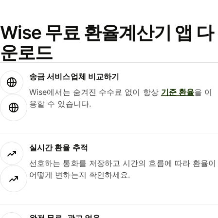
Wise 무료 환율계산기 앱 다
운로드
송금 서비스업체 비교하기
Wise에서는 숨겨진 수수료 없이 항상
기준 환율
을 이
용할 수 있습니다.
실시간 환율 추적
선호하는 통화를 저장하고 시간의 흐름에 따라 환율이
어떻게 변하는지 확인하세요.