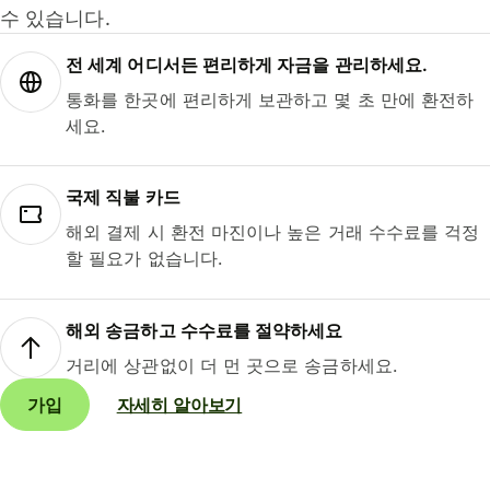
수 있습니다.
전 세계 어디서든 편리하게 자금을 관리하세요.
통화를 한곳에 편리하게 보관하고 몇 초 만에 환전하
세요.
국제 직불 카드
해외 결제 시 환전 마진이나 높은 거래 수수료를 걱정
할 필요가 없습니다.
해외 송금하고 수수료를 절약하세요
거리에 상관없이 더 먼 곳으로 송금하세요.
가입
자세히 알아보기