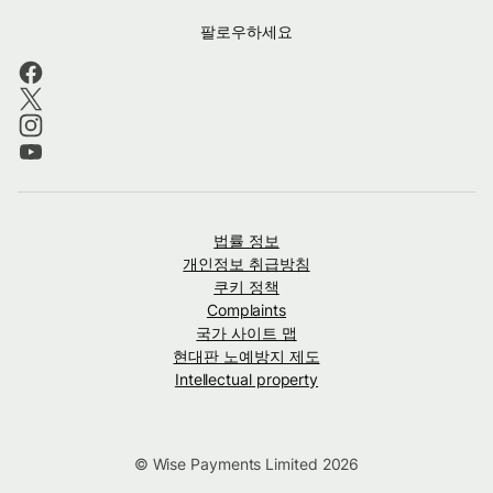
팔로우하세요
법률 정보
개인정보 취급방침
쿠키 정책
Complaints
국가 사이트 맵
현대판 노예방지 제도
Intellectual property
© Wise Payments Limited 2026