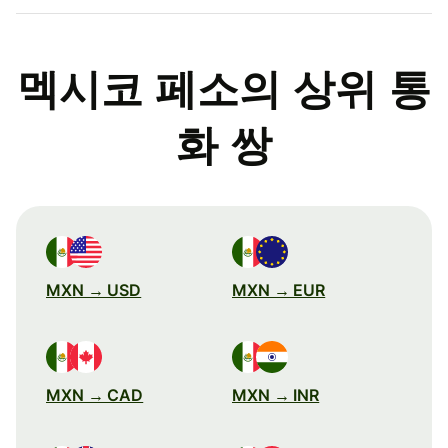
멕시코 페소의 상위 통
화 쌍
MXN → USD
MXN → EUR
MXN → CAD
MXN → INR