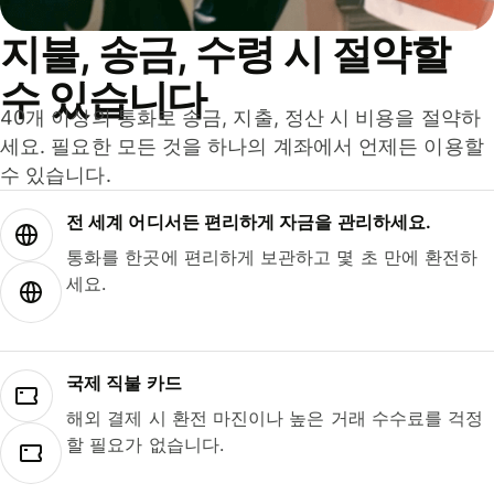
지불, 송금, 수령 시 절약할
수 있습니다
40개 이상의 통화로 송금, 지출, 정산 시 비용을 절약하
세요. 필요한 모든 것을 하나의 계좌에서 언제든 이용할
수 있습니다.
전 세계 어디서든 편리하게 자금을 관리하세요.
통화를 한곳에 편리하게 보관하고 몇 초 만에 환전하
세요.
국제 직불 카드
해외 결제 시 환전 마진이나 높은 거래 수수료를 걱정
할 필요가 없습니다.