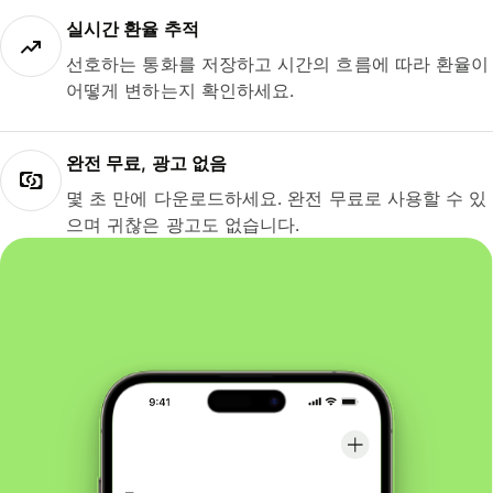
실시간 환율 추적
선호하는 통화를 저장하고 시간의 흐름에 따라 환율이
어떻게 변하는지 확인하세요.
완전 무료, 광고 없음
몇 초 만에 다운로드하세요. 완전 무료로 사용할 수 있
으며 귀찮은 광고도 없습니다.