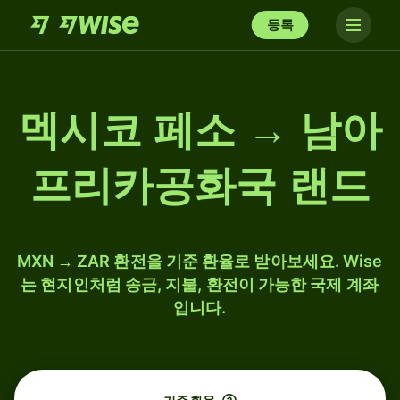
등록
멕시코 페소 → 남아
프리카공화국 랜드
MXN → ZAR 환전을 기준 환율로 받아보세요. Wise
는 현지인처럼 송금, 지불, 환전이 가능한 국제 계좌
입니다.