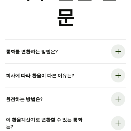
문
통화를 변환하는 방법은?
회사에 따라 환율이 다른 이유는?
환전하는 방법은?
이 환율계산기로 변환할 수 있는 통화
는?