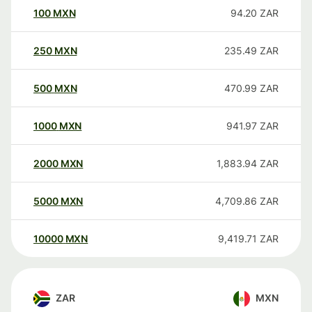
100
MXN
94.20
ZAR
250
MXN
235.49
ZAR
500
MXN
470.99
ZAR
1000
MXN
941.97
ZAR
2000
MXN
1,883.94
ZAR
5000
MXN
4,709.86
ZAR
10000
MXN
9,419.71
ZAR
ZAR
MXN