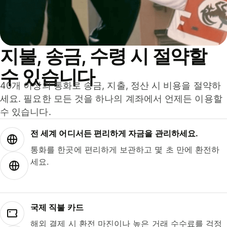
지불, 송금, 수령 시 절약할
수 있습니다
40개 이상의 통화로 송금, 지출, 정산 시 비용을 절약하
세요. 필요한 모든 것을 하나의 계좌에서 언제든 이용할
수 있습니다.
전 세계 어디서든 편리하게 자금을 관리하세요.
통화를 한곳에 편리하게 보관하고 몇 초 만에 환전하
세요.
국제 직불 카드
해외 결제 시 환전 마진이나 높은 거래 수수료를 걱정