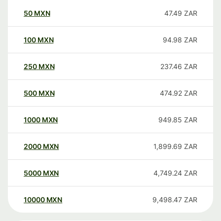
50
MXN
47.49
ZAR
100
MXN
94.98
ZAR
250
MXN
237.46
ZAR
500
MXN
474.92
ZAR
1000
MXN
949.85
ZAR
2000
MXN
1,899.69
ZAR
5000
MXN
4,749.24
ZAR
10000
MXN
9,498.47
ZAR