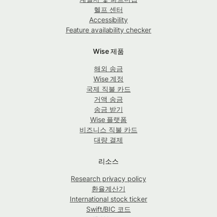
헬프 센터
Accessibility
Feature availability checker
Wise 제품
해외 송금
Wise 계정
국제 직불 카드
거액 송금
송금 받기
Wise 플랫폼
비즈니스 직불 카드
대량 결제
리소스
Research privacy policy
환율계산기
International stock ticker
Swift/BIC 코드