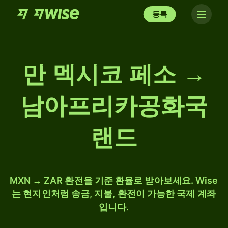
등록
만 멕시코 페소 →
남아프리카공화국
랜드
MXN → ZAR 환전을 기준 환율로 받아보세요. Wise
는 현지인처럼 송금, 지불, 환전이 가능한 국제 계좌
입니다.