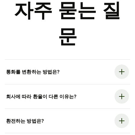
자주 묻는 질
문
통화를 변환하는 방법은?
회사에 따라 환율이 다른 이유는?
환전하는 방법은?