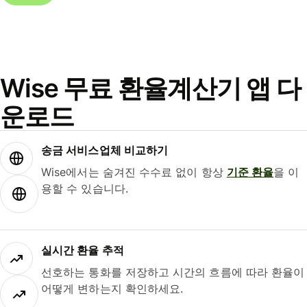
Wise 무료 환율계산기 앱 다
운로드
송금 서비스업체 비교하기
Wise에서는 숨겨진 수수료 없이 항상
기준 환율
을 이
용할 수 있습니다.
실시간 환율 추적
선호하는 통화를 저장하고 시간의 흐름에 따라 환율이
어떻게 변하는지 확인하세요.