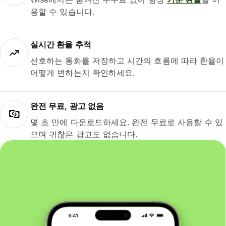
용할 수 있습니다.
실시간 환율 추적
선호하는 통화를 저장하고 시간의 흐름에 따라 환율이
어떻게 변하는지 확인하세요.
완전 무료, 광고 없음
몇 초 만에 다운로드하세요. 완전 무료로 사용할 수 있
으며 귀찮은 광고도 없습니다.