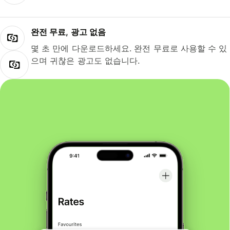
완전 무료, 광고 없음
몇 초 만에 다운로드하세요. 완전 무료로 사용할 수 있
으며 귀찮은 광고도 없습니다.