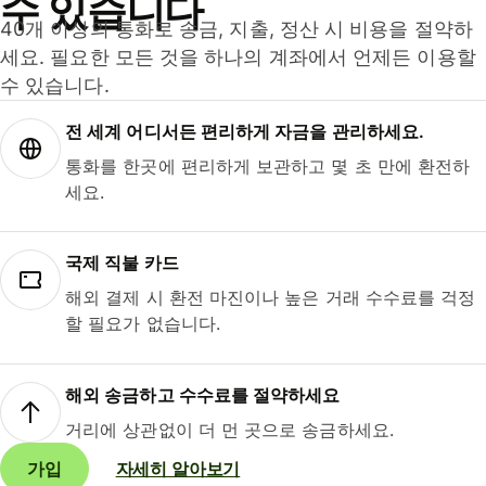
수 있습니다
40개 이상의 통화로 송금, 지출, 정산 시 비용을 절약하
세요. 필요한 모든 것을 하나의 계좌에서 언제든 이용할
수 있습니다.
전 세계 어디서든 편리하게 자금을 관리하세요.
통화를 한곳에 편리하게 보관하고 몇 초 만에 환전하
세요.
국제 직불 카드
해외 결제 시 환전 마진이나 높은 거래 수수료를 걱정
할 필요가 없습니다.
해외 송금하고 수수료를 절약하세요
거리에 상관없이 더 먼 곳으로 송금하세요.
가입
자세히 알아보기