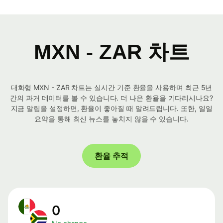
MXN - ZAR 차트
대화형 MXN - ZAR 차트는 실시간 기준 환율을 사용하며 최근 5년
간의 과거 데이터를 볼 수 있습니다. 더 나은 환율을 기다리시나요?
지금 알림을 설정하면, 환율이 좋아질 때 알려드립니다. 또한, 일일
요약을 통해 최신 뉴스를 놓치지 않을 수 있습니다.
환율 추적
0