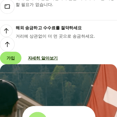
할 필요가 없습니다.
해외 송금하고 수수료를 절약하세요
거리에 상관없이 더 먼 곳으로 송금하세요.
가입
자세히 알아보기