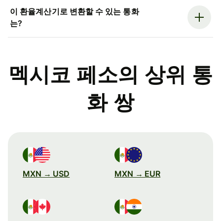
이 환율계산기로 변환할 수 있는 통화
는?
멕시코 페소의 상위 통
화 쌍
MXN → USD
MXN → EUR