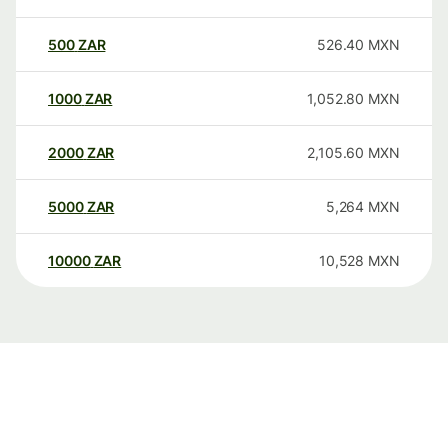
500
ZAR
526.40
MXN
1000
ZAR
1,052.80
MXN
2000
ZAR
2,105.60
MXN
5000
ZAR
5,264
MXN
10000
ZAR
10,528
MXN