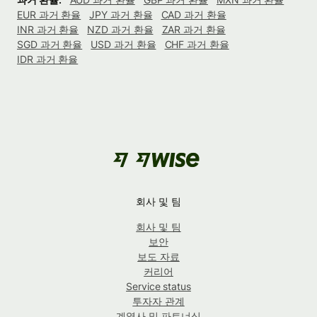
EUR 과거 환율
JPY 과거 환율
CAD 과거 환율
INR 과거 환율
NZD 과거 환율
ZAR 과거 환율
SGD 과거 환율
USD 과거 환율
CHF 과거 환율
IDR 과거 환율
회사 및 팀
회사 및 팀
보안
보도 자료
커리어
Service status
투자자 관계
계열사 및 파트너십