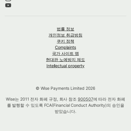
법률 정보
개인정보 취급방침
쿠키 정책
Complaints
국가 사이트 맵
현대판 노예방지 제도
Intellectual property
© Wise Payments Limited 2026
Wise는 2011 전자 화폐 규정, 회사 참조
900507
에 따라 전자 화폐
를 발행할 수 있도록 FCA(Financial Conduct Authority)의 승인을
받았습니다.