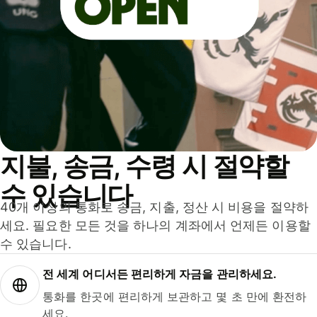
지불, 송금, 수령 시 절약할
수 있습니다
40개 이상의 통화로 송금, 지출, 정산 시 비용을 절약하
세요. 필요한 모든 것을 하나의 계좌에서 언제든 이용할
수 있습니다.
전 세계 어디서든 편리하게 자금을 관리하세요.
통화를 한곳에 편리하게 보관하고 몇 초 만에 환전하
세요.