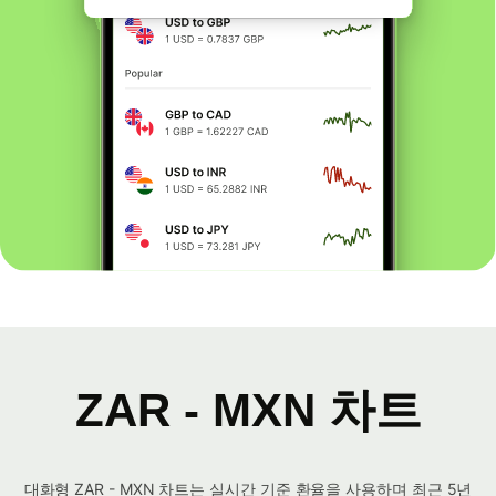
ZAR - MXN 차트
대화형 ZAR - MXN 차트는 실시간 기준 환율을 사용하며 최근 5년