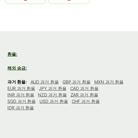
환율:
해외 송금:
과거 환율:
AUD 과거 환율
GBP 과거 환율
MXN 과거 환율
EUR 과거 환율
JPY 과거 환율
CAD 과거 환율
INR 과거 환율
NZD 과거 환율
ZAR 과거 환율
SGD 과거 환율
USD 과거 환율
CHF 과거 환율
IDR 과거 환율