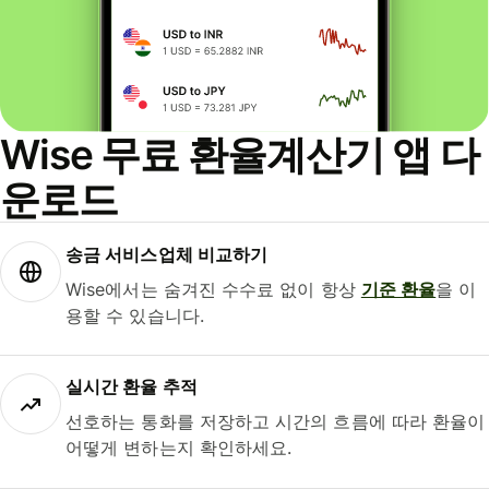
Wise 무료 환율계산기 앱 다
운로드
송금 서비스업체 비교하기
Wise에서는 숨겨진 수수료 없이 항상
기준 환율
을 이
용할 수 있습니다.
실시간 환율 추적
선호하는 통화를 저장하고 시간의 흐름에 따라 환율이
어떻게 변하는지 확인하세요.