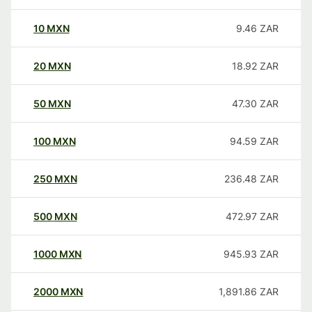
10
MXN
9.46
ZAR
20
MXN
18.92
ZAR
50
MXN
47.30
ZAR
100
MXN
94.59
ZAR
250
MXN
236.48
ZAR
500
MXN
472.97
ZAR
1000
MXN
945.93
ZAR
2000
MXN
1,891.86
ZAR