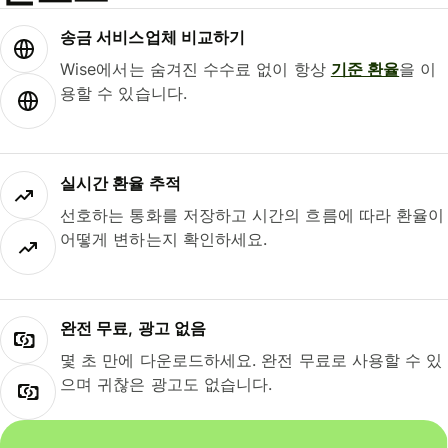
송금 서비스업체 비교하기
Wise에서는 숨겨진 수수료 없이 항상
기준 환율
을 이
용할 수 있습니다.
실시간 환율 추적
선호하는 통화를 저장하고 시간의 흐름에 따라 환율이
어떻게 변하는지 확인하세요.
완전 무료, 광고 없음
몇 초 만에 다운로드하세요. 완전 무료로 사용할 수 있
으며 귀찮은 광고도 없습니다.