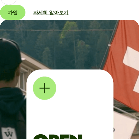
가입
자세히 알아보기