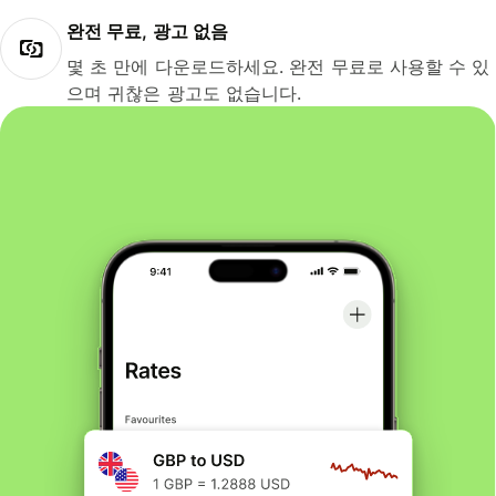
완전 무료, 광고 없음
몇 초 만에 다운로드하세요. 완전 무료로 사용할 수 있
으며 귀찮은 광고도 없습니다.