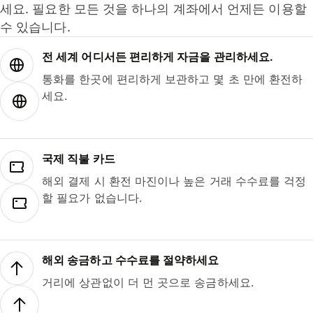
세요. 필요한 모든 것을 하나의 계좌에서 언제든 이용할
수 있습니다.
전 세계 어디서든 편리하게 자금을 관리하세요.
통화를 한곳에 편리하게 보관하고 몇 초 만에 환전하
세요.
국제 직불 카드
해외 결제 시 환전 마진이나 높은 거래 수수료를 걱정
할 필요가 없습니다.
해외 송금하고 수수료를 절약하세요
거리에 상관없이 더 먼 곳으로 송금하세요.