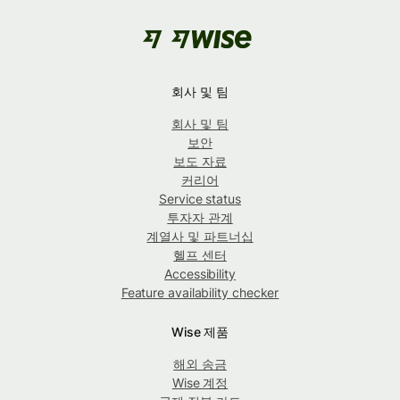
회사 및 팀
회사 및 팀
보안
보도 자료
커리어
Service status
투자자 관계
계열사 및 파트너십
헬프 센터
Accessibility
Feature availability checker
Wise 제품
해외 송금
Wise 계정