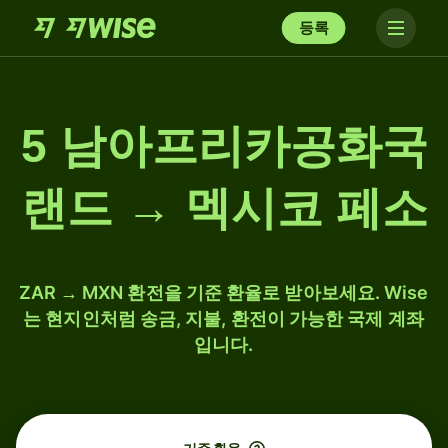
등록
5 남아프리카공화국
랜드 → 멕시코 페소
ZAR → MXN 환전을 기준 환율로 받아보세요. Wise
는 현지인처럼 송금, 지불, 환전이 가능한 국제 계좌
입니다.