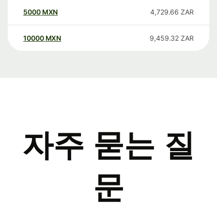
5000
MXN
4,729.66
ZAR
10000
MXN
9,459.32
ZAR
자주 묻는 질
문