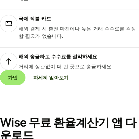
국제 직불 카드
해외 결제 시 환전 마진이나 높은 거래 수수료를 걱정
할 필요가 없습니다.
해외 송금하고 수수료를 절약하세요
거리에 상관없이 더 먼 곳으로 송금하세요.
가입
자세히 알아보기
Wise 무료 환율계산기 앱 다
운로드