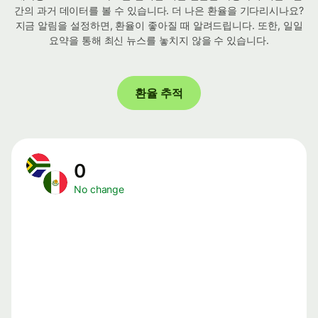
간의 과거 데이터를 볼 수 있습니다. 더 나은 환율을 기다리시나요?
지금 알림을 설정하면, 환율이 좋아질 때 알려드립니다. 또한, 일일
요약을 통해 최신 뉴스를 놓치지 않을 수 있습니다.
환율 추적
0
No change