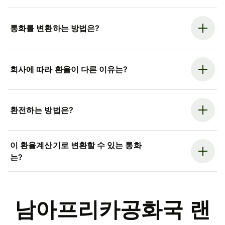
통화를 변환하는 방법은?
회사에 따라 환율이 다른 이유는?
환전하는 방법은?
이 환율계산기로 변환할 수 있는 통화
는?
남아프리카공화국 랜