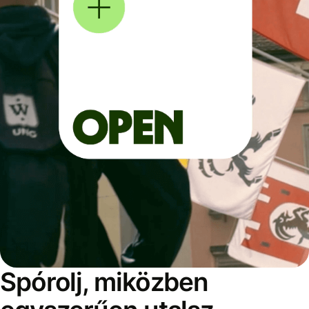
Spórolj, miközben