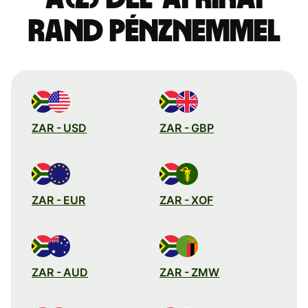
rand pénznemmel
ZAR - USD
ZAR - GBP
ZAR - EUR
ZAR - XOF
ZAR - AUD
ZAR - ZMW