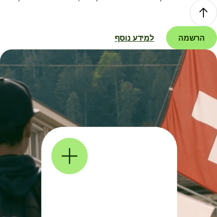
הרשמה
למידע נוסף