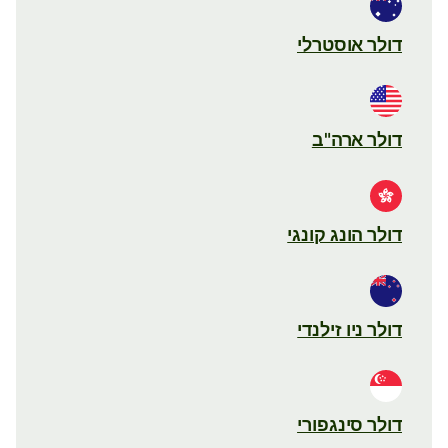
דולר אוסטרלי
דולר ארה"ב
דולר הונג קונגי
דולר ניו זילנדי
דולר סינגפורי