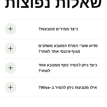
שאלות נפוצות
כיצד ממירים מטבעות?
מדוע שערי המרת המטבע משתנים
מגוף פיננסי אחד לאחר?
כיצד ניתן להמיר כסף ממטבע אחד
לאחר?
אילו מטבעות ניתן להמיר ב-Wise?