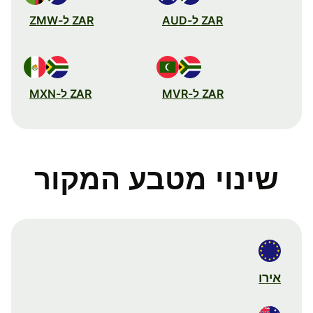
ZAR ל-AUD
ZAR ל-ZMW
ZAR ל-MVR
ZAR ל-MXN
שינוי מטבע המקור
אירו