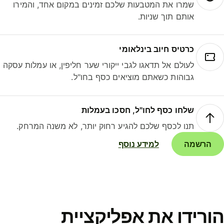
שמרו את המטבעות שלכם זמינים במקום אחד, והמירו
אותם תוך שניות.
כרטיס חיוב בינלאומי
לעולם אל תדאגו לגבי ייקורי שער חליפין, או עמלות עסקה
גבוהות כשאתם מוציאים כסף בחו"ל.
שלחו כסף לחו"ל, חסכו בעמלות
תנו לכסף שלכם להגיע רחוק יותר, לא משנה המרחק.
הרשמה
למידע נוסף
ורידו את אפליקציית