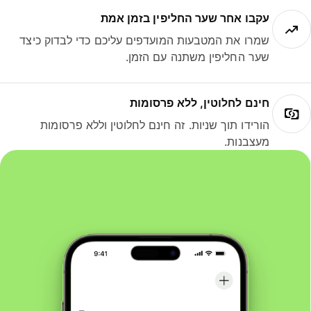
עקבו אחר שער החליפין בזמן אמת
שמרו את המטבעות המועדפים עליכם כדי לבדוק כיצד
שער החליפין משתנה עם הזמן.
חינם לחלוטין, ללא פרסומות
הורידו תוך שניות. זה חינם לחלוטין וללא פרסומות
מעצבנות.