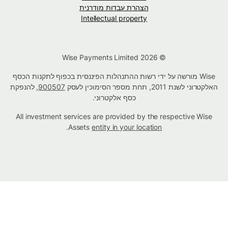
הצהרת עבדות מודרנית
Intellectual property
© Wise Payments Limited 2026
Wise מורשה על ידי רשות ההתנהלות הפיננסית בכפוף לתקנות הכסף
האלקטרוני לשנת 2011, תחת מספר הסימוכין לעסק
900507
, להנפקת
כסף אלקטרוני.
All investment services are provided by the respective Wise
.
Assets
entity in your location