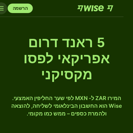
הרשמה
5 ראנד דרום
אפריקאי לפסו
מקסיקני
המירו ZAR ל- MXN לפי שער החליפין האמצעי.
Wise הוא החשבון הבינלאומי לשליחה, להוצאה
ולהמרת כספים – ממש כמו מקומי.