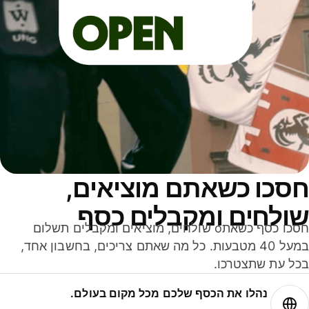
סכו כשאתם מוציאים,
ולחים ומקבלים כסף
חסכו כסף כשאתo שולחים, מוציאים ומקבלים תשלום
במעל 40 מטבעות. כל מה שאתם צריכים, בחשבון אחד,
ל עת שתצטרכו.
נהלו את הכסף שלכם מכל מקום בעולם.