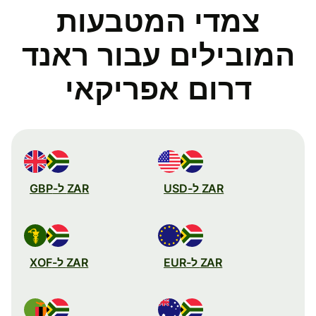
צמדי המטבעות
המובילים עבור ראנד
דרום אפריקאי
ZAR ל-USD
ZAR ל-GBP
ZAR ל-EUR
ZAR ל-XOF