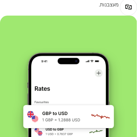
מעצבנות.