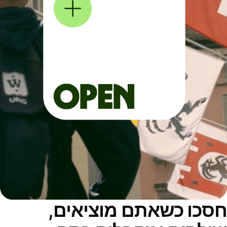
סכו כשאתם מוציאים,