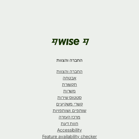
החברה והצוות
החברה והצוות
אבטחה
תקשורת
משרות
סטטוס שירות
קשרי משקיעים
שותפים ושותפויות
מרכז העזרה
חוות דעת
Accessibility
Feature availability checker