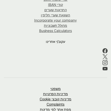
קודי IBAN
התראות שערים
השוואת שערי חליפין
Incorporate your company
מחולל חשבוניות
Business Calculators
עקוב/י אחרינו
משפטי
מדיניות הפרטיות
מדיניות קובצי Cookie
Complaints
מפת אתר לפי מדינות