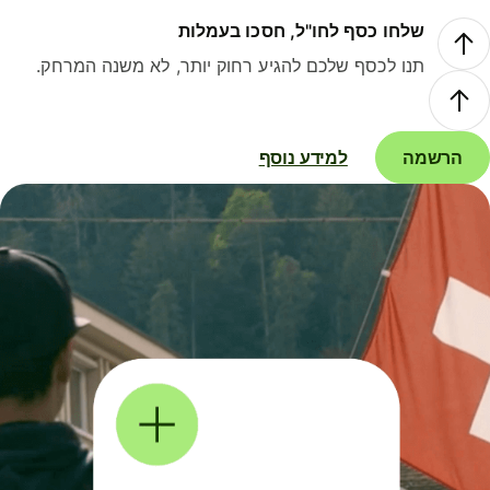
שלחו כסף לחו"ל, חסכו בעמלות
תנו לכסף שלכם להגיע רחוק יותר, לא משנה המרחק.
הרשמה
למידע נוסף