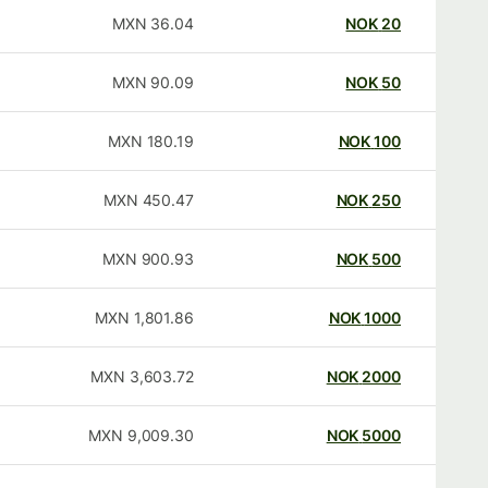
MXN
36.04
NOK
20
MXN
90.09
NOK
50
MXN
180.19
NOK
100
MXN
450.47
NOK
250
MXN
900.93
NOK
500
MXN
1,801.86
NOK
1000
MXN
3,603.72
NOK
2000
MXN
9,009.30
NOK
5000