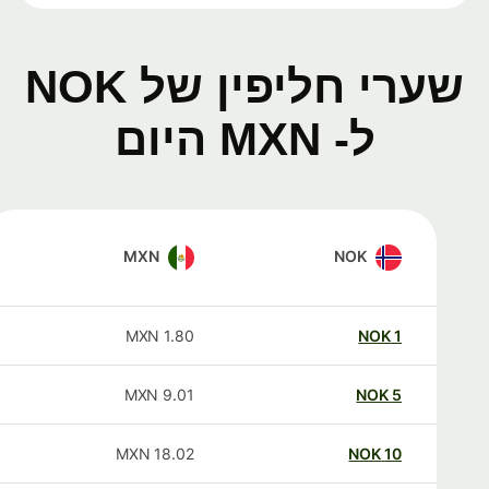
שערי חליפין של NOK
ל- MXN היום
MXN
NOK
MXN
1.80
NOK
1
MXN
9.01
NOK
5
MXN
18.02
NOK
10