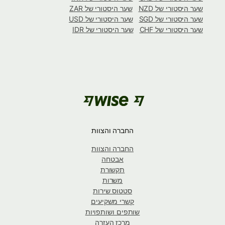
שער היסטורי של NZD
שער היסטורי של ZAR
שער היסטורי של SGD
שער היסטורי של USD
שער היסטורי של CHF
שער היסטורי של IDR
החברה והצוות
החברה והצוות
אבטחה
תקשורת
משרות
סטטוס שירות
קשרי משקיעים
שותפים ושותפויות
מרכז העזרה