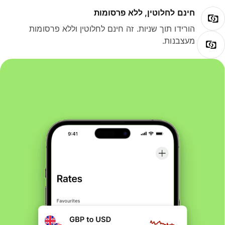
חינם לחלוטין, ללא פרסומות
הורידו תוך שניות. זה חינם לחלוטין וללא פרסומות
מעצבנות.