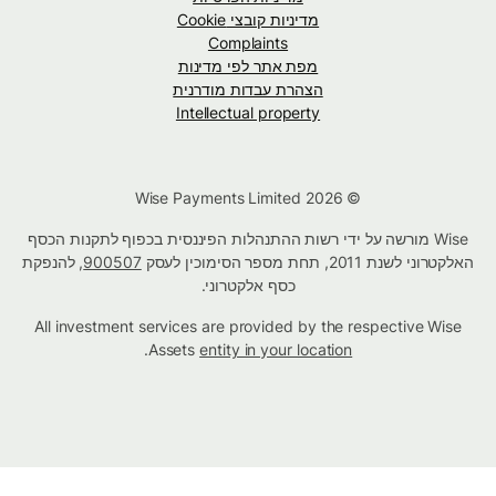
מדיניות קובצי Cookie
Complaints
מפת אתר לפי מדינות
הצהרת עבדות מודרנית
Intellectual property
© Wise Payments Limited 2026
Wise מורשה על ידי רשות ההתנהלות הפיננסית בכפוף לתקנות הכסף
האלקטרוני לשנת 2011, תחת מספר הסימוכין לעסק
900507
, להנפקת
כסף אלקטרוני.
All investment services are provided by the respective Wise
.
Assets
entity in your location