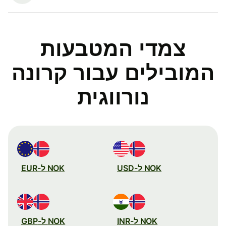
צמדי המטבעות
המובילים עבור קרונה
נורווגית
NOK ל-USD
NOK ל-EUR
NOK ל-INR
NOK ל-GBP