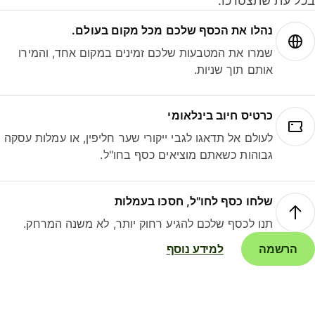
ל עת שתצטרכו.
נהלו את הכסף שלכם מכל מקום בעולם.
שמרו את המטבעות שלכם זמינים במקום אחד, והמירו
אותם תוך שניות.
כרטיס חיוב בינלאומי
לעולם אל תדאגו לגבי ייקורי שער חליפין, או עמלות עסקה
גבוהות כשאתם מוציאים כסף בחו"ל.
שלחו כסף לחו"ל, חסכו בעמלות
תנו לכסף שלכם להגיע רחוק יותר, לא משנה המרחק.
הרשמה
למידע נוסף