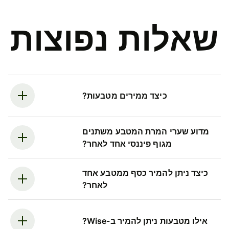
שאלות נפוצות
כיצד ממירים מטבעות?
מדוע שערי המרת המטבע משתנים
מגוף פיננסי אחד לאחר?
כיצד ניתן להמיר כסף ממטבע אחד
לאחר?
אילו מטבעות ניתן להמיר ב-Wise?