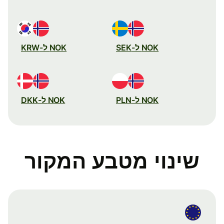
NOK ל-SEK
NOK ל-KRW
NOK ל-PLN
NOK ל-DKK
שינוי מטבע המקור