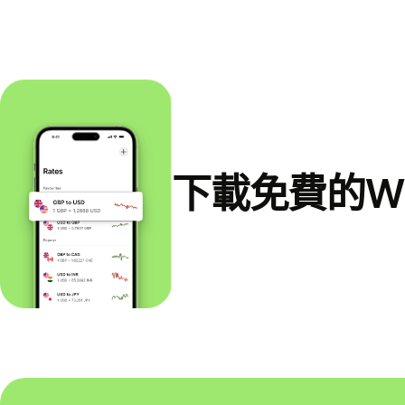
下載免費的Wi