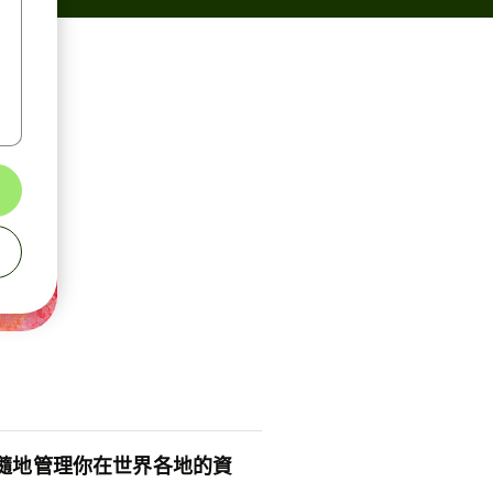
隨地管理你在世界各地的資