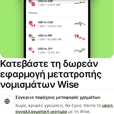
Κατεβάστε τη δωρεάν
εφαρμογή μετατροπής
νομισμάτων Wise
Σύγκρινε παρόχους μεταφοράς χρημάτων
Χωρίς κρυφές χρεώσεις, θα έχεις πάντα τη
μέση
συναλλαγματική ισοτιμία
με τη Wise.