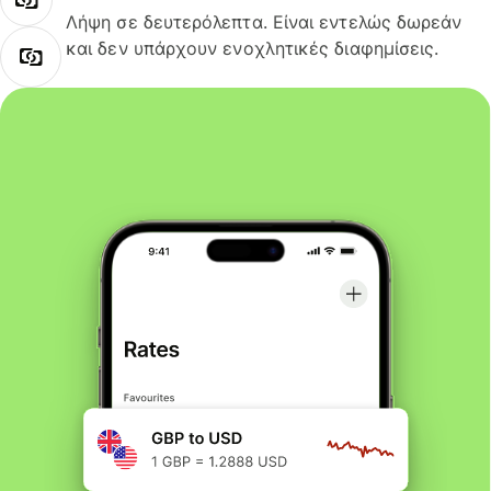
Λήψη σε δευτερόλεπτα. Είναι εντελώς δωρεάν
και δεν υπάρχουν ενοχλητικές διαφημίσεις.