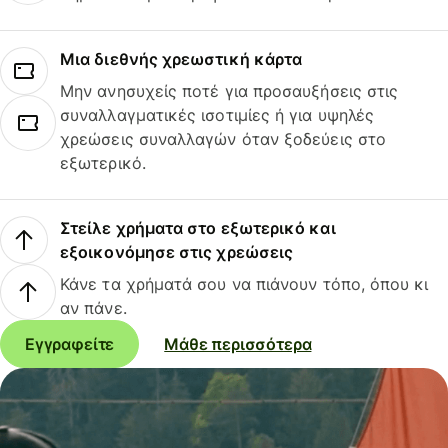
Μια διεθνής χρεωστική κάρτα
Μην ανησυχείς ποτέ για προσαυξήσεις στις
συναλλαγματικές ισοτιμίες ή για υψηλές
χρεώσεις συναλλαγών όταν ξοδεύεις στο
εξωτερικό.
Στείλε χρήματα στο εξωτερικό και
εξοικονόμησε στις χρεώσεις
Κάνε τα χρήματά σου να πιάνουν τόπο, όπου κι
αν πάνε.
Εγγραφείτε
Μάθε περισσότερα