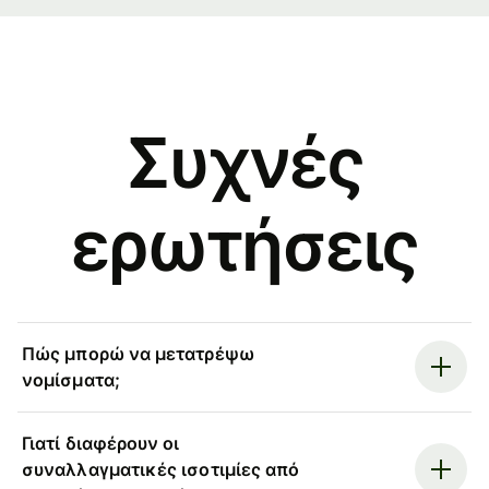
Συχνές
ερωτήσεις
Πώς μπορώ να μετατρέψω
νομίσματα;
Γιατί διαφέρουν οι
συναλλαγματικές ισοτιμίες από