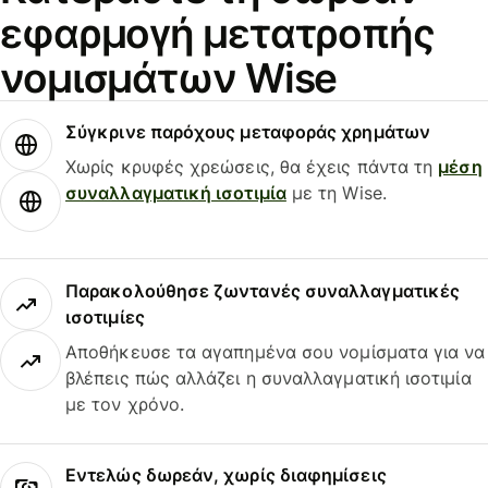
εφαρμογή μετατροπής
νομισμάτων Wise
Σύγκρινε παρόχους μεταφοράς χρημάτων
Χωρίς κρυφές χρεώσεις, θα έχεις πάντα τη
μέση
συναλλαγματική ισοτιμία
με τη Wise.
Παρακολούθησε ζωντανές συναλλαγματικές
ισοτιμίες
Αποθήκευσε τα αγαπημένα σου νομίσματα για να
βλέπεις πώς αλλάζει η συναλλαγματική ισοτιμία
με τον χρόνο.
Εντελώς δωρεάν, χωρίς διαφημίσεις