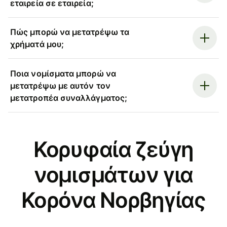
εταιρεία σε εταιρεία;
Πώς μπορώ να μετατρέψω τα
χρήματά μου;
Ποια νομίσματα μπορώ να
μετατρέψω με αυτόν τον
μετατροπέα συναλλάγματος;
Κορυφαία ζεύγη
νομισμάτων για
Κορόνα Νορβηγίας