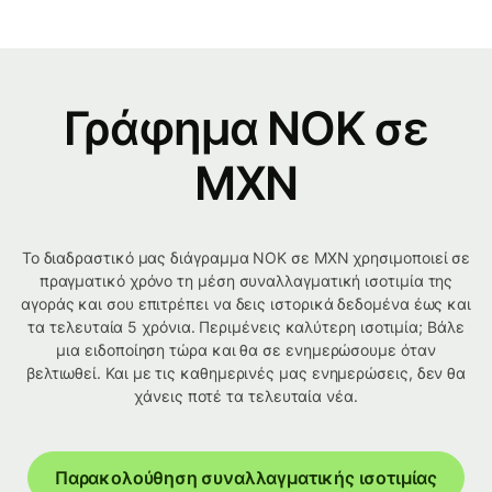
Γράφημα NOK σε
MXN
Το διαδραστικό μας διάγραμμα NOK σε MXN χρησιμοποιεί σε
πραγματικό χρόνο τη μέση συναλλαγματική ισοτιμία της
αγοράς και σου επιτρέπει να δεις ιστορικά δεδομένα έως και
τα τελευταία 5 χρόνια. Περιμένεις καλύτερη ισοτιμία; Βάλε
μια ειδοποίηση τώρα και θα σε ενημερώσουμε όταν
βελτιωθεί. Και με τις καθημερινές μας ενημερώσεις, δεν θα
χάνεις ποτέ τα τελευταία νέα.
Παρακολούθηση συναλλαγματικής ισοτιμίας