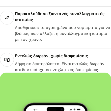
Παρακολούθησε ζωντανές συναλλαγματικές
ισοτιμίες
Αποθήκευσε τα αγαπημένα σου νομίσματα για να
βλέπεις πώς αλλάζει η συναλλαγματική ισοτιμία
με τον χρόνο.
Εντελώς δωρεάν, χωρίς διαφημίσεις
Λήψη σε δευτερόλεπτα. Είναι εντελώς δωρεάν
και δεν υπάρχουν ενοχλητικές διαφημίσεις.