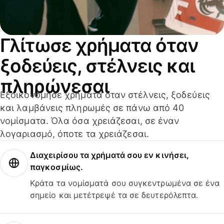
Γλίτωσε χρήματα όταν
ξοδεύεις, στέλνεις και
πληρώνεσαι
Εξοικονόμησε χρήματα όταν στέλνεις, ξοδεύεις
και λαμβάνεις πληρωμές σε πάνω από 40
νομίσματα. Όλα όσα χρειάζεσαι, σε έναν
λογαριασμό, όποτε τα χρειάζεσαι.
Διαχειρίσου τα χρήματά σου εν κινήσει,
παγκοσμίως.
Κράτα τα νομίσματά σου συγκεντρωμένα σε ένα
σημείο και μετέτρεψέ τα σε δευτερόλεπτα.