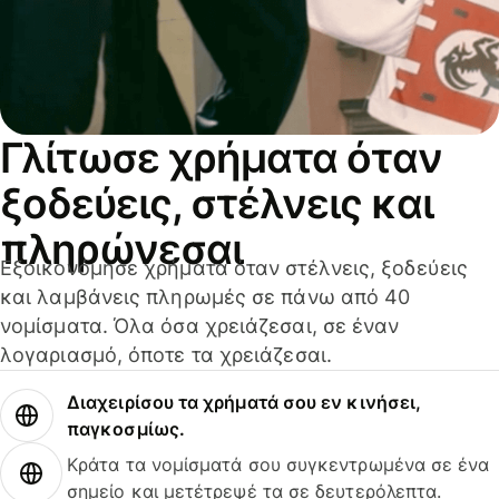
Γλίτωσε χρήματα όταν
ξοδεύεις, στέλνεις και
πληρώνεσαι
Εξοικονόμησε χρήματα όταν στέλνεις, ξοδεύεις
και λαμβάνεις πληρωμές σε πάνω από 40
νομίσματα. Όλα όσα χρειάζεσαι, σε έναν
λογαριασμό, όποτε τα χρειάζεσαι.
Διαχειρίσου τα χρήματά σου εν κινήσει,
παγκοσμίως.
Κράτα τα νομίσματά σου συγκεντρωμένα σε ένα
σημείο και μετέτρεψέ τα σε δευτερόλεπτα.