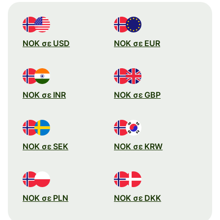
NOK σε USD
NOK σε EUR
NOK σε INR
NOK σε GBP
NOK σε SEK
NOK σε KRW
NOK σε PLN
NOK σε DKK