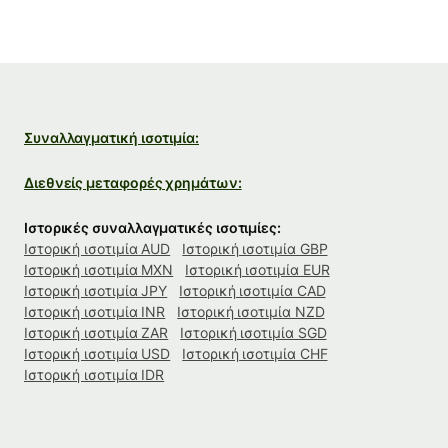
Συναλλαγματική ισοτιμία:
Διεθνείς μεταφορές χρημάτων:
Ιστορικές συναλλαγματικές ισοτιμίες:
Ιστορική ισοτιμία AUD
Ιστορική ισοτιμία GBP
Ιστορική ισοτιμία MXN
Ιστορική ισοτιμία EUR
Ιστορική ισοτιμία JPY
Ιστορική ισοτιμία CAD
Ιστορική ισοτιμία INR
Ιστορική ισοτιμία NZD
Ιστορική ισοτιμία ZAR
Ιστορική ισοτιμία SGD
Ιστορική ισοτιμία USD
Ιστορική ισοτιμία CHF
Ιστορική ισοτιμία IDR