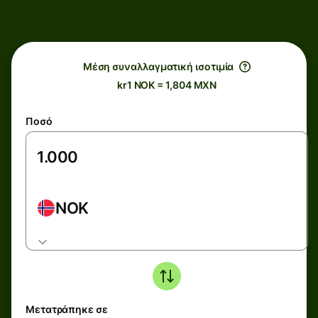
Μέση συναλλαγματική ισοτιμία
kr1 NOK = 1,804 MXN
Ποσό
NOK
Μετατράπηκε σε