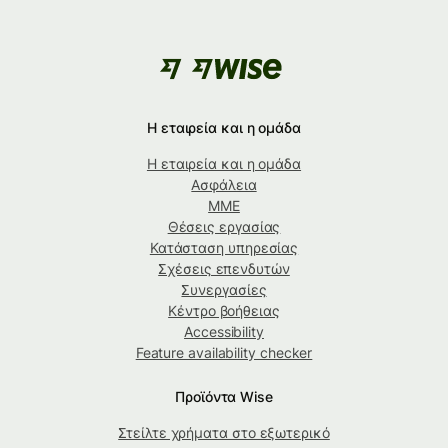
Η εταιρεία και η ομάδα
Η εταιρεία και η ομάδα
Ασφάλεια
ΜΜΕ
Θέσεις εργασίας
Κατάσταση υπηρεσίας
Σχέσεις επενδυτών
Συνεργασίες
Κέντρο βοήθειας
Accessibility
Feature availability checker
Προϊόντα Wise
Στείλτε χρήματα στο εξωτερικό