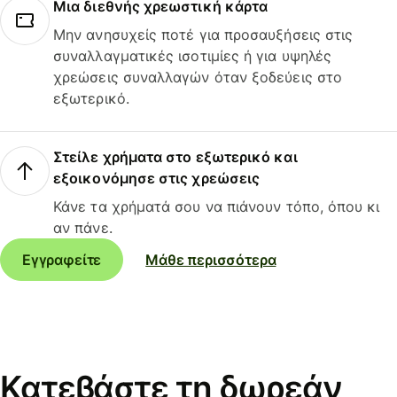
Μια διεθνής χρεωστική κάρτα
Μην ανησυχείς ποτέ για προσαυξήσεις στις
συναλλαγματικές ισοτιμίες ή για υψηλές
χρεώσεις συναλλαγών όταν ξοδεύεις στο
εξωτερικό.
Στείλε χρήματα στο εξωτερικό και
εξοικονόμησε στις χρεώσεις
Κάνε τα χρήματά σου να πιάνουν τόπο, όπου κι
αν πάνε.
Εγγραφείτε
Μάθε περισσότερα
Κατεβάστε τη δωρεάν