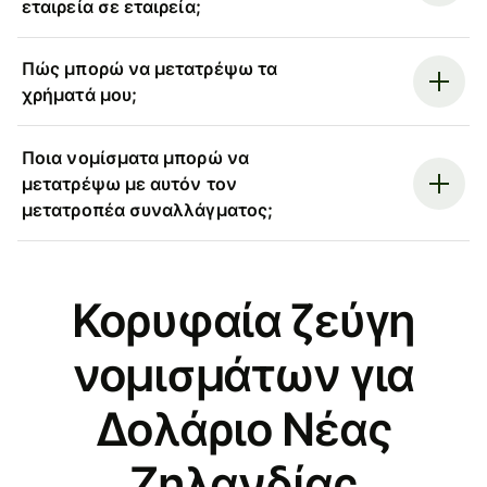
εταιρεία σε εταιρεία;
Πώς μπορώ να μετατρέψω τα
χρήματά μου;
Ποια νομίσματα μπορώ να
μετατρέψω με αυτόν τον
μετατροπέα συναλλάγματος;
Κορυφαία ζεύγη
νομισμάτων για
Δολάριο Νέας
Ζηλανδίας