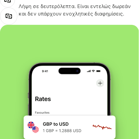
Λήψη σε δευτερόλεπτα. Είναι εντελώς δωρεάν
και δεν υπάρχουν ενοχλητικές διαφημίσεις.