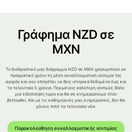
Γράφημα NZD σε
MXN
Το διαδραστικό μας διάγραμμα NZD σε MXN χρησιμοποιεί σε
πραγματικό χρόνο τη μέση συναλλαγματική ισοτιμία της
αγοράς και σου επιτρέπει να δεις ιστορικά δεδομένα έως και
τα τελευταία 5 χρόνια. Περιμένεις καλύτερη ισοτιμία; Βάλε
μια ειδοποίηση τώρα και θα σε ενημερώσουμε όταν
βελτιωθεί. Και με τις καθημερινές μας ενημερώσεις, δεν θα
χάνεις ποτέ τα τελευταία νέα.
Παρακολούθηση συναλλαγματικής ισοτιμίας