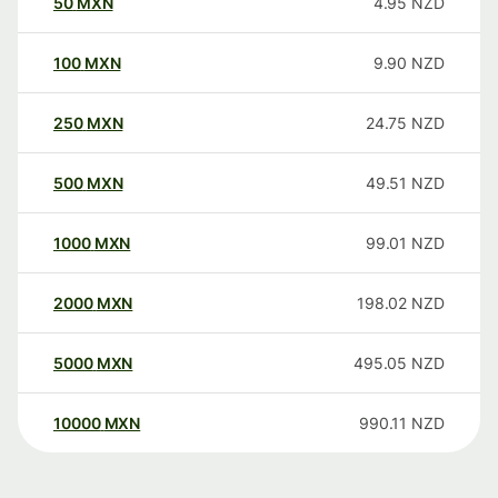
50
MXN
4.95
NZD
100
MXN
9.90
NZD
250
MXN
24.75
NZD
500
MXN
49.51
NZD
1000
MXN
99.01
NZD
2000
MXN
198.02
NZD
5000
MXN
495.05
NZD
10000
MXN
990.11
NZD