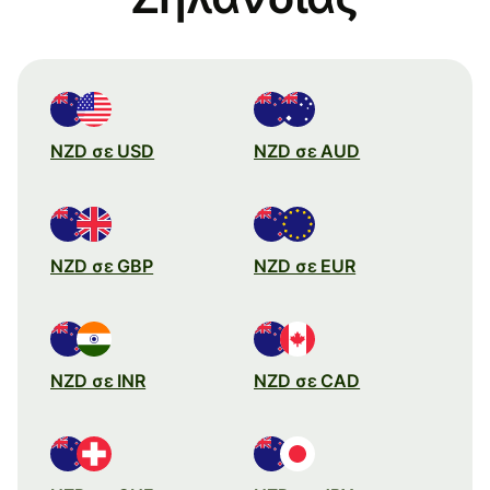
NZD σε USD
NZD σε AUD
NZD σε GBP
NZD σε EUR
NZD σε INR
NZD σε CAD