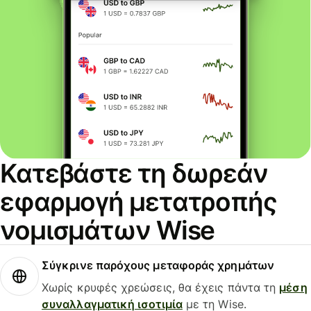
Κατεβάστε τη δωρεάν
εφαρμογή μετατροπής
νομισμάτων Wise
Σύγκρινε παρόχους μεταφοράς χρημάτων
Χωρίς κρυφές χρεώσεις, θα έχεις πάντα τη
μέση
συναλλαγματική ισοτιμία
με τη Wise.