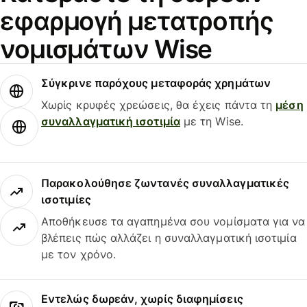
εφαρμογή μετατροπής
νομισμάτων Wise
Σύγκρινε παρόχους μεταφοράς χρημάτων
Χωρίς κρυφές χρεώσεις, θα έχεις πάντα τη
μέση
συναλλαγματική ισοτιμία
με τη Wise.
Παρακολούθησε ζωντανές συναλλαγματικές
ισοτιμίες
Αποθήκευσε τα αγαπημένα σου νομίσματα για να
βλέπεις πώς αλλάζει η συναλλαγματική ισοτιμία
με τον χρόνο.
Εντελώς δωρεάν, χωρίς διαφημίσεις