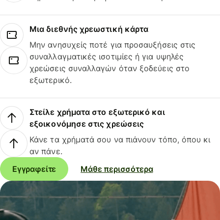
Μια διεθνής χρεωστική κάρτα
Μην ανησυχείς ποτέ για προσαυξήσεις στις
συναλλαγματικές ισοτιμίες ή για υψηλές
χρεώσεις συναλλαγών όταν ξοδεύεις στο
εξωτερικό.
Στείλε χρήματα στο εξωτερικό και
εξοικονόμησε στις χρεώσεις
Κάνε τα χρήματά σου να πιάνουν τόπο, όπου κι
αν πάνε.
Εγγραφείτε
Μάθε περισσότερα