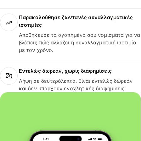
Παρακολούθησε ζωντανές συναλλαγματικές
ισοτιμίες
Αποθήκευσε τα αγαπημένα σου νομίσματα για να
βλέπεις πώς αλλάζει η συναλλαγματική ισοτιμία
με τον χρόνο.
Εντελώς δωρεάν, χωρίς διαφημίσεις
Λήψη σε δευτερόλεπτα. Είναι εντελώς δωρεάν
και δεν υπάρχουν ενοχλητικές διαφημίσεις.