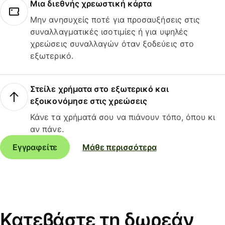
Μια διεθνής χρεωστική κάρτα
Μην ανησυχείς ποτέ για προσαυξήσεις στις
συναλλαγματικές ισοτιμίες ή για υψηλές
χρεώσεις συναλλαγών όταν ξοδεύεις στο
εξωτερικό.
Στείλε χρήματα στο εξωτερικό και
εξοικονόμησε στις χρεώσεις
Κάνε τα χρήματά σου να πιάνουν τόπο, όπου κι
αν πάνε.
Εγγραφείτε
Μάθε περισσότερα
Κατεβάστε τη δωρεάν