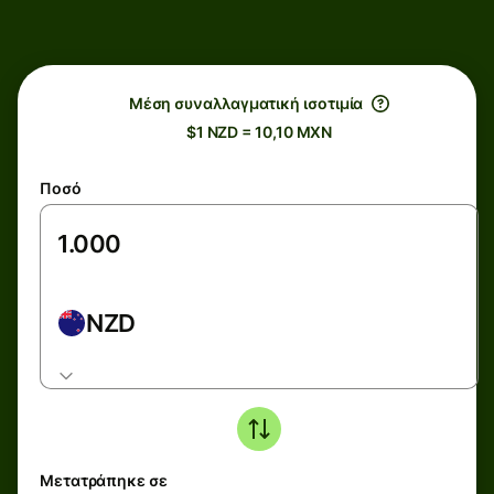
Μέση συναλλαγματική ισοτιμία
$1 NZD = 10,10 MXN
Ποσό
NZD
Μετατράπηκε σε