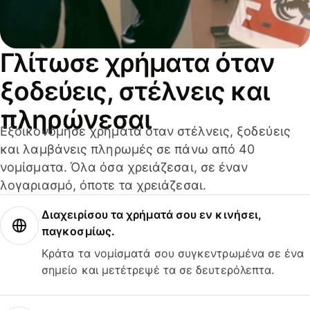
Γλίτωσε χρήματα όταν
ξοδεύεις, στέλνεις και
πληρώνεσαι
Εξοικονόμησε χρήματα όταν στέλνεις, ξοδεύεις
και λαμβάνεις πληρωμές σε πάνω από 40
νομίσματα. Όλα όσα χρειάζεσαι, σε έναν
λογαριασμό, όποτε τα χρειάζεσαι.
Διαχειρίσου τα χρήματά σου εν κινήσει,
παγκοσμίως.
Κράτα τα νομίσματά σου συγκεντρωμένα σε ένα
σημείο και μετέτρεψέ τα σε δευτερόλεπτα.