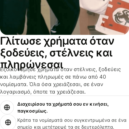
Γλίτωσε χρήματα όταν
ξοδεύεις, στέλνεις και
πληρώνεσαι
Εξοικονόμησε χρήματα όταν στέλνεις, ξοδεύεις
και λαμβάνεις πληρωμές σε πάνω από 40
νομίσματα. Όλα όσα χρειάζεσαι, σε έναν
λογαριασμό, όποτε τα χρειάζεσαι.
Διαχειρίσου τα χρήματά σου εν κινήσει,
παγκοσμίως.
Κράτα τα νομίσματά σου συγκεντρωμένα σε ένα
σημείο και μετέτρεψέ τα σε δευτερόλεπτα.