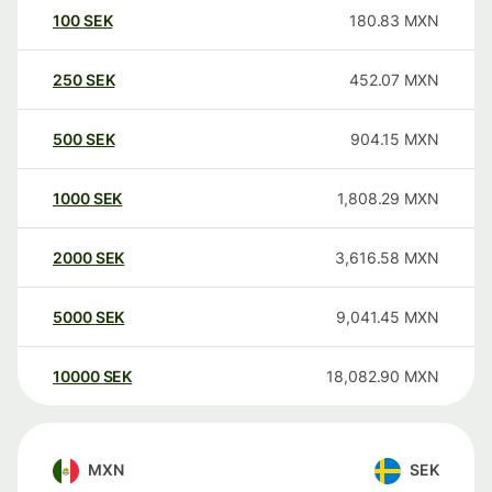
100
SEK
180.83
MXN
250
SEK
452.07
MXN
500
SEK
904.15
MXN
1000
SEK
1,808.29
MXN
2000
SEK
3,616.58
MXN
5000
SEK
9,041.45
MXN
10000
SEK
18,082.90
MXN
MXN
SEK