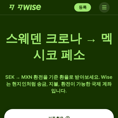
등록
스웨덴 크로나 → 멕
시코 페소
SEK → MXN 환전을 기준 환율로 받아보세요. Wise
는 현지인처럼 송금, 지불, 환전이 가능한 국제 계좌
입니다.