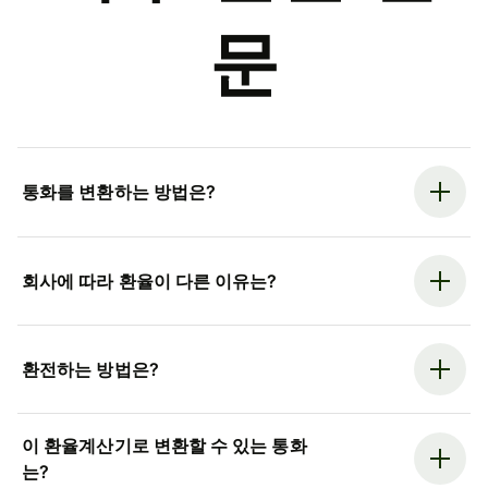
문
통화를 변환하는 방법은?
회사에 따라 환율이 다른 이유는?
환전하는 방법은?
이 환율계산기로 변환할 수 있는 통화
는?