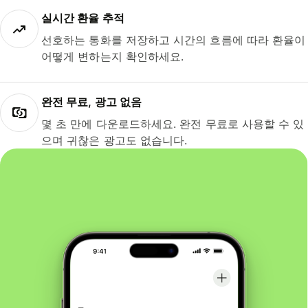
실시간 환율 추적
선호하는 통화를 저장하고 시간의 흐름에 따라 환율이
어떻게 변하는지 확인하세요.
완전 무료, 광고 없음
몇 초 만에 다운로드하세요. 완전 무료로 사용할 수 있
으며 귀찮은 광고도 없습니다.