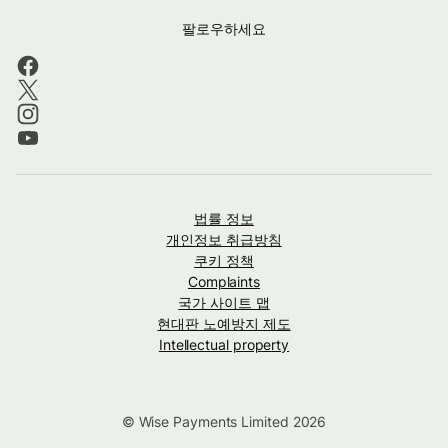
팔로우하세요
법률 정보
개인정보 취급방침
쿠키 정책
Complaints
국가 사이트 맵
현대판 노예방지 제도
Intellectual property
© Wise Payments Limited 2026