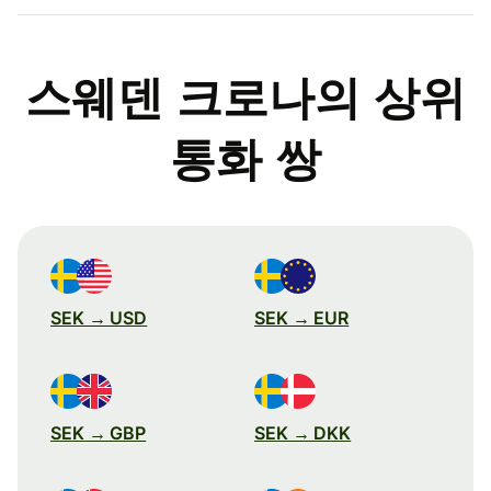
스웨덴 크로나의 상위
통화 쌍
SEK → USD
SEK → EUR
SEK → GBP
SEK → DKK