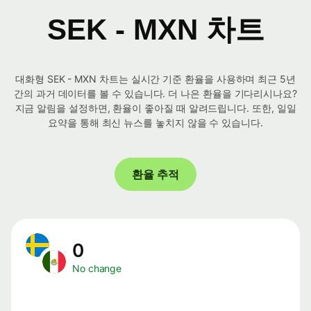
SEK - MXN 차트
대화형 SEK - MXN 차트는 실시간 기준 환율을 사용하며 최근 5년
간의 과거 데이터를 볼 수 있습니다. 더 나은 환율을 기다리시나요?
지금 알림을 설정하면, 환율이 좋아질 때 알려드립니다. 또한, 일일
요약을 통해 최신 뉴스를 놓치지 않을 수 있습니다.
환율 추적
0
No change