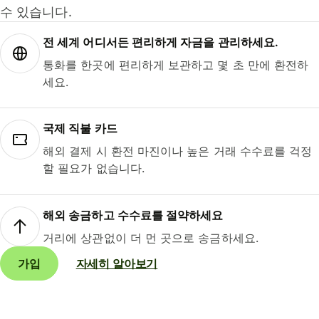
수 있습니다.
전 세계 어디서든 편리하게 자금을 관리하세요.
통화를 한곳에 편리하게 보관하고 몇 초 만에 환전하
세요.
국제 직불 카드
해외 결제 시 환전 마진이나 높은 거래 수수료를 걱정
할 필요가 없습니다.
해외 송금하고 수수료를 절약하세요
거리에 상관없이 더 먼 곳으로 송금하세요.
가입
자세히 알아보기