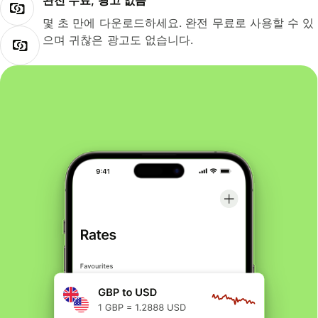
완전 무료, 광고 없음
몇 초 만에 다운로드하세요. 완전 무료로 사용할 수 있
으며 귀찮은 광고도 없습니다.