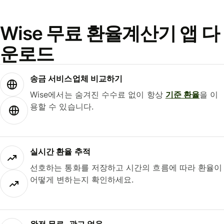
Wise 무료 환율계산기 앱 다
운로드
송금 서비스업체 비교하기
Wise에서는 숨겨진 수수료 없이 항상
기준 환율
을 이
용할 수 있습니다.
실시간 환율 추적
선호하는 통화를 저장하고 시간의 흐름에 따라 환율이
어떻게 변하는지 확인하세요.