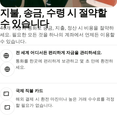
지불, 송금, 수령 시 절약할
수 있습니다
40개 이상의 통화로 송금, 지출, 정산 시 비용을 절약하
세요. 필요한 모든 것을 하나의 계좌에서 언제든 이용할
수 있습니다.
전 세계 어디서든 편리하게 자금을 관리하세요.
통화를 한곳에 편리하게 보관하고 몇 초 만에 환전하
세요.
국제 직불 카드
해외 결제 시 환전 마진이나 높은 거래 수수료를 걱정
할 필요가 없습니다.