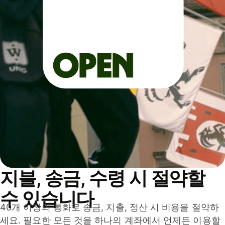
지불, 송금, 수령 시 절약할
수 있습니다
40개 이상의 통화로 송금, 지출, 정산 시 비용을 절약하
세요. 필요한 모든 것을 하나의 계좌에서 언제든 이용할