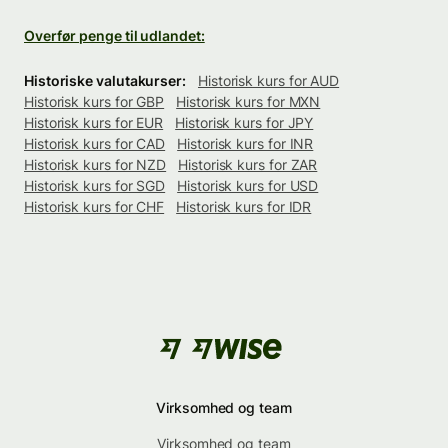
Overfør penge til udlandet:
Historiske valutakurser:
Historisk kurs for AUD
Historisk kurs for GBP
Historisk kurs for MXN
Historisk kurs for EUR
Historisk kurs for JPY
Historisk kurs for CAD
Historisk kurs for INR
Historisk kurs for NZD
Historisk kurs for ZAR
Historisk kurs for SGD
Historisk kurs for USD
Historisk kurs for CHF
Historisk kurs for IDR
Virksomhed og team
Virksomhed og team