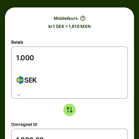
Middelkurs
kr1 SEK = 1,810 MXN
Beløb
SEK
Omregnet til