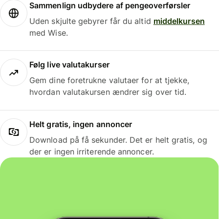
Sammenlign udbydere af pengeoverførsler
Uden skjulte gebyrer får du altid
middelkursen
med Wise.
Følg live valutakurser
Gem dine foretrukne valutaer for at tjekke,
hvordan valutakursen ændrer sig over tid.
Helt gratis, ingen annoncer
Download på få sekunder. Det er helt gratis, og
der er ingen irriterende annoncer.