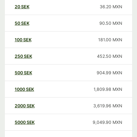
20
SEK
36.20
MXN
50
SEK
90.50
MXN
100
SEK
181.00
MXN
250
SEK
452.50
MXN
500
SEK
904.99
MXN
1000
SEK
1,809.98
MXN
2000
SEK
3,619.96
MXN
5000
SEK
9,049.90
MXN