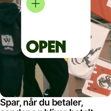
Spar, når du betaler,