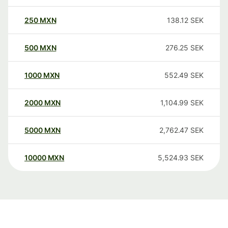
250
MXN
138.12
SEK
500
MXN
276.25
SEK
1000
MXN
552.49
SEK
2000
MXN
1,104.99
SEK
5000
MXN
2,762.47
SEK
10000
MXN
5,524.93
SEK