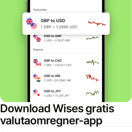
Download Wises gratis
valutaomregner-app