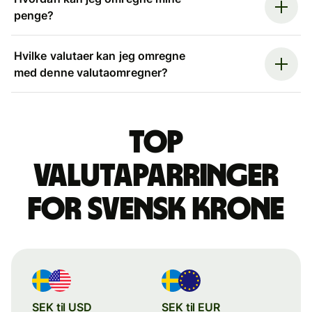
penge?
Hvilke valutaer kan jeg omregne
med denne valutaomregner?
Top
valutaparringer
for svensk krone
SEK til USD
SEK til EUR