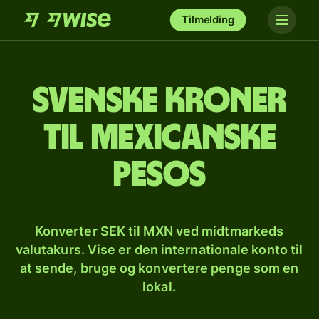
Tilmelding
Svenske kroner
til mexicanske
pesos
Konverter SEK til MXN ved midtmarkeds
valutakurs. Vise er den internationale konto til
at sende, bruge og konvertere penge som en
lokal.