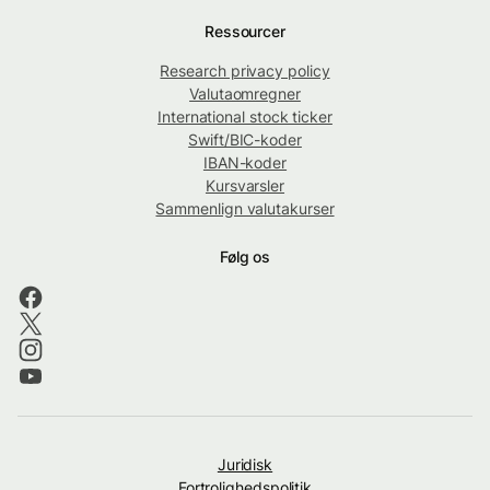
Ressourcer
Research privacy policy
Valutaomregner
International stock ticker
Swift/BIC-koder
IBAN-koder
Kursvarsler
Sammenlign valutakurser
Følg os
Juridisk
Fortrolighedspolitik