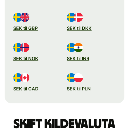
SEK til GBP
SEK til DKK
SEK til NOK
SEK til INR
SEK til CAD
SEK til PLN
Skift kildevaluta