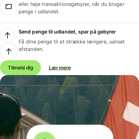
eller høje transaktionsgebyrer, når du bruger
penge i udlandet.
Send penge til udlandet, spar på gebyrer
Få dine penge til at strække længere, uanset
afstanden.
Tilmeld dig
Lær mere