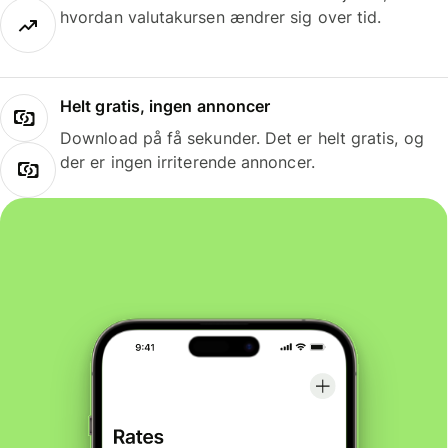
hvordan valutakursen ændrer sig over tid.
Helt gratis, ingen annoncer
Download på få sekunder. Det er helt gratis, og
der er ingen irriterende annoncer.