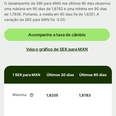
O desempenho de SEK para MXN nos últimos 90 dias observou
uma máxima em 90 dias de 1,8783 e uma mínima em 90 dias
de 1,7936. Portanto, a média em 90 dias foi de 1,8251. A
variação de SEK para MXN foi -3.00.
Acompanhe a taxa de câmbio
Veja o gráfico de SEK para MXN
1 SEK para MXN
Últimos 30 dias
Últimos 90 dias
Máxima
1,8205
1,8783