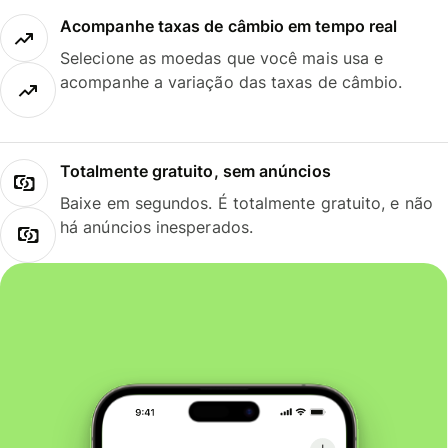
Acompanhe taxas de câmbio em tempo real
Selecione as moedas que você mais usa e
acompanhe a variação das taxas de câmbio.
Totalmente gratuito, sem anúncios
Baixe em segundos. É totalmente gratuito, e não
há anúncios inesperados.