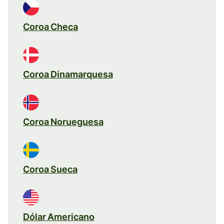
Coroa Checa
Coroa Dinamarquesa
Coroa Norueguesa
Coroa Sueca
Dólar Americano