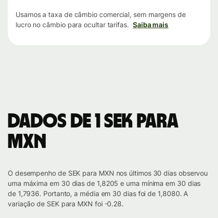
Usamos a taxa de câmbio comercial, sem margens de
lucro no câmbio para ocultar tarifas.
Saiba mais
Dados de 1 SEK para
MXN
O desempenho de SEK para MXN nos últimos 30 dias observou
uma máxima em 30 dias de 1,8205 e uma mínima em 30 dias
de 1,7936. Portanto, a média em 30 dias foi de 1,8080. A
variação de SEK para MXN foi -0.28.