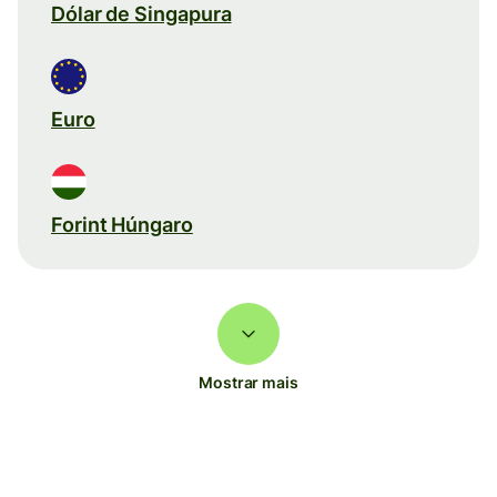
Dólar de Singapura
Euro
Forint Húngaro
Mostrar mais