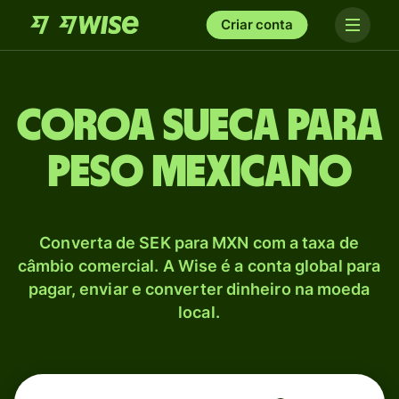
Criar conta
Coroa sueca para
Peso mexicano
Converta de SEK para MXN com a taxa de
câmbio comercial. A Wise é a conta global para
pagar, enviar e converter dinheiro na moeda
local.