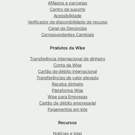
Afiliados e parcerias
Centro de suporte
Acessibilidade
Verificador de disponibilidade de recurso
Canal de Denúncias
Correspondentes Cambiais
Produtos da Wise
Transferência internacional de dinheiro
Conta da Wise
Cartão de débito internacional
Transferências de valor elevado
Receba dinheiro
Plataforma Wise
Wise para Empresas
Cartão de débito empresarial
Pagamentos em lote
Recursos
Notícias e blog