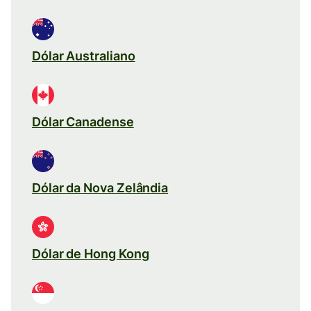
Dólar Australiano
Dólar Canadense
Dólar da Nova Zelândia
Dólar de Hong Kong