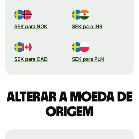
SEK para NOK
SEK para INR
SEK para CAD
SEK para PLN
Alterar a moeda de
origem