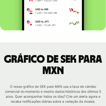
Gráfico de SEK para
MXN
O nosso gráfico de SEK para MXN usa a taxa de câmbio
comercial do momento e mostra dados históricos dos últimos 5
anos. Quer acompanhar todos os dias? Crie um alerta agora e
receba notificações diárias sobre a variação da moeda.