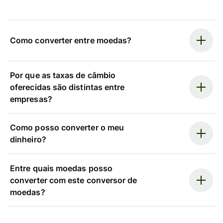
Como converter entre moedas?
Por que as taxas de câmbio
oferecidas são distintas entre
empresas?
Como posso converter o meu
dinheiro?
Entre quais moedas posso
converter com este conversor de
moedas?