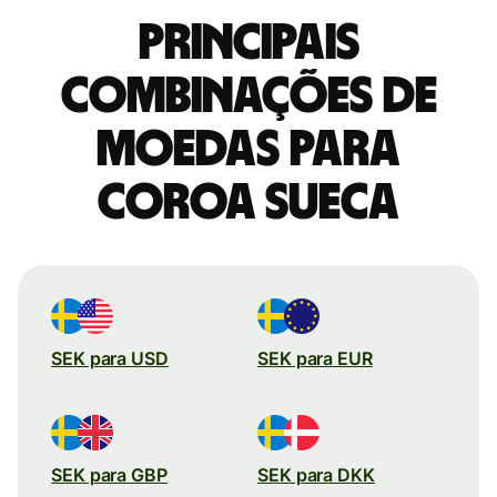
Principais
combinações de
moedas para
Coroa sueca
SEK para USD
SEK para EUR
SEK para GBP
SEK para DKK