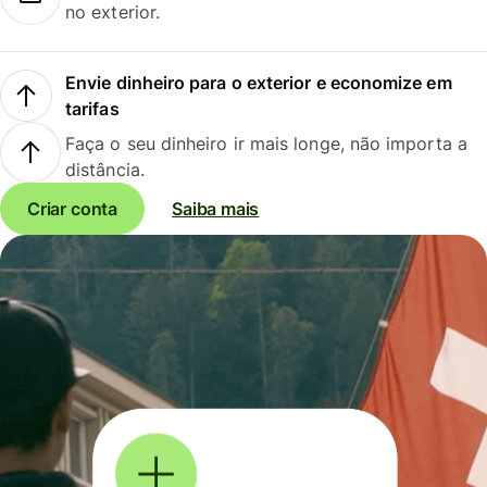
no exterior.
Envie dinheiro para o exterior e economize em
tarifas
Faça o seu dinheiro ir mais longe, não importa a
distância.
Criar conta
Saiba mais