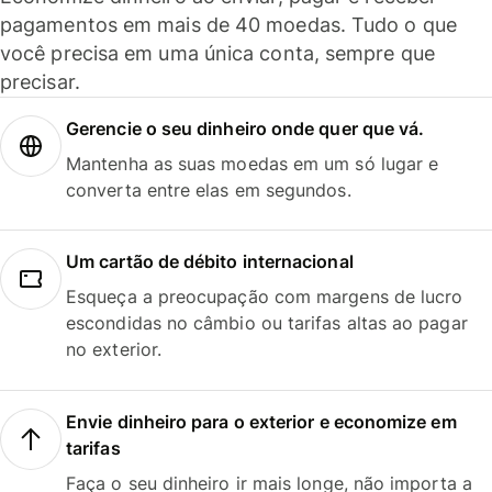
pagamentos em mais de 40 moedas. Tudo o que
você precisa em uma única conta, sempre que
precisar.
Gerencie o seu dinheiro onde quer que vá.
Mantenha as suas moedas em um só lugar e
converta entre elas em segundos.
Um cartão de débito internacional
Esqueça a preocupação com margens de lucro
escondidas no câmbio ou tarifas altas ao pagar
no exterior.
Envie dinheiro para o exterior e economize em
tarifas
Faça o seu dinheiro ir mais longe, não importa a