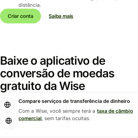
distância.
Criar conta
Saiba mais
Baixe o aplicativo de
conversão de moedas
gratuito da Wise
Compare serviços de transferência de dinheiro
Com a Wise, você sempre terá a
taxa de câmbio
comercial
, sem tarifas ocultas.