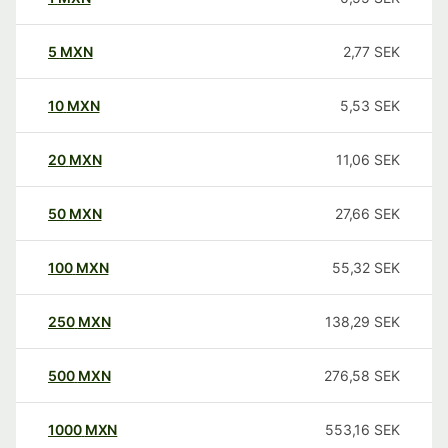
5
MXN
2,77
SEK
10
MXN
5,53
SEK
20
MXN
11,06
SEK
50
MXN
27,66
SEK
100
MXN
55,32
SEK
250
MXN
138,29
SEK
500
MXN
276,58
SEK
1000
MXN
553,16
SEK