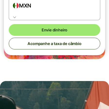
MXN
Envie dinheiro
Acompanhe a taxa de câmbio