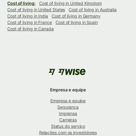
Cost of living:
Cost of living in United Kingdom
Cost of living in United States
Cost of living in Australia
Cost of living in India
Cost of living in Germany
Cost of living in France
Cost of living in Spain
Cost of living in Canada
Empresa e equipe
Empresa e equipe
Segurança
Imprensa
Carreiras
Status do serviço
Relações com os investidores