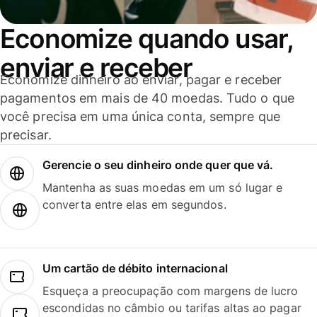
Economize quando usar,
enviar e receber
Economize dinheiro ao enviar, pagar e receber
pagamentos em mais de 40 moedas. Tudo o que
você precisa em uma única conta, sempre que
precisar.
Gerencie o seu dinheiro onde quer que vá.
Mantenha as suas moedas em um só lugar e
converta entre elas em segundos.
Um cartão de débito internacional
Esqueça a preocupação com margens de lucro
escondidas no câmbio ou tarifas altas ao pagar