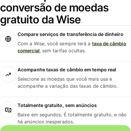
conversão de moedas
gratuito da Wise
Compare serviços de transferência de dinheiro
Com a Wise, você sempre terá a
taxa de câmbio
comercial
, sem tarifas ocultas.
Acompanhe taxas de câmbio em tempo real
Selecione as moedas que você mais usa e
acompanhe a variação das taxas de câmbio.
Totalmente gratuito, sem anúncios
Baixe em segundos. É totalmente gratuito, e não
há anúncios inesperados.