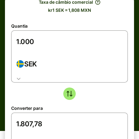
Taxa de câmbio comercial
kr1 SEK = 1,808 MXN
Quantia
SEK
Converter para