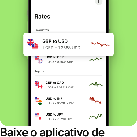
Baixe o aplicativo de