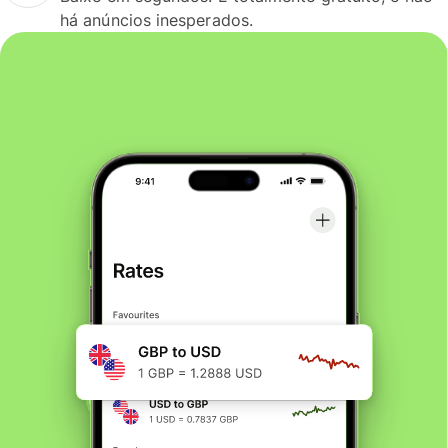
há anúncios inesperados.