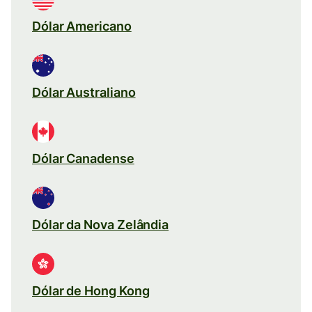
Dólar Americano
Dólar Australiano
Dólar Canadense
Dólar da Nova Zelândia
Dólar de Hong Kong