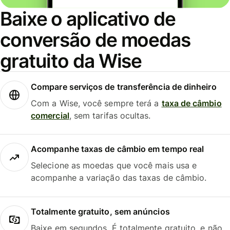
Baixe o aplicativo de
conversão de moedas
gratuito da Wise
Compare serviços de transferência de dinheiro
Com a Wise, você sempre terá a
taxa de câmbio
comercial
, sem tarifas ocultas.
Acompanhe taxas de câmbio em tempo real
Selecione as moedas que você mais usa e
acompanhe a variação das taxas de câmbio.
Totalmente gratuito, sem anúncios
Baixe em segundos. É totalmente gratuito, e não