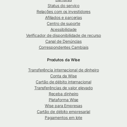
Status do serviço
Relações com os investidores
Afiliados e parcerias
Centro de suporte
Acessibilidade
Verificador de disponibilidade de recurso
Canal de Denúncias
Correspondentes Cambiais
Produtos da Wise
Transferência internacional de dinheiro
Conta da Wise
Cartão de débito internacional
Transferências de valor elevado
Receba dinheiro
Plataforma Wise
Wise para Empresas
Cartão de débito empresarial
Pagamentos em lote