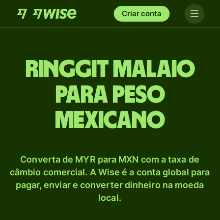
Criar conta
Ringgit malaio
para Peso
mexicano
Converta de MYR para MXN com a taxa de
câmbio comercial. A Wise é a conta global para
pagar, enviar e converter dinheiro na moeda
local.