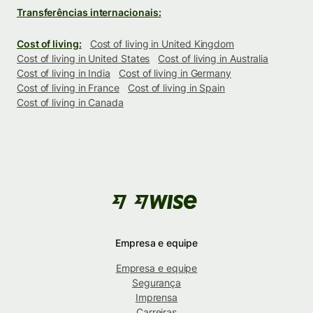
Transferências internacionais:
Cost of living:
Cost of living in United Kingdom
Cost of living in United States
Cost of living in Australia
Cost of living in India
Cost of living in Germany
Cost of living in France
Cost of living in Spain
Cost of living in Canada
Empresa e equipe
Empresa e equipe
Segurança
Imprensa
Carreiras