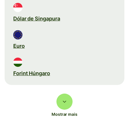
Dólar de Singapura
Euro
Forint Húngaro
Mostrar mais