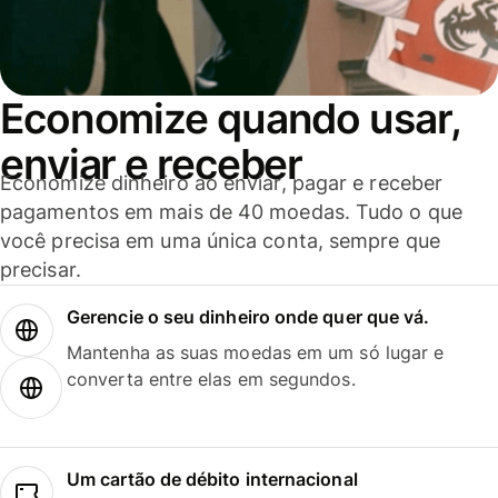
Economize quando usar,
enviar e receber
Economize dinheiro ao enviar, pagar e receber
pagamentos em mais de 40 moedas. Tudo o que
você precisa em uma única conta, sempre que
precisar.
Gerencie o seu dinheiro onde quer que vá.
Mantenha as suas moedas em um só lugar e
converta entre elas em segundos.
Um cartão de débito internacional