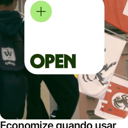
Economize quando usar,