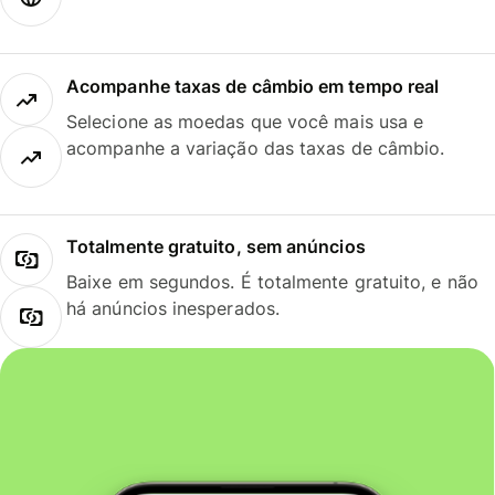
Acompanhe taxas de câmbio em tempo real
Selecione as moedas que você mais usa e
acompanhe a variação das taxas de câmbio.
Totalmente gratuito, sem anúncios
Baixe em segundos. É totalmente gratuito, e não
há anúncios inesperados.