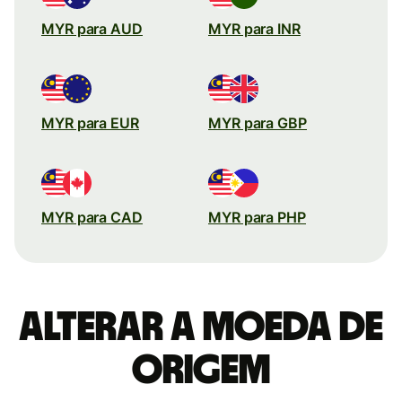
MYR para AUD
MYR para INR
MYR para EUR
MYR para GBP
MYR para CAD
MYR para PHP
Alterar a moeda de
origem