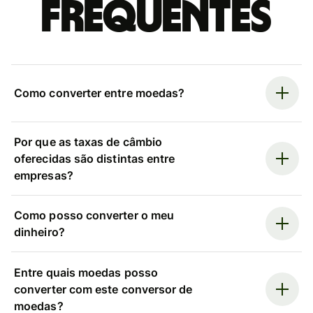
frequentes
Como converter entre moedas?
Por que as taxas de câmbio
oferecidas são distintas entre
empresas?
Como posso converter o meu
dinheiro?
Entre quais moedas posso
converter com este conversor de
moedas?