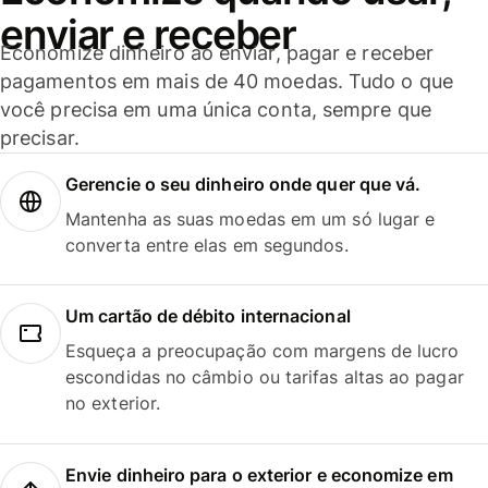
enviar e receber
Economize dinheiro ao enviar, pagar e receber
pagamentos em mais de 40 moedas. Tudo o que
você precisa em uma única conta, sempre que
precisar.
Gerencie o seu dinheiro onde quer que vá.
Mantenha as suas moedas em um só lugar e
converta entre elas em segundos.
Um cartão de débito internacional
Esqueça a preocupação com margens de lucro
escondidas no câmbio ou tarifas altas ao pagar
no exterior.
Envie dinheiro para o exterior e economize em