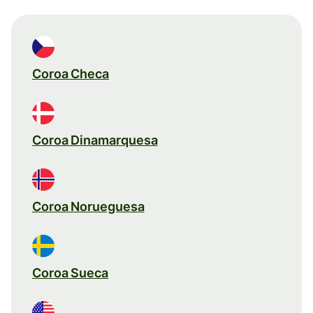
Coroa Checa
Coroa Dinamarquesa
Coroa Norueguesa
Coroa Sueca