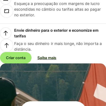
Esqueça a preocupação com margens de lucro
escondidas no câmbio ou tarifas altas ao pagar
no exterior.
Envie dinheiro para o exterior e economize em
tarifas
Faça o seu dinheiro ir mais longe, não importa a
distância.
Criar conta
Saiba mais