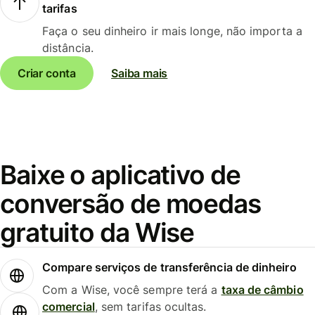
tarifas
Faça o seu dinheiro ir mais longe, não importa a
distância.
Criar conta
Saiba mais
Baixe o aplicativo de
conversão de moedas
gratuito da Wise
Compare serviços de transferência de dinheiro
Com a Wise, você sempre terá a
taxa de câmbio
comercial
, sem tarifas ocultas.