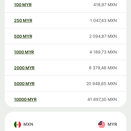
100
MYR
418,97
MXN
250
MYR
1 047,43
MXN
500
MYR
2 094,87
MXN
1000
MYR
4 189,73
MXN
2000
MYR
8 379,46
MXN
5000
MYR
20 948,65
MXN
10000
MYR
41 897,30
MXN
MXN
MYR