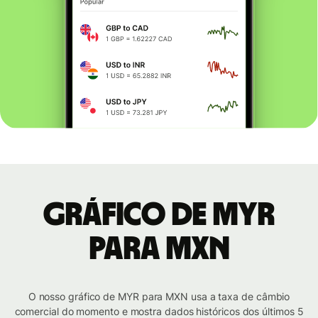
Gráfico de MYR
para MXN
O nosso gráfico de MYR para MXN usa a taxa de câmbio
comercial do momento e mostra dados históricos dos últimos 5