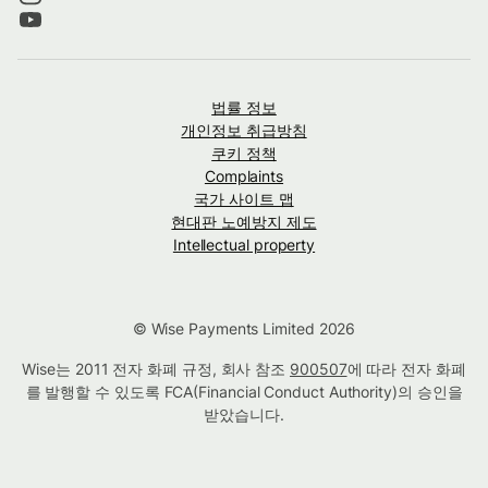
법률 정보
개인정보 취급방침
쿠키 정책
Complaints
국가 사이트 맵
현대판 노예방지 제도
Intellectual property
© Wise Payments Limited 2026
Wise는 2011 전자 화폐 규정, 회사 참조
900507
에 따라 전자 화폐
를 발행할 수 있도록 FCA(Financial Conduct Authority)의 승인을
받았습니다.