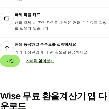
국제 직불 카드
해외 결제 시 환전 마진이나 높은 거래 수수료를 걱정
할 필요가 없습니다.
해외 송금하고 수수료를 절약하세요
거리에 상관없이 더 먼 곳으로 송금하세요.
가입
자세히 알아보기
Wise 무료 환율계산기 앱 다
운로드