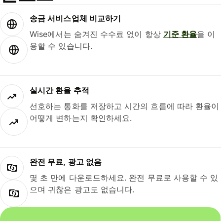
송금 서비스업체 비교하기
Wise에서는 숨겨진 수수료 없이 항상
기준 환율
을 이
용할 수 있습니다.
실시간 환율 추적
선호하는 통화를 저장하고 시간의 흐름에 따라 환율이
어떻게 변하는지 확인하세요.
완전 무료, 광고 없음
몇 초 만에 다운로드하세요. 완전 무료로 사용할 수 있
으며 귀찮은 광고도 없습니다.