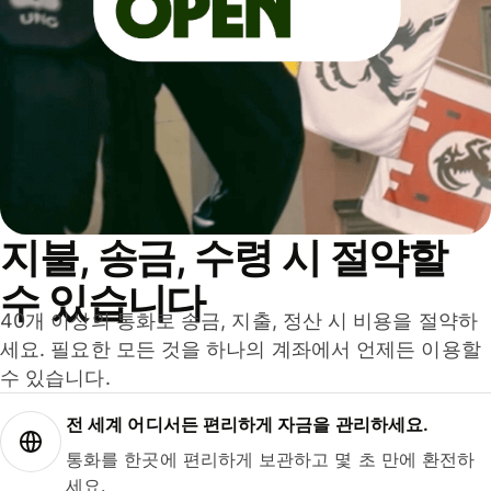
지불, 송금, 수령 시 절약할
수 있습니다
40개 이상의 통화로 송금, 지출, 정산 시 비용을 절약하
세요. 필요한 모든 것을 하나의 계좌에서 언제든 이용할
수 있습니다.
전 세계 어디서든 편리하게 자금을 관리하세요.
통화를 한곳에 편리하게 보관하고 몇 초 만에 환전하
세요.