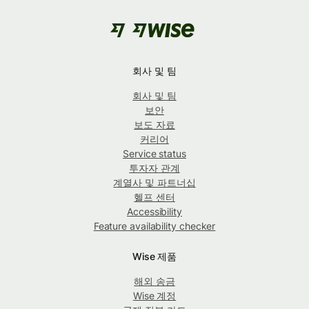
회사 및 팀
회사 및 팀
보안
보도 자료
커리어
Service status
투자자 관계
계열사 및 파트너십
헬프 센터
Accessibility
Feature availability checker
Wise 제품
해외 송금
Wise 계정