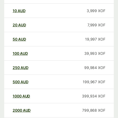
10
AUD
3,999
XOF
20
AUD
7,999
XOF
50
AUD
19,997
XOF
100
AUD
39,993
XOF
250
AUD
99,984
XOF
500
AUD
199,967
XOF
1000
AUD
399,934
XOF
2000
AUD
799,868
XOF