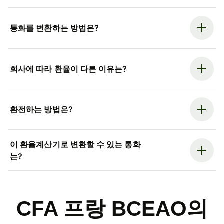
통화를 변환하는 방법은?
회사에 따라 환율이 다른 이유는?
환전하는 방법은?
이 환율계산기로 변환할 수 있는 통화
는?
CFA 프랑 BCEAO의