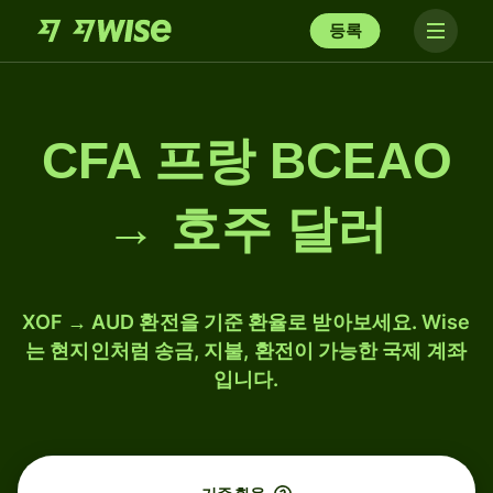
등록
CFA 프랑 BCEAO
→ 호주 달러
XOF → AUD 환전을 기준 환율로 받아보세요. Wise
는 현지인처럼 송금, 지불, 환전이 가능한 국제 계좌
입니다.