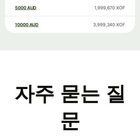
5000
AUD
1,999,670
XOF
10000
AUD
3,999,340
XOF
자주 묻는 질
문