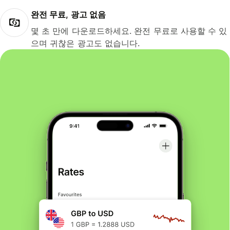
완전 무료, 광고 없음
몇 초 만에 다운로드하세요. 완전 무료로 사용할 수 있
으며 귀찮은 광고도 없습니다.