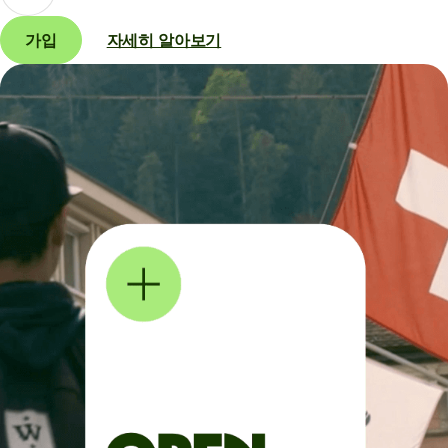
가입
자세히 알아보기