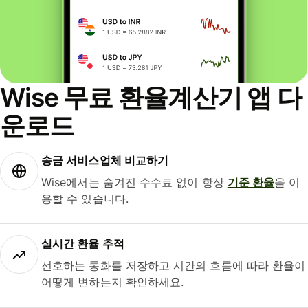
Wise 무료 환율계산기 앱 다
운로드
송금 서비스업체 비교하기
Wise에서는 숨겨진 수수료 없이 항상
기준 환율
을 이
용할 수 있습니다.
실시간 환율 추적
선호하는 통화를 저장하고 시간의 흐름에 따라 환율이
어떻게 변하는지 확인하세요.