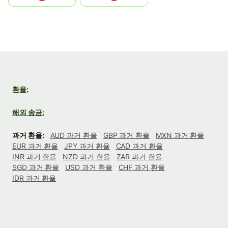
환율:
해외 송금:
과거 환율:
AUD 과거 환율
GBP 과거 환율
MXN 과거 환율
EUR 과거 환율
JPY 과거 환율
CAD 과거 환율
INR 과거 환율
NZD 과거 환율
ZAR 과거 환율
SGD 과거 환율
USD 과거 환율
CHF 과거 환율
IDR 과거 환율