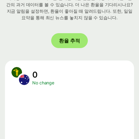
간의 과거 데이터를 볼 수 있습니다. 더 나은 환율을 기다리시나요?
지금 알림을 설정하면, 환율이 좋아질 때 알려드립니다. 또한, 일일
요약을 통해 최신 뉴스를 놓치지 않을 수 있습니다.
환율 추적
0
No change