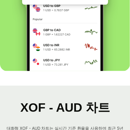
XOF - AUD 차트
대화형 XOF - AUD 차트는 실시간 기준 환율을 사용하며 최근 5년