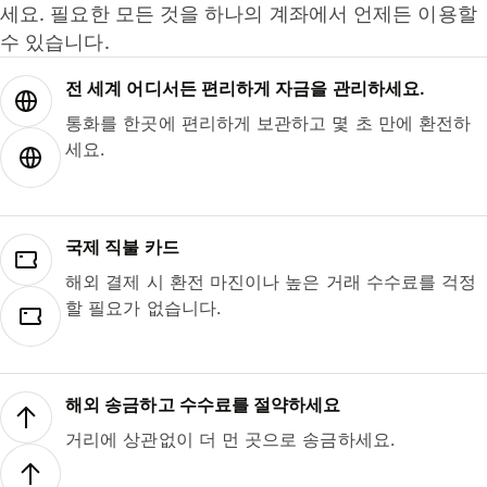
세요. 필요한 모든 것을 하나의 계좌에서 언제든 이용할
수 있습니다.
전 세계 어디서든 편리하게 자금을 관리하세요.
통화를 한곳에 편리하게 보관하고 몇 초 만에 환전하
세요.
국제 직불 카드
해외 결제 시 환전 마진이나 높은 거래 수수료를 걱정
할 필요가 없습니다.
해외 송금하고 수수료를 절약하세요
거리에 상관없이 더 먼 곳으로 송금하세요.