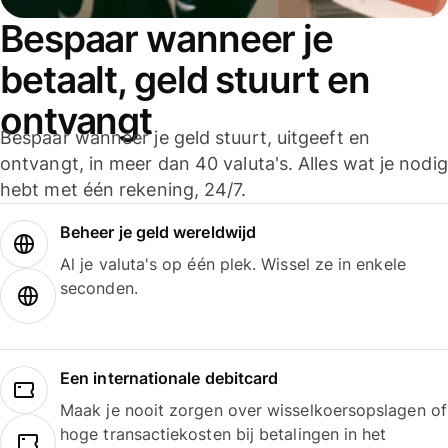
Bespaar wanneer je
betaalt, geld stuurt en
ontvangt
Bespaar wanneer je geld stuurt, uitgeeft en
ontvangt, in meer dan 40 valuta's. Alles wat je nodig
hebt met één rekening, 24/7.
Beheer je geld wereldwijd
Al je valuta's op één plek. Wissel ze in enkele
seconden.
Een internationale debitcard
Maak je nooit zorgen over wisselkoersopslagen of
hoge transactiekosten bij betalingen in het