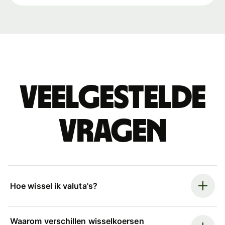
Veelgestelde
vragen
Hoe wissel ik valuta's?
Waarom verschillen wisselkoersen