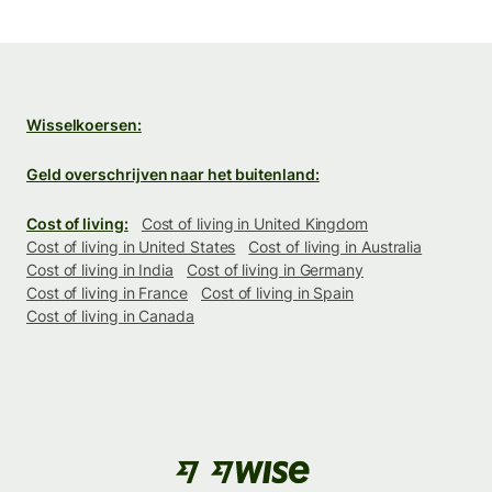
Wisselkoersen:
Geld overschrijven naar het buitenland:
Cost of living:
Cost of living in United Kingdom
Cost of living in United States
Cost of living in Australia
Cost of living in India
Cost of living in Germany
Cost of living in France
Cost of living in Spain
Cost of living in Canada