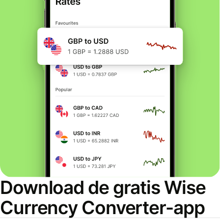
Download de gratis Wise
Currency Converter-app