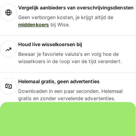
Vergelijk aanbieders van overschrijvingsdiensten
Geen verborgen kosten, je krijgt altijd de
middenkoers
bij Wise.
Houd live wisselkoersen bij
Bewaar je favoriete valuta's en volg hoe de
wisselkoers in de loop van de tijd verandert.
Helemaal gratis, geen advertenties
Downloaden in een paar seconden. Helemaal
gratis en zonder vervelende advertenties.