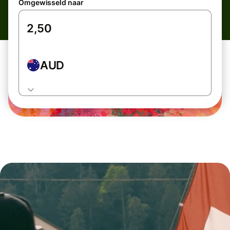
Omgewisseld naar
AUD