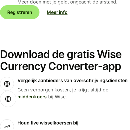
Meer doen met je geld, ongeacht de afstand.
Registreren
Meer info
Download de gratis Wise
Currency Converter-app
Vergelijk aanbieders van overschrijvingsdiensten
Geen verborgen kosten, je krijgt altijd de
middenkoers
bij Wise.
Houd live wisselkoersen bij