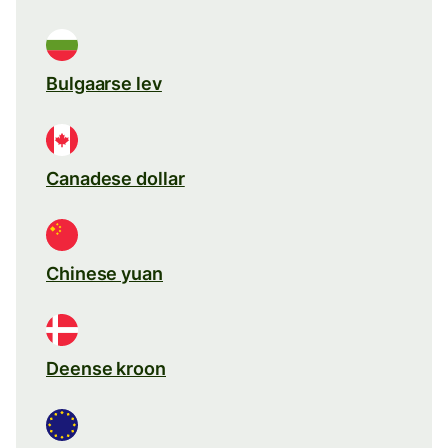
Bulgaarse lev
Canadese dollar
Chinese yuan
Deense kroon