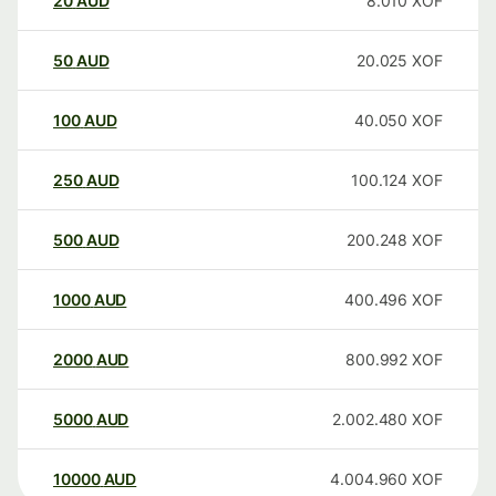
20
AUD
8.010
XOF
50
AUD
20.025
XOF
100
AUD
40.050
XOF
250
AUD
100.124
XOF
500
AUD
200.248
XOF
1000
AUD
400.496
XOF
2000
AUD
800.992
XOF
5000
AUD
2.002.480
XOF
10000
AUD
4.004.960
XOF