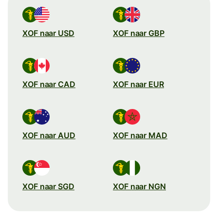
XOF naar USD
XOF naar GBP
XOF naar CAD
XOF naar EUR
XOF naar AUD
XOF naar MAD
XOF naar SGD
XOF naar NGN