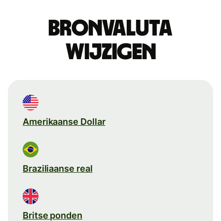
Bronvaluta
wijzigen
Amerikaanse Dollar
Braziliaanse real
Britse ponden