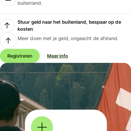
buitenland.
Stuur geld naar het buitenland, bespaar op de
kosten
Meer doen met je geld, ongeacht de afstand.
Registreren
Meer info