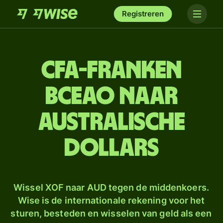
Registreren
CFA-franken
BCEAO naar
Australische
dollars
Wissel XOF naar AUD tegen de middenkoers.
Wise is de internationale rekening voor het
sturen, besteden en wisselen van geld als een