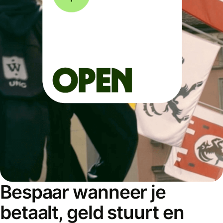
Bespaar wanneer je
betaalt, geld stuurt en