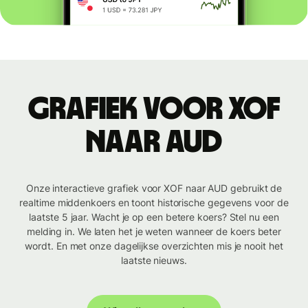
Grafiek voor XOF
naar AUD
Onze interactieve grafiek voor XOF naar AUD gebruikt de
realtime middenkoers en toont historische gegevens voor de
laatste 5 jaar. Wacht je op een betere koers? Stel nu een
melding in. We laten het je weten wanneer de koers beter
wordt. En met onze dagelijkse overzichten mis je nooit het
laatste nieuws.