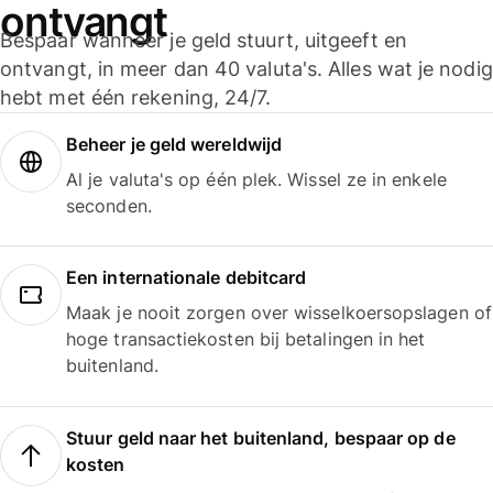
ontvangt
Bespaar wanneer je geld stuurt, uitgeeft en
ontvangt, in meer dan 40 valuta's. Alles wat je nodig
hebt met één rekening, 24/7.
Beheer je geld wereldwijd
Al je valuta's op één plek. Wissel ze in enkele
seconden.
Een internationale debitcard
Maak je nooit zorgen over wisselkoersopslagen of
hoge transactiekosten bij betalingen in het
buitenland.
Stuur geld naar het buitenland, bespaar op de
kosten