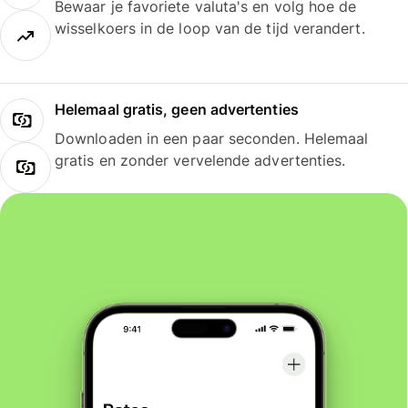
Bewaar je favoriete valuta's en volg hoe de
wisselkoers in de loop van de tijd verandert.
Helemaal gratis, geen advertenties
Downloaden in een paar seconden. Helemaal
gratis en zonder vervelende advertenties.