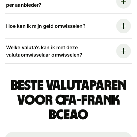
per aanbieder?
Hoe kan ik mijn geld omwisselen?
Welke valuta's kan ik met deze
valutaomwisselaar omwisselen?
Beste valutaparen
voor CFA-frank
BCEAO