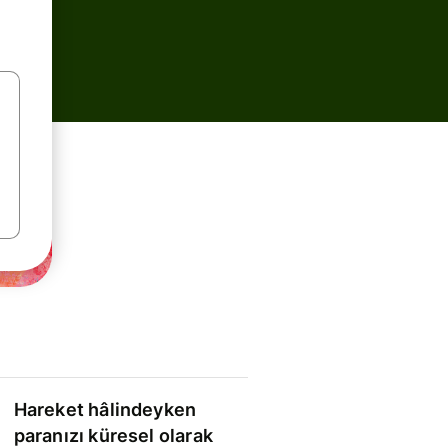
Hareket hâlindeyken
paranızı küresel olarak