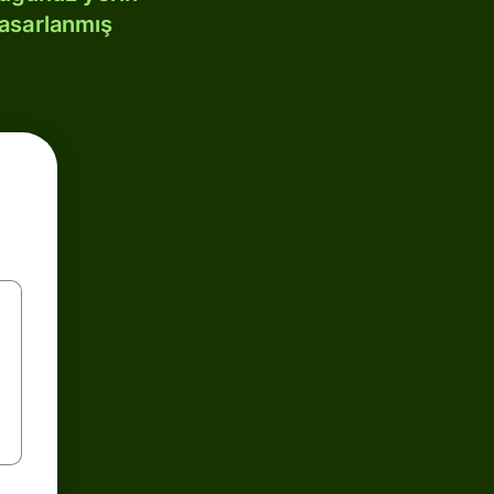
tasarlanmış