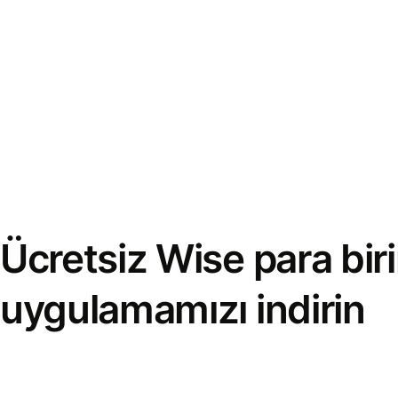
Ücretsiz Wise para bi
uygulamamızı indirin