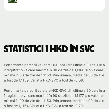
multe
Statistici 1 HKD în SVC
Performanța perechii valutare HKD-SVC din ultimele 30 de zile a
înregistrat o valoare maximă în 30 de zile de 1,1166 și o valoare
minimă în 30 de zile de 1,1153. Prin urmare, media pe 30 de zile
a fost de 1,1159. Variația HKD-SVC a fost de -0.08.
Performanța perechii valutare HKD-SVC din ultimele 90 de zile a
înregistrat o valoare maximă în 90 de zile de 1,1177 și o valoare
minimă în 90 de zile de 1,1153. Prin urmare, media pe 90 de zile
a fost de 1,1164. Variația HKD-SVC a fost de -0.20.