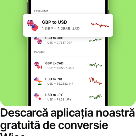
Descarcă aplicația noastră
gratuită de conversie