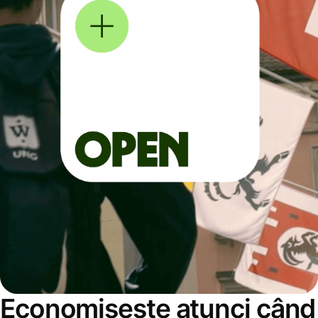
Economisește atunci când