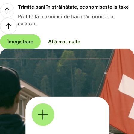
Trimite bani în străinătate, economisește la taxe
Profită la maximum de banii tăi, oriunde ai
călători.
Înregistrare
Află mai multe