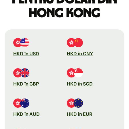
Hong Kong
HKD în USD
HKD în CNY
HKD în GBP
HKD în SGD
HKD în AUD
HKD în EUR