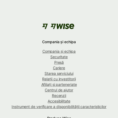
Compania și echipa
Compania și echipa
Securitate
Presă
Cariere
Starea serviciului
Relații cu investitorii
Afiliați și parteneriate
Centrul de ajutor
Recenzii
Accesibilitate
Instrument de verificare a disponibilității caracteristicilor