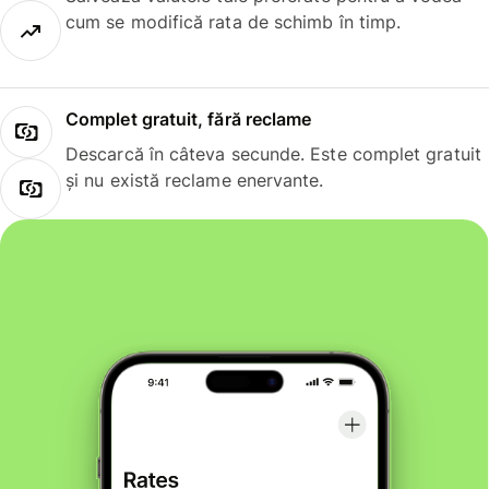
cum se modifică rata de schimb în timp.
Complet gratuit, fără reclame
Descarcă în câteva secunde. Este complet gratuit
și nu există reclame enervante.