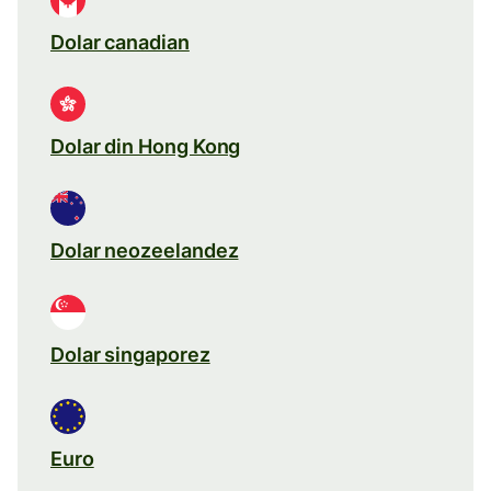
Dolar canadian
Dolar din Hong Kong
Dolar neozeelandez
Dolar singaporez
Euro