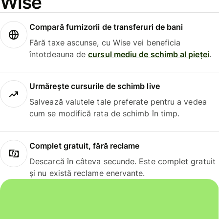
Wise
Compară furnizorii de transferuri de bani
Fără taxe ascunse, cu Wise vei beneficia
întotdeauna de
cursul mediu de schimb al pieței
.
Urmărește cursurile de schimb live
Salvează valutele tale preferate pentru a vedea
cum se modifică rata de schimb în timp.
Complet gratuit, fără reclame
Descarcă în câteva secunde. Este complet gratuit
și nu există reclame enervante.