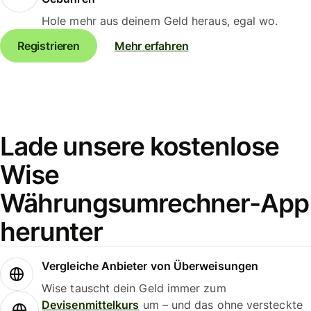
Hole mehr aus deinem Geld heraus, egal wo.
Registrieren
Mehr erfahren
Lade unsere kostenlose
Wise
Währungsumrechner-App
herunter
Vergleiche Anbieter von Überweisungen
Wise tauscht dein Geld immer zum
Devisenmittelkurs
um – und das ohne versteckte