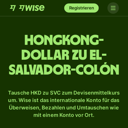
Registrieren
Hongkong-
Dollar zu El-
Salvador-Colón
Tausche HKD zu SVC zum Devisenmittelkurs
um. Wise ist das internationale Konto für das
Überweisen, Bezahlen und Umtauschen wie
mit einem Konto vor Ort.