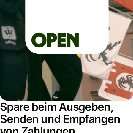
Spare beim Ausgeben,
Senden und Empfangen
von Zahlungen