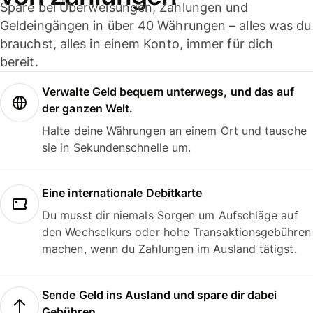
Spare bei Überweisungen, Zahlungen und
Geldeingängen in über 40 Währungen – alles was du
brauchst, alles in einem Konto, immer für dich
bereit.
Verwalte Geld bequem unterwegs, und das auf
der ganzen Welt.
Halte deine Währungen an einem Ort und tausche
sie in Sekundenschnelle um.
Eine internationale Debitkarte
Du musst dir niemals Sorgen um Aufschläge auf
den Wechselkurs oder hohe Transaktionsgebühren
machen, wenn du Zahlungen im Ausland tätigst.
Sende Geld ins Ausland und spare dir dabei
Gebühren