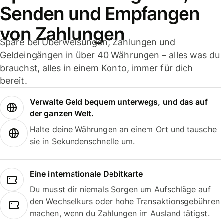
Senden und Empfangen
von Zahlungen
Spare bei Überweisungen, Zahlungen und
Geldeingängen in über 40 Währungen – alles was du
brauchst, alles in einem Konto, immer für dich
bereit.
Verwalte Geld bequem unterwegs, und das auf
der ganzen Welt.
Halte deine Währungen an einem Ort und tausche
sie in Sekundenschnelle um.
Eine internationale Debitkarte
Du musst dir niemals Sorgen um Aufschläge auf
den Wechselkurs oder hohe Transaktionsgebühren
machen, wenn du Zahlungen im Ausland tätigst.