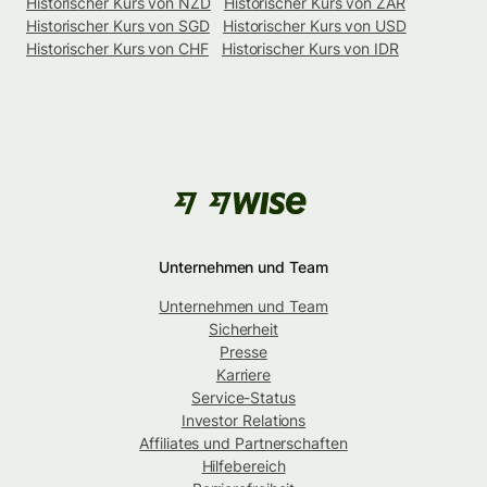
Historischer Kurs von NZD
Historischer Kurs von ZAR
Historischer Kurs von SGD
Historischer Kurs von USD
Historischer Kurs von CHF
Historischer Kurs von IDR
Unternehmen und Team
Unternehmen und Team
Sicherheit
Presse
Karriere
Service-Status
Investor Relations
Affiliates und Partnerschaften
Hilfebereich