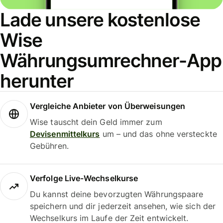
Lade unsere kostenlose
Wise
Währungsumrechner-App
herunter
Vergleiche Anbieter von Überweisungen
Wise tauscht dein Geld immer zum
Devisenmittelkurs
um – und das ohne versteckte
Gebühren.
Verfolge Live-Wechselkurse
Du kannst deine bevorzugten Währungspaare
speichern und dir jederzeit ansehen, wie sich der
Wechselkurs im Laufe der Zeit entwickelt.