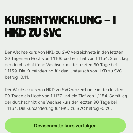
Kursentwicklung – 1
HKD zu SVC
Der Wechselkurs von HKD zu SVC verzeichnete in den letzten
30 Tagen ein Hoch von 1,1166 und ein Tief von 1,1154. Somit lag
der durchschnittliche Wechselkurs der letzten 30 Tage bei
1,1159. Die Kursänderung für den Umtausch von HKD zu SVC
betrug -0.11.
Der Wechselkurs von HKD zu SVC verzeichnete in den letzten
90 Tagen ein Hoch von 1,1177 und ein Tief von 1,1154. Somit lag
der durchschnittliche Wechselkurs der letzten 90 Tage bei
1,1164. Die Kursänderung für HKD zu SVC betrug -0.20.
Devisenmittelkurs verfolgen