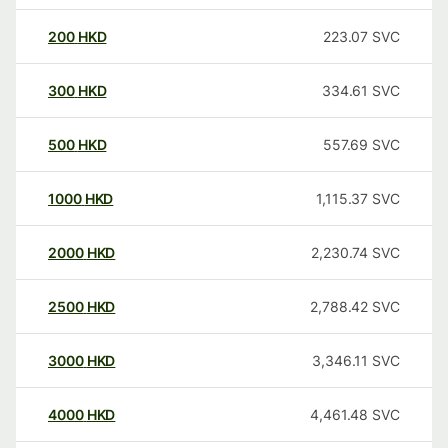
200
HKD
223.07
SVC
300
HKD
334.61
SVC
500
HKD
557.69
SVC
1000
HKD
1,115.37
SVC
2000
HKD
2,230.74
SVC
2500
HKD
2,788.42
SVC
3000
HKD
3,346.11
SVC
4000
HKD
4,461.48
SVC