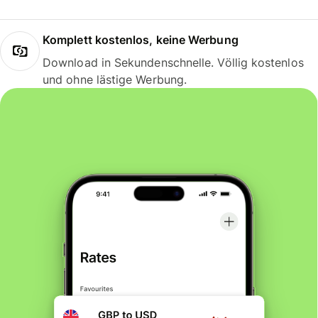
Komplett kostenlos, keine Werbung
Download in Sekundenschnelle. Völlig kostenlos
und ohne lästige Werbung.