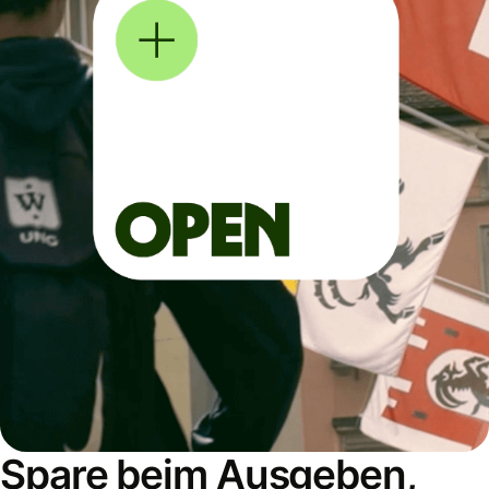
Spare beim Ausgeben,