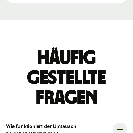
Häufig
gestellte
Fragen
Wie funktioniert der Umtausch