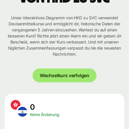
Unser interaktives Diagramm von HKD zu SVC verwendet
Devisenmittelkurse und ermöglicht dir, historische Daten der
vergangenen 5 Jahren einzusehen. Wartest du auf einen
besseren Kurs? Richte jetzt einen Alarm ein und wir geben dir
Bescheid, wenn sich der Kurs verbessert. Und mit unseren
täglichen Zusammenfassungen verpasst du nie die neuesten
Nachrichten.
Wechselkurs verfolgen
0
Keine Änderung