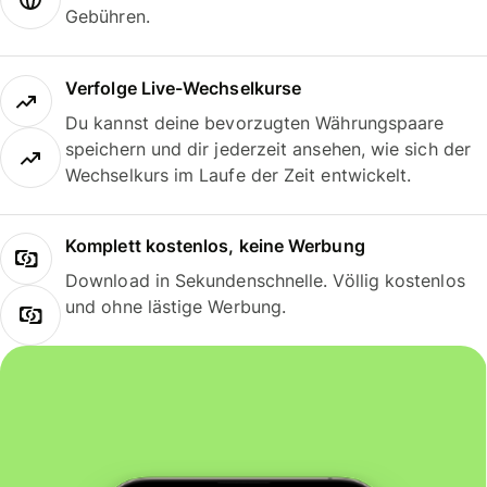
Gebühren.
Verfolge Live-Wechselkurse
Du kannst deine bevorzugten Währungspaare
speichern und dir jederzeit ansehen, wie sich der
Wechselkurs im Laufe der Zeit entwickelt.
Komplett kostenlos, keine Werbung
Download in Sekundenschnelle. Völlig kostenlos
und ohne lästige Werbung.