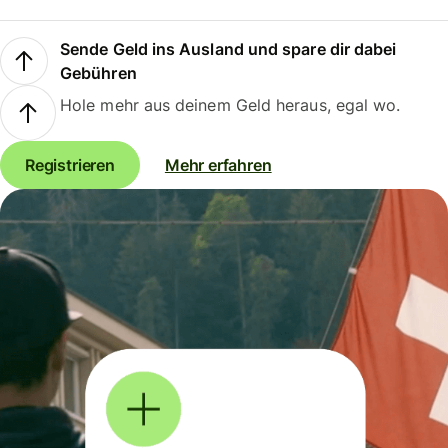
Sende Geld ins Ausland und spare dir dabei
Gebühren
Hole mehr aus deinem Geld heraus, egal wo.
Registrieren
Mehr erfahren