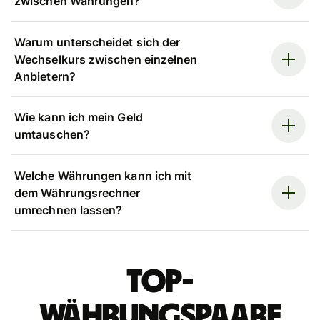
zwischen Währungen?
Warum unterscheidet sich der
Wechselkurs zwischen einzelnen
Anbietern?
Wie kann ich mein Geld
umtauschen?
Welche Währungen kann ich mit
dem Währungsrechner
umrechnen lassen?
Top-
Währungspaare