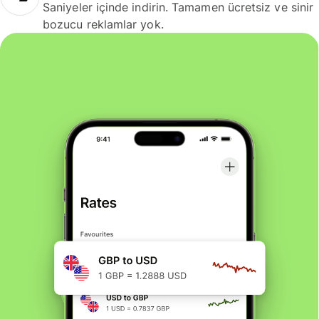
Saniyeler içinde indirin. Tamamen ücretsiz ve sinir
bozucu reklamlar yok.