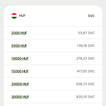
HUF
SVC
2000
HUF
55,67
SVC
5000
HUF
139,18
SVC
10000
HUF
278,37
SVC
15000
HUF
417,55
SVC
20000
HUF
556,73
SVC
30000
HUF
835,10
SVC