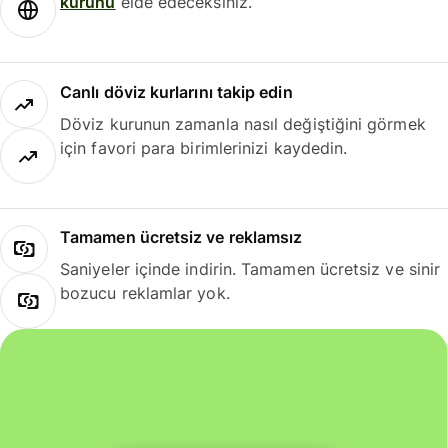
kurunu
elde edeceksiniz.
Canlı döviz kurlarını takip edin
Döviz kurunun zamanla nasıl değiştiğini görmek
için favori para birimlerinizi kaydedin.
Tamamen ücretsiz ve reklamsız
Saniyeler içinde indirin. Tamamen ücretsiz ve sinir
bozucu reklamlar yok.