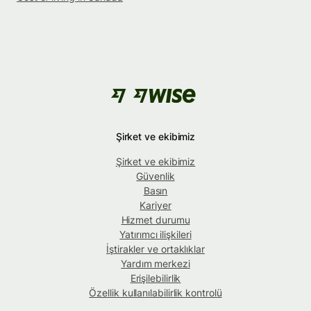
Şirket ve ekibimiz
Şirket ve ekibimiz
Güvenlik
Basın
Kariyer
Hizmet durumu
Yatırımcı ilişkileri
İştirakler ve ortaklıklar
Yardım merkezi
Erişilebilirlik
Özellik kullanılabilirlik kontrolü