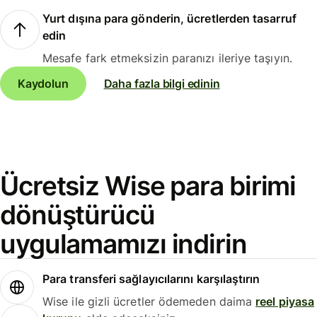
Yurt dışına para gönderin, ücretlerden tasarruf
edin
Mesafe fark etmeksizin paranızı ileriye taşıyın.
Kaydolun
Daha fazla bilgi edinin
Ücretsiz Wise para birimi
dönüştürücü
uygulamamızı indirin
Para transferi sağlayıcılarını karşılaştırın
Wise ile gizli ücretler ödemeden daima
reel piyasa