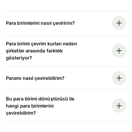
Para birimlerini nasıl çeviririm?
Para birimi çevrim kurları neden
şirketler arasında farklılık
gösteriyor?
Paramı nasıl çevirebilirim?
Bu para birimi dönüştürücü ile
hangi para birimlerini
çevirebilirim?