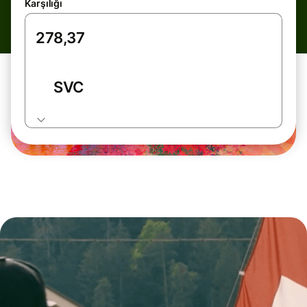
Karşılığı
SVC