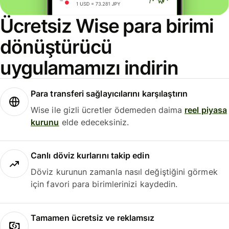
Ücretsiz Wise para birimi
dönüştürücü
uygulamamızı indirin
Para transferi sağlayıcılarını karşılaştırın
Wise ile gizli ücretler ödemeden daima
reel piyasa
kurunu
elde edeceksiniz.
Canlı döviz kurlarını takip edin
Döviz kurunun zamanla nasıl değiştiğini görmek
için favori para birimlerinizi kaydedin.
Tamamen ücretsiz ve reklamsız