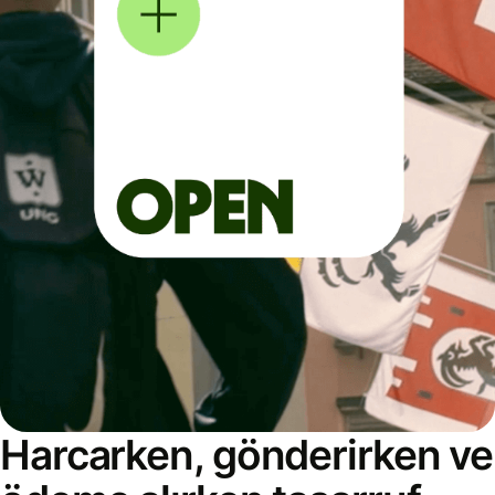
Harcarken, gönderirken ve