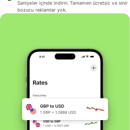
Saniyeler içinde indirin. Tamamen ücretsiz ve sinir
bozucu reklamlar yok.