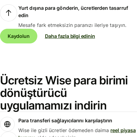
Yurt dışına para gönderin, ücretlerden tasarruf
edin
Mesafe fark etmeksizin paranızı ileriye taşıyın.
Kaydolun
Daha fazla bilgi edinin
Ücretsiz Wise para birimi
dönüştürücü
uygulamamızı indirin
Para transferi sağlayıcılarını karşılaştırın
Wise ile gizli ücretler ödemeden daima
reel piyasa