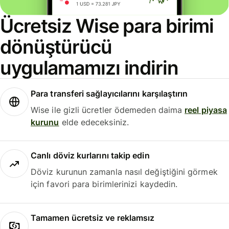
Ücretsiz Wise para birimi
dönüştürücü
uygulamamızı indirin
Para transferi sağlayıcılarını karşılaştırın
Wise ile gizli ücretler ödemeden daima
reel piyasa
kurunu
elde edeceksiniz.
Canlı döviz kurlarını takip edin
Döviz kurunun zamanla nasıl değiştiğini görmek
için favori para birimlerinizi kaydedin.
Tamamen ücretsiz ve reklamsız