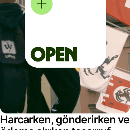
Harcarken, gönderirken ve