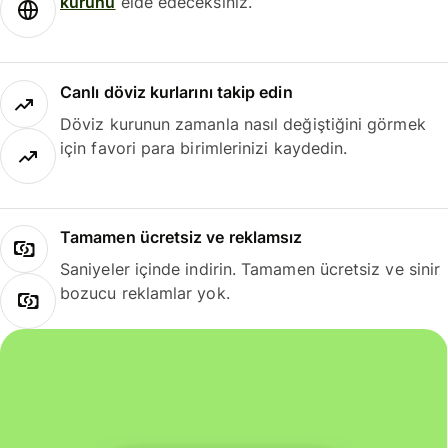
kurunu
elde edeceksiniz.
Canlı döviz kurlarını takip edin
Döviz kurunun zamanla nasıl değiştiğini görmek
için favori para birimlerinizi kaydedin.
Tamamen ücretsiz ve reklamsız
Saniyeler içinde indirin. Tamamen ücretsiz ve sinir
bozucu reklamlar yok.