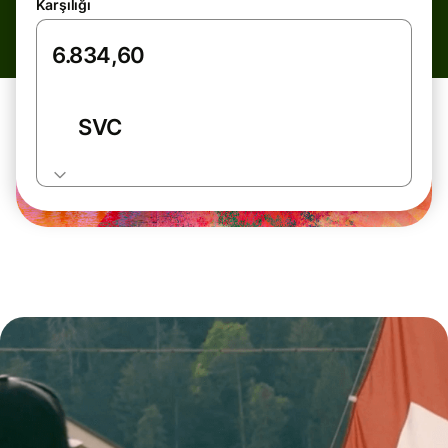
Karşılığı
SVC