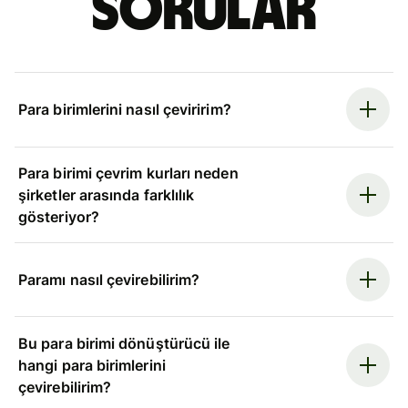
sorular
Para birimlerini nasıl çeviririm?
Para birimi çevrim kurları neden
şirketler arasında farklılık
gösteriyor?
Paramı nasıl çevirebilirim?
Bu para birimi dönüştürücü ile
hangi para birimlerini
çevirebilirim?