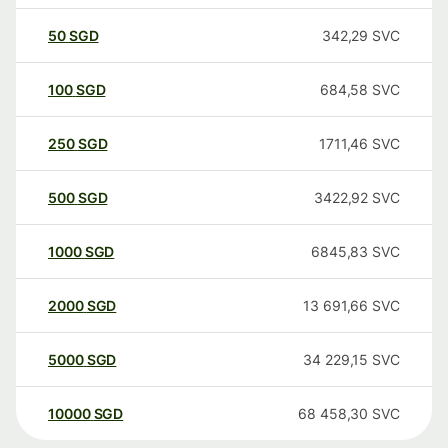
50
SGD
342,29
SVC
100
SGD
684,58
SVC
250
SGD
1711,46
SVC
500
SGD
3422,92
SVC
1000
SGD
6845,83
SVC
2000
SGD
13 691,66
SVC
5000
SGD
34 229,15
SVC
10000
SGD
68 458,30
SVC