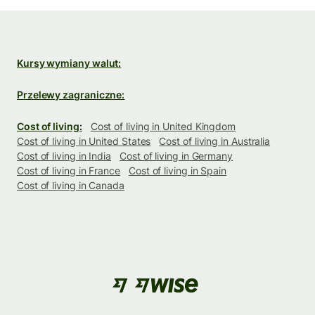
Kursy wymiany walut:
Przelewy zagraniczne:
Cost of living:
Cost of living in United Kingdom
Cost of living in United States
Cost of living in Australia
Cost of living in India
Cost of living in Germany
Cost of living in France
Cost of living in Spain
Cost of living in Canada