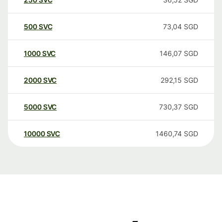
500
SVC
73,04
SGD
1000
SVC
146,07
SGD
2000
SVC
292,15
SGD
5000
SVC
730,37
SGD
10000
SVC
1460,74
SGD