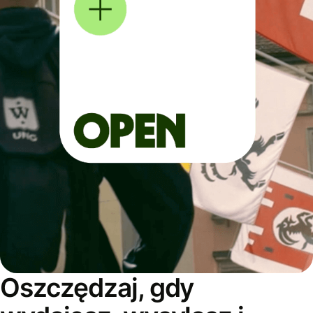
Oszczędzaj, gdy