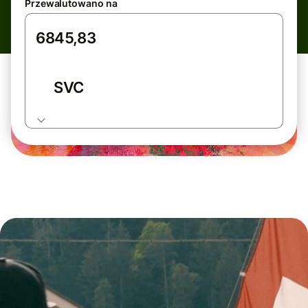
Przewalutowano na
SVC