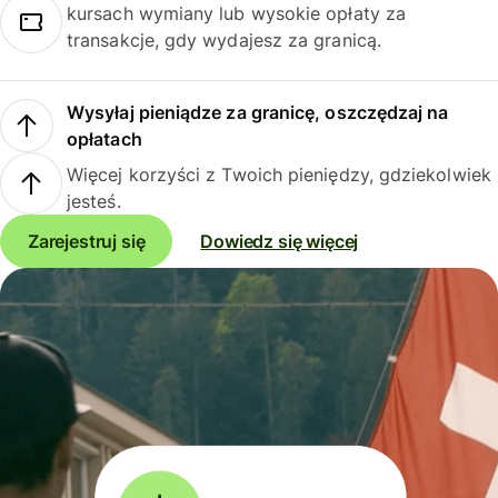
kursach wymiany lub wysokie opłaty za
transakcje, gdy wydajesz za granicą.
Wysyłaj pieniądze za granicę, oszczędzaj na
opłatach
Więcej korzyści z Twoich pieniędzy, gdziekolwiek
jesteś.
Zarejestruj się
Dowiedz się więcej