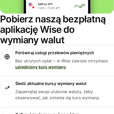
Pobierz naszą bezpłatną
aplikację Wise do
wymiany walut
Porównaj usługi przelewów pieniężnych
Bez ukrytych opłat – w Wise zawsze otrzymasz
uśredniony kurs wymiany
.
Śledź aktualne kursy wymiany walut
Zapamiętaj swoje ulubione waluty, żeby
obserwować, jak zmienia się kurs wymiany.