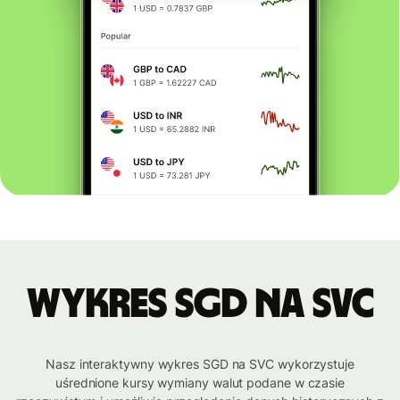
Wykres SGD na SVC
Nasz interaktywny wykres SGD na SVC wykorzystuje
uśrednione kursy wymiany walut podane w czasie