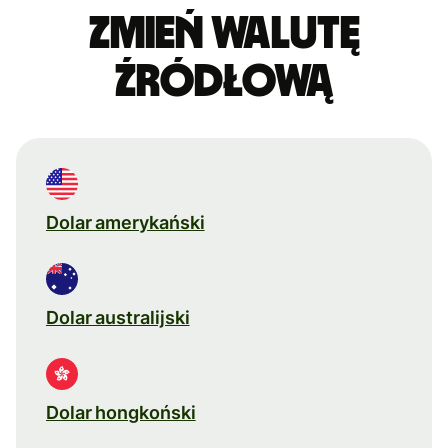
Zmień walutę
źródłową
Dolar amerykański
Dolar australijski
Dolar hongkoński